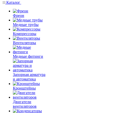
Каталог
Фреон
Медные трубы
Компрессоры
Вентиляторы
Медные фитинги
Запорная арматура
и автоматика
Кронштейны
Двигатели
вентиляторов