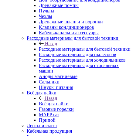
Дренажные помпы
Пульты
Чехлы
Дренажные шланги и воронки
Клапаны кондинционеров
Кабель-каналы и аксессуары
Расходные материалы для бытовой техники
Назад
Расходные материалы для бытовой техники
Расходные материалы для пылесосов
Расходные материалы для холодильников
Расходные материалы для стиральных
машин
Аноды магниевые
Сальники
Шнуры питания
Всё для пайки
Назад
Всё для пайки
Газовые горелки
MAPP газ
Припой
Ленты и скотч
Кабельная продукция