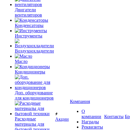
Двигатели
вентиляторов
Конденсаторы
Инструменты
Воздухоохладители
Масло
Кондиционеры
Доп. оборудование
для кондиционеров
Компания
О
компании
Контакты
Бр
Расходные
Акции
Награды
материалы для
Реквизиты
бытовой техники