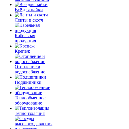
Всё для пайки
Ленты и скотч
Кабельная
продукция
Крепеж
Отопление и
водоснабжение
Подшипники
Теплообменное
оборудование
Теплоизоляция