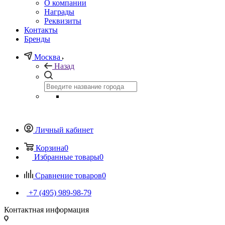
О компании
Награды
Реквизиты
Контакты
Бренды
Москва
Назад
Личный кабинет
Корзина
0
Избранные товары
0
Сравнение товаров
0
+7 (495) 989-98-79
Контактная информация