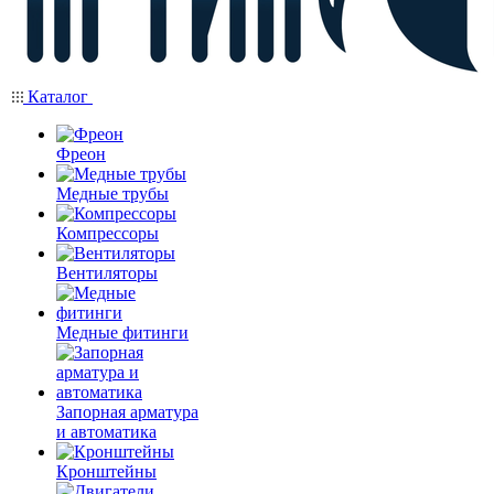
Каталог
Фреон
Медные трубы
Компрессоры
Вентиляторы
Медные фитинги
Запорная арматура
и автоматика
Кронштейны