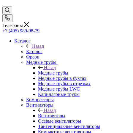
Телефоны
+7 (495) 989-98-79
Каталог
Назад
Каталог
Фреон
Медные трубы
Назад
Медные трубы
Медные трубы в бухтах
Медные трубы в отрезках
Медные трубы LWC
Капиллярные трубы
Компрессоры
Вентиляторы
Назад
Вентиляторы
Осевые вентиляторы
Тангенциальные вентиляторы
Компактные вентиляторы