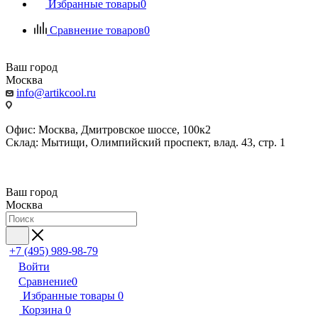
Избранные товары
0
Сравнение товаров
0
Ваш город
Москва
info@artikcool.ru
Офис: Москва, Дмитровское шоссе, 100к2
Склад: Мытищи, Олимпийский проспект, влад. 43, стр. 1
Ваш город
Москва
+7 (495) 989-98-79
Войти
Сравнение
0
Избранные товары
0
Корзина
0