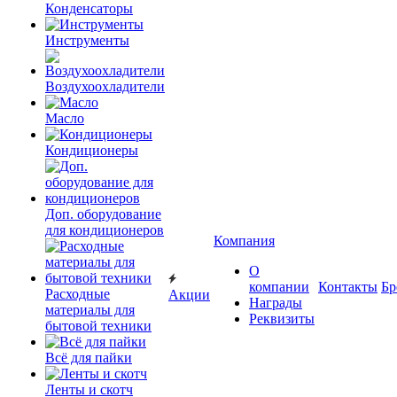
Конденсаторы
Инструменты
Воздухоохладители
Масло
Кондиционеры
Доп. оборудование
для кондиционеров
Компания
О
компании
Контакты
Бр
Расходные
Акции
Награды
материалы для
Реквизиты
бытовой техники
Всё для пайки
Ленты и скотч