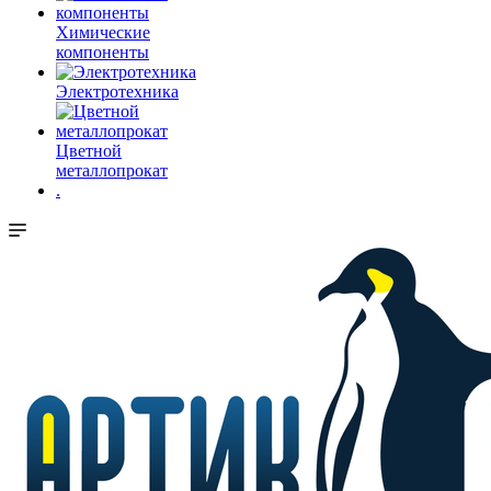
Химические
компоненты
Электротехника
Цветной
металлопрокат
.