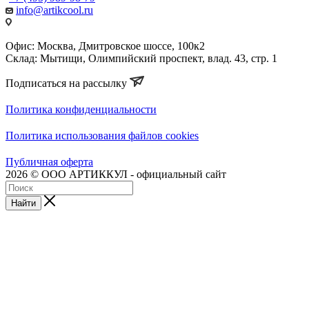
info@artikcool.ru
Офис: Москва, Дмитровское шоссе, 100к2
Склад: Мытищи, Олимпийский проспект, влад. 43, стр. 1
Подписаться на рассылку
Политика конфиденциальности
Политика использования файлов cookies
Публичная оферта
2026 © ООО АРТИККУЛ - официальный сайт
Найти