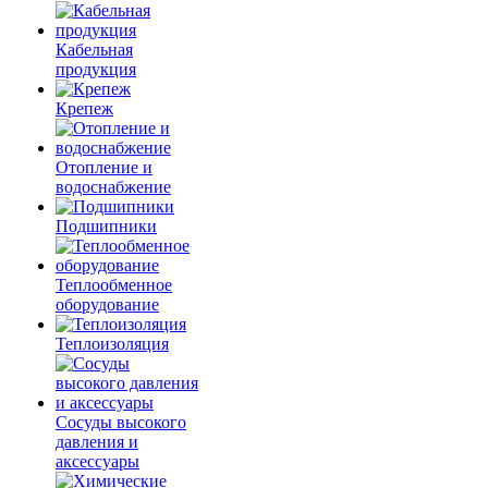
Кабельная
продукция
Крепеж
Отопление и
водоснабжение
Подшипники
Теплообменное
оборудование
Теплоизоляция
Сосуды высокого
давления и
аксессуары