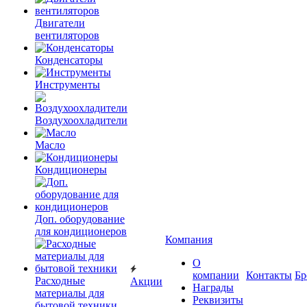
Двигатели
вентиляторов
Конденсаторы
Инструменты
Воздухоохладители
Масло
Кондиционеры
Доп. оборудование
для кондиционеров
Компания
О
компании
Контакты
Бр
Расходные
Акции
Награды
материалы для
Реквизиты
бытовой техники