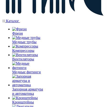
Каталог
Фреон
Медные трубы
Компрессоры
Вентиляторы
Медные фитинги
Запорная арматура
и автоматика
Кронштейны