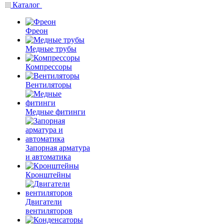
Каталог
Фреон
Медные трубы
Компрессоры
Вентиляторы
Медные фитинги
Запорная арматура
и автоматика
Кронштейны
Двигатели
вентиляторов