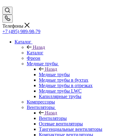
Телефоны
+7 (495) 989-98-79
Каталог
Назад
Каталог
Фреон
Медные трубы
Назад
Медные трубы
Медные трубы в бухтах
Медные трубы в отрезках
Медные трубы LWC
Капиллярные трубы
Компрессоры
Вентиляторы
Назад
Вентиляторы
Осевые вентиляторы
Тангенциальные вентиляторы
Компактные вентиляторы