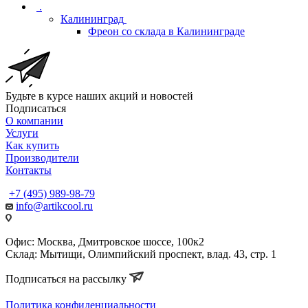
.
Калининград
Фреон со склада в Калининграде
Будьте в курсе наших акций и новостей
Подписаться
О компании
Услуги
Как купить
Производители
Контакты
+7 (495) 989-98-79
info@artikcool.ru
Офис: Москва, Дмитровское шоссе, 100к2
Склад: Мытищи, Олимпийский проспект, влад. 43, стр. 1
Подписаться на рассылку
Политика конфиденциальности