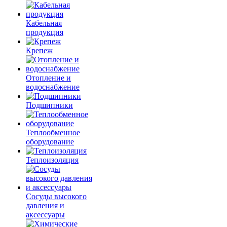
Кабельная
продукция
Крепеж
Отопление и
водоснабжение
Подшипники
Теплообменное
оборудование
Теплоизоляция
Сосуды высокого
давления и
аксессуары