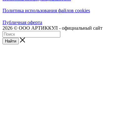
Политика использования файлов cookies
Публичная оферта
2026 © ООО АРТИККУЛ - официальный сайт
Найти