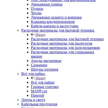
Дренажные помпы
Пульты
Чехлы
Дренажные шланги и воронки
Клапаны кондинционеров
Кабель-каналы и аксессуары
Расходные материалы для бытовой техники
Назад
Расходные материалы для бытовой техники
Расходные материалы для пылесосов
Расходные материалы для холодильников
Расходные материалы для стиральных
машин
Аноды магниевые
Сальники
Шнуры питания
Всё для пайки
Назад
Всё для пайки
Газовые горелки
MAPP газ
Припой
Ленты и скотч
Кабельная продукция