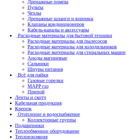
Дренажные помпы
Пульты
Чехлы
Дренажные шланги и воронки
Клапаны кондинционеров
Кабель-каналы и аксессуары
Расходные материалы для бытовой техники
Расходные материалы для пылесосов
Расходные материалы для холодильников
Расходные материалы для стиральных машин
Аноды магниевые
Сальники
Шнуры питания
Всё для пайки
Газовые горелки
MAPP газ
Припой
Ленты и скотч
Кабельная продукция
Крепеж
Отопление и водоснабжение
Коллекторные группы
Подшипники
Теплообменное оборудование
Теплоизоляция