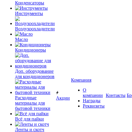
Конденсаторы
Инструменты
Воздухоохладители
Масло
Кондиционеры
Доп. оборудование
для кондиционеров
Компания
О
компании
Контакты
Бр
Расходные
Акции
Награды
материалы для
Реквизиты
бытовой техники
Всё для пайки
Ленты и скотч