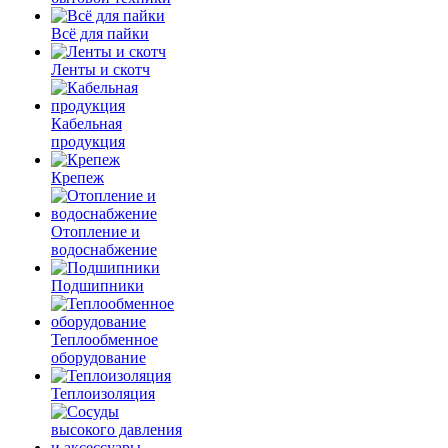
Всё для пайки
Ленты и скотч
Кабельная
продукция
Крепеж
Отопление и
водоснабжение
Подшипники
Теплообменное
оборудование
Теплоизоляция