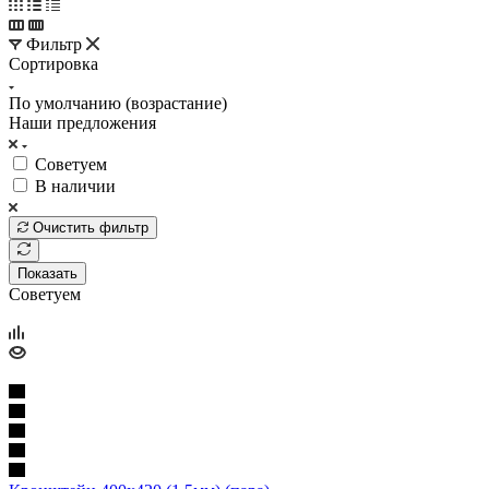
Фильтр
Сортировка
По умолчанию (возрастание)
Наши предложения
Советуем
В наличии
Очистить фильтр
Показать
Советуем