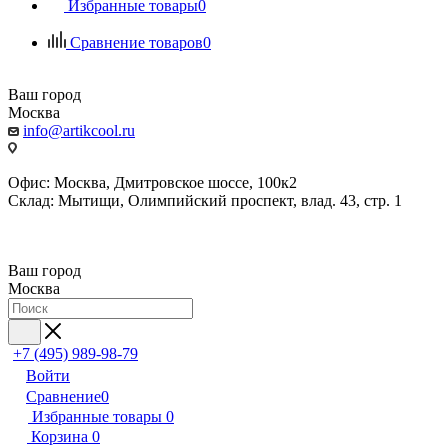
Избранные товары
0
Сравнение товаров
0
Ваш город
Москва
info@artikcool.ru
Офис: Москва, Дмитровское шоссе, 100к2
Склад: Мытищи, Олимпийский проспект, влад. 43, стр. 1
Ваш город
Москва
+7 (495) 989-98-79
Войти
Сравнение
0
Избранные товары
0
Корзина
0