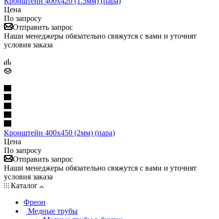
Кронштейн 400х420 (1.5мм) (пара)
Цена
По запросу
Отправить запрос
Наши менеджеры обязательно свяжутся с вами и уточнят
условия заказа
Кронштейн 400х450 (2мм) (пара)
Цена
По запросу
Отправить запрос
Наши менеджеры обязательно свяжутся с вами и уточнят
условия заказа
Каталог
Фреон
Медные трубы