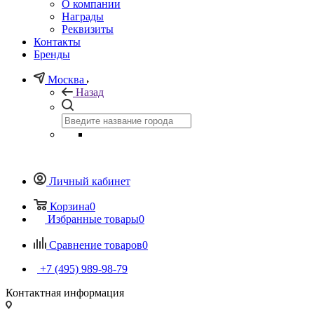
О компании
Награды
Реквизиты
Контакты
Бренды
Москва
Назад
Личный кабинет
Корзина
0
Избранные товары
0
Сравнение товаров
0
+7 (495) 989-98-79
Контактная информация