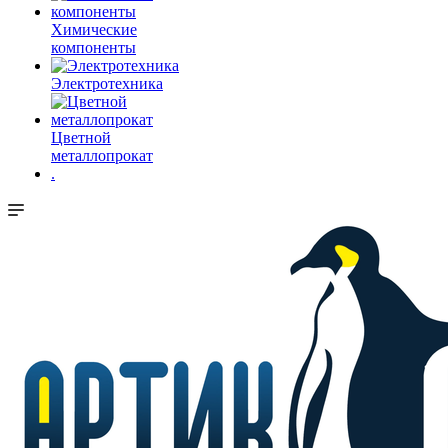
Химические
компоненты
Электротехника
Цветной
металлопрокат
.