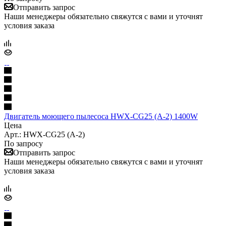
Отправить запрос
Наши менеджеры обязательно свяжутся с вами и уточнят
условия заказа
Двигатель моющего пылесоса HWX-CG25 (A-2) 1400W
Цена
Арт.: HWX-CG25 (A-2)
По запросу
Отправить запрос
Наши менеджеры обязательно свяжутся с вами и уточнят
условия заказа