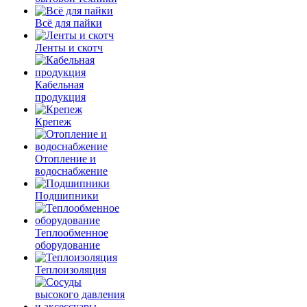
Всё для пайки
Ленты и скотч
Кабельная
продукция
Крепеж
Отопление и
водоснабжение
Подшипники
Теплообменное
оборудование
Теплоизоляция