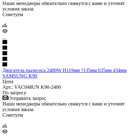
Наши менеджеры обязательно свяжутся с вами и уточнят
условия заказа
Советуем
Двигатель пылесоса 2400W H119мм ?135мм h35мм d34мм
SAMSUNG K90
Цена
Арт.: VAC048UN K90-2400
По запросу
Отправить запрос
Наши менеджеры обязательно свяжутся с вами и уточнят
условия заказа
Советуем