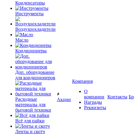
Конденсаторы
Инструменты
Воздухоохладители
Масло
Кондиционеры
Доп. оборудование
для кондиционеров
Компания
О
компании
Контакты
Бр
Расходные
Акции
Награды
материалы для
Реквизиты
бытовой техники
Всё для пайки
Ленты и скотч