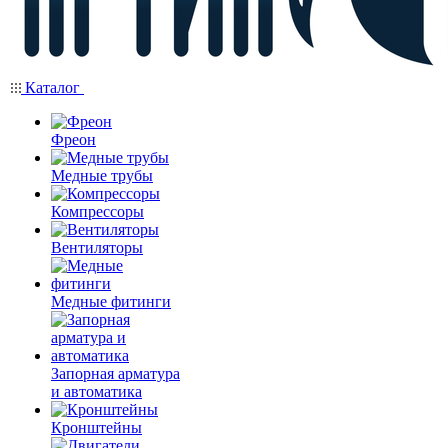
Каталог
Фреон
Медные трубы
Компрессоры
Вентиляторы
Медные фитинги
Запорная арматура
и автоматика
Кронштейны