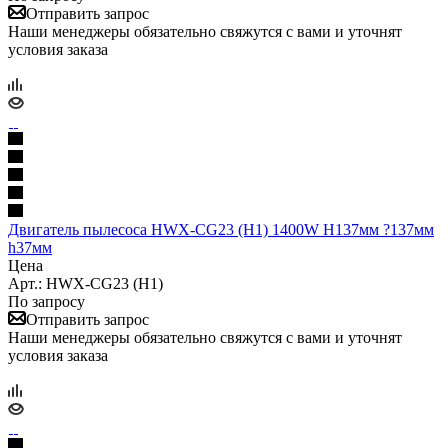
Отправить запрос
Наши менеджеры обязательно свяжутся с вами и уточнят
условия заказа
Двигатель пылесоса HWX-CG23 (H1) 1400W H137мм ?137мм
h37мм
Цена
Арт.: HWX-CG23 (H1)
По запросу
Отправить запрос
Наши менеджеры обязательно свяжутся с вами и уточнят
условия заказа