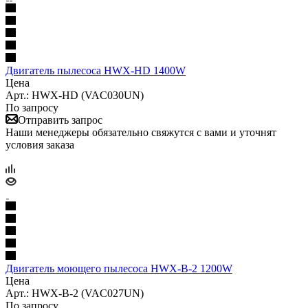
Двигатель пылесоса HWX-HD 1400W
Цена
Арт.: HWX-HD (VAC030UN)
По запросу
Отправить запрос
Наши менеджеры обязательно свяжутся с вами и уточнят
условия заказа
Двигатель моющего пылесоса HWX-B-2 1200W
Цена
Арт.: HWX-B-2 (VAC027UN)
По запросу