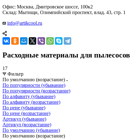
Офис: Москва, Дмитровское шоссе, 100к2
Склад: Мытищи, Олимпийский проспект, влад. 43, стр. 1
info@artikcool.ru
Расходные материалы для пылесосов
17
Фильтр
По умолчанию (возрастание)
По популярности (убывание)
По популярности (возрастание)
По алфавиту (убывание)
По алфавиту (возрастание)
По цене (убывание)
По цене (возрастание)
Артикул (убывание)
Артикул (возрастание)
По умолчанию (убывание)
По умолчанию (возрастание)