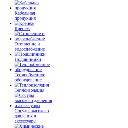
Кабельная
продукция
Крепеж
Отопление и
водоснабжение
Подшипники
Теплообменное
оборудование
Теплоизоляция
Сосуды высокого
давления и
аксессуары