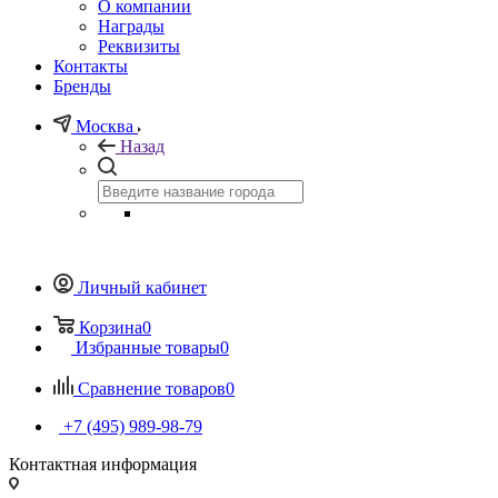
О компании
Награды
Реквизиты
Контакты
Бренды
Москва
Назад
Личный кабинет
Корзина
0
Избранные товары
0
Сравнение товаров
0
+7 (495) 989-98-79
Контактная информация