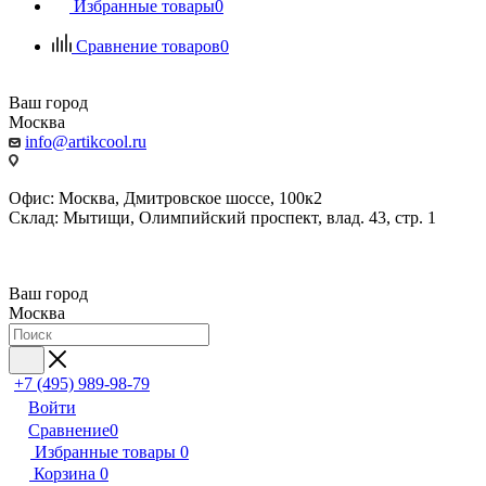
Избранные товары
0
Сравнение товаров
0
Ваш город
Москва
info@artikcool.ru
Офис: Москва, Дмитровское шоссе, 100к2
Склад: Мытищи, Олимпийский проспект, влад. 43, стр. 1
Ваш город
Москва
+7 (495) 989-98-79
Войти
Сравнение
0
Избранные товары
0
Корзина
0