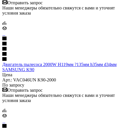
Отправить запрос
Наши менеджеры обязательно свяжутся с вами и уточнят
условия заказа
Двигатель пылесоса 2000W H119мм ?135мм h35мм d34мм
SAMSUNG K90
Цена
Арт.: VAC046UN K90-2000
По запросу
Отправить запрос
Наши менеджеры обязательно свяжутся с вами и уточнят
условия заказа