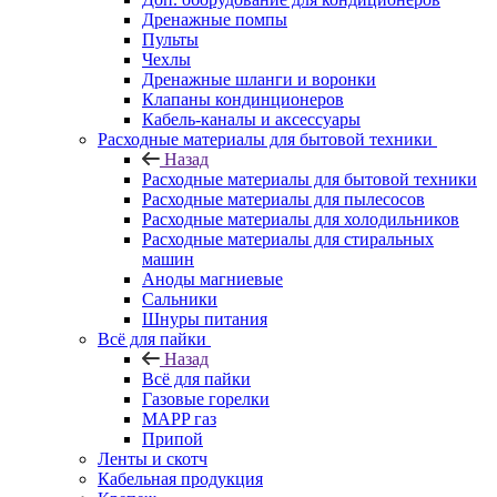
Дренажные помпы
Пульты
Чехлы
Дренажные шланги и воронки
Клапаны кондинционеров
Кабель-каналы и аксессуары
Расходные материалы для бытовой техники
Назад
Расходные материалы для бытовой техники
Расходные материалы для пылесосов
Расходные материалы для холодильников
Расходные материалы для стиральных
машин
Аноды магниевые
Сальники
Шнуры питания
Всё для пайки
Назад
Всё для пайки
Газовые горелки
MAPP газ
Припой
Ленты и скотч
Кабельная продукция