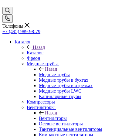
Телефоны
+7 (495) 989-98-79
Каталог
Назад
Каталог
Фреон
Медные трубы
Назад
Медные трубы
Медные трубы в бухтах
Медные трубы в отрезках
Медные трубы LWC
Капиллярные трубы
Компрессоры
Вентиляторы
Назад
Вентиляторы
Осевые вентиляторы
Тангенциальные вентиляторы
Компактные вентиляторы