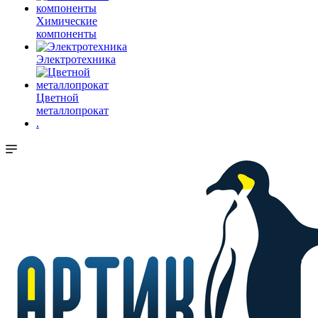
Химические
компоненты
Электротехника
Цветной
металлопрокат
.