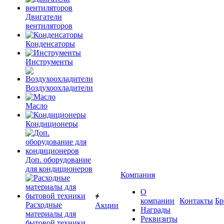
Двигатели
вентиляторов
Конденсаторы
Инструменты
Воздухоохладители
Масло
Кондиционеры
Доп. оборудование
для кондиционеров
Компания
О
компании
Контакты
Бр
Расходные
Акции
Награды
материалы для
Реквизиты
бытовой техники