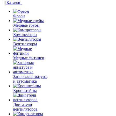
Каталог
Фреон
Медные трубы
Компрессоры
Вентиляторы
Медные фитинги
Запорная арматура
и автоматика
Кронштейны
Двигатели
вентиляторов