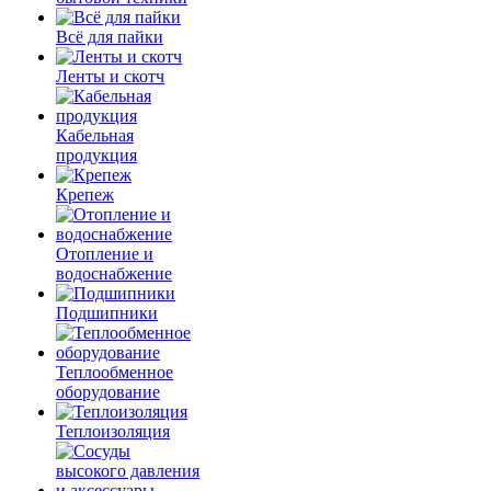
Всё для пайки
Ленты и скотч
Кабельная
продукция
Крепеж
Отопление и
водоснабжение
Подшипники
Теплообменное
оборудование
Теплоизоляция