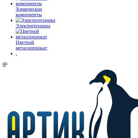
Химические
компоненты
Электротехника
Цветной
металлопрокат
.