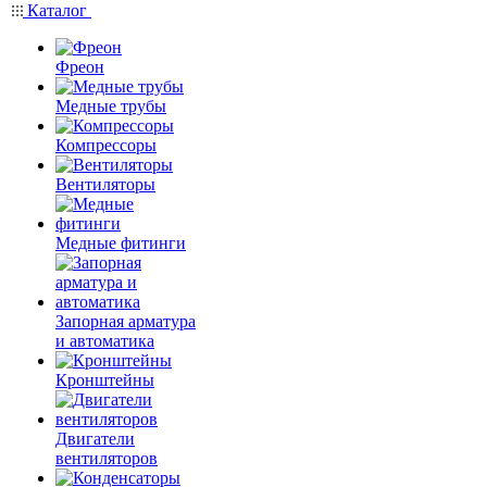
Каталог
Фреон
Медные трубы
Компрессоры
Вентиляторы
Медные фитинги
Запорная арматура
и автоматика
Кронштейны
Двигатели
вентиляторов