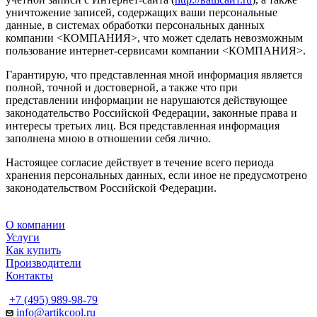
уничтожение записей, содержащих ваши персональные
данные, в системах обработки персональных данных
компании <КОМПАНИЯ>, что может сделать невозможным
пользование интернет-сервисами компании <КОМПАНИЯ>.
Гарантирую, что представленная мной информация является
полной, точной и достоверной, а также что при
представлении информации не нарушаются действующее
законодательство Российской Федерации, законные права и
интересы третьих лиц. Вся представленная информация
заполнена мною в отношении себя лично.
Настоящее согласие действует в течение всего периода
хранения персональных данных, если иное не предусмотрено
законодательством Российской Федерации.
О компании
Услуги
Как купить
Производители
Контакты
+7 (495) 989-98-79
info@artikcool.ru