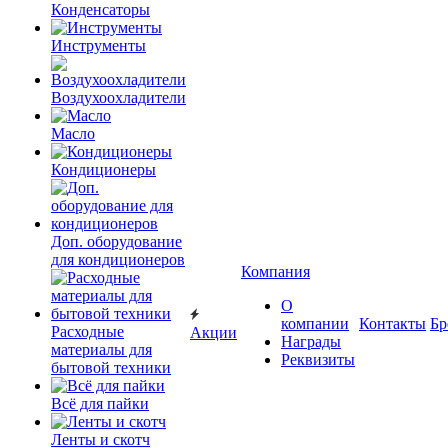
Конденсаторы
Инструменты
Воздухоохладители
Масло
Кондиционеры
Доп. оборудование
для кондиционеров
Компания
О
компании
Контакты
Бр
Расходные
Акции
Награды
материалы для
Реквизиты
бытовой техники
Всё для пайки
Ленты и скотч