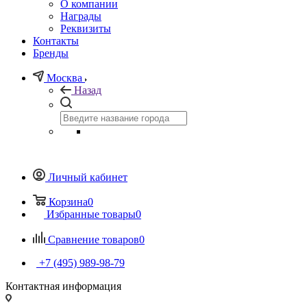
О компании
Награды
Реквизиты
Контакты
Бренды
Москва
Назад
Личный кабинет
Корзина
0
Избранные товары
0
Сравнение товаров
0
+7 (495) 989-98-79
Контактная информация