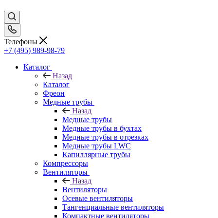
Телефоны
+7 (495) 989-98-79
Каталог
Назад
Каталог
Фреон
Медные трубы
Назад
Медные трубы
Медные трубы в бухтах
Медные трубы в отрезках
Медные трубы LWC
Капиллярные трубы
Компрессоры
Вентиляторы
Назад
Вентиляторы
Осевые вентиляторы
Тангенциальные вентиляторы
Компактные вентиляторы