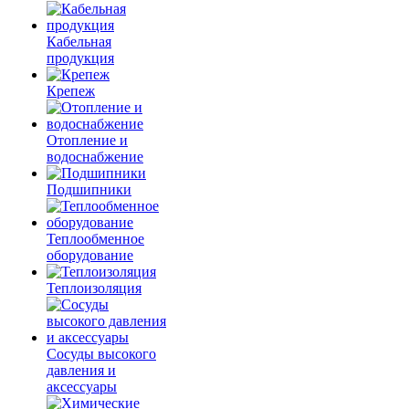
Кабельная
продукция
Крепеж
Отопление и
водоснабжение
Подшипники
Теплообменное
оборудование
Теплоизоляция
Сосуды высокого
давления и
аксессуары