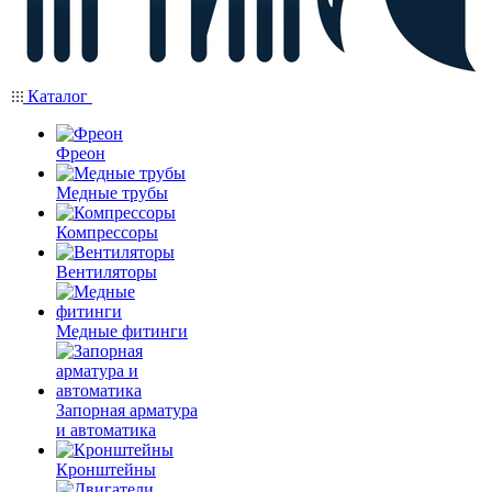
Каталог
Фреон
Медные трубы
Компрессоры
Вентиляторы
Медные фитинги
Запорная арматура
и автоматика
Кронштейны