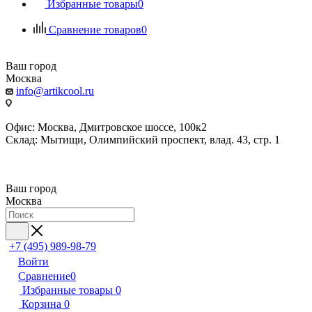
Избранные товары
0
Сравнение товаров
0
Ваш город
Москва
info@artikcool.ru
Офис: Москва, Дмитровское шоссе, 100к2
Склад: Мытищи, Олимпийский проспект, влад. 43, стр. 1
Ваш город
Москва
+7 (495) 989-98-79
Войти
Сравнение
0
Избранные товары
0
Корзина
0