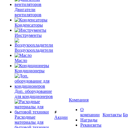
Двигатели
вентиляторов
Конденсаторы
Инструменты
Воздухоохладители
Масло
Кондиционеры
Доп. оборудование
для кондиционеров
Компания
О
компании
Контакты
Бр
Расходные
Акции
Награды
материалы для
Реквизиты
бытовой техники