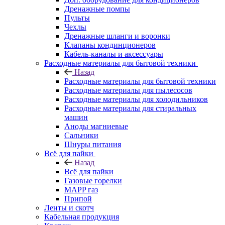
Дренажные помпы
Пульты
Чехлы
Дренажные шланги и воронки
Клапаны кондинционеров
Кабель-каналы и аксессуары
Расходные материалы для бытовой техники
Назад
Расходные материалы для бытовой техники
Расходные материалы для пылесосов
Расходные материалы для холодильников
Расходные материалы для стиральных
машин
Аноды магниевые
Сальники
Шнуры питания
Всё для пайки
Назад
Всё для пайки
Газовые горелки
MAPP газ
Припой
Ленты и скотч
Кабельная продукция