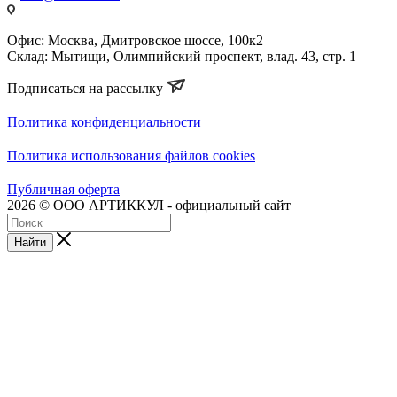
Офис: Москва, Дмитровское шоссе, 100к2
Склад: Мытищи, Олимпийский проспект, влад. 43, стр. 1
Подписаться на рассылку
Политика конфиденциальности
Политика использования файлов cookies
Публичная оферта
2026 © ООО АРТИККУЛ - официальный сайт
Найти