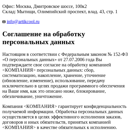
Офис: Москва, Дмитровское шоссе, 100к2
Склад: Мытищи, Олимпийский проспект, влад. 43, стр. 1
info@artikcool.ru
Соглашение на обработку
персональных данных
Настоящим в соответствии с Федеральным законом № 152-ФЗ
«О персональных данных» от 27.07.2006 года Вы
подтверждаете свое согласие на обработку компанией
<КОМПАНИЯ> персональных данных: сбор,
систематизацию, накопление, хранение, уточнение
(обновление, изменение), использование, передачу
исключительно в целях продажи программного обеспечения
на Ваше имя, как это описано ниже, блокирование,
обезличивание, уничтожение.
Компания <КОМПАНИЯ> гарантирует конфиденциальность
получаемой информации. Обработка персональных данных
осуществляется в целях эффективного исполнения заказов,
договоров и иных обязательств, принятых компанией
<КОМПАНИЯ> в качестве обязательных к исполнению.