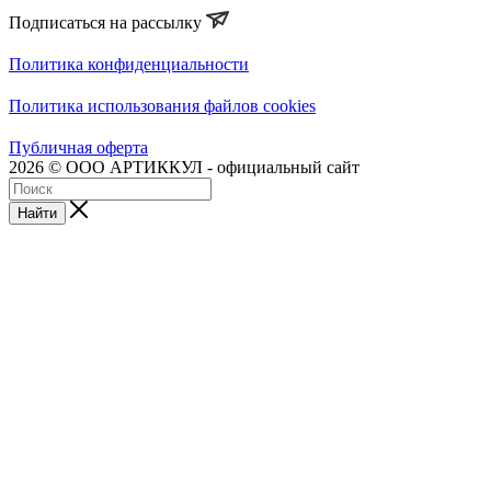
Подписаться на рассылку
Политика конфиденциальности
Политика использования файлов cookies
Публичная оферта
2026 © ООО АРТИККУЛ - официальный сайт
Найти