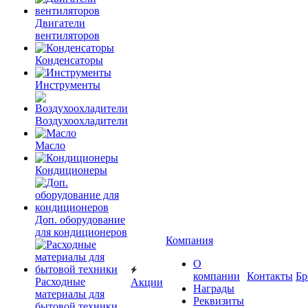
Двигатели
вентиляторов
Конденсаторы
Инструменты
Воздухоохладители
Масло
Кондиционеры
Доп. оборудование
для кондиционеров
Компания
О
компании
Контакты
Бр
Расходные
Акции
Награды
материалы для
Реквизиты
бытовой техники