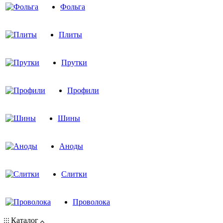
Фольга
Плиты
Прутки
Профили
Шины
Аноды
Слитки
Проволока
Каталог