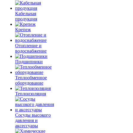
Кабельная
продукция
Крепеж
Отопление и
водоснабжение
Подшипники
Теплообменное
оборудование
Теплоизоляция
Сосуды высокого
давления и
аксессуары