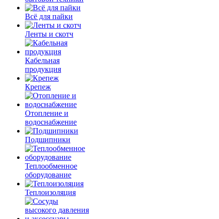
Всё для пайки
Ленты и скотч
Кабельная
продукция
Крепеж
Отопление и
водоснабжение
Подшипники
Теплообменное
оборудование
Теплоизоляция