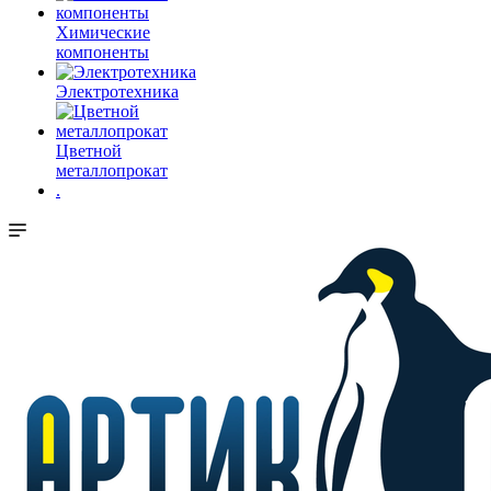
Химические
компоненты
Электротехника
Цветной
металлопрокат
.