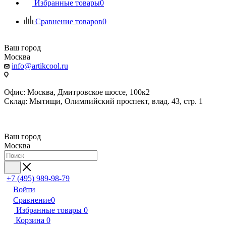
Избранные товары
0
Сравнение товаров
0
Ваш город
Москва
info@artikcool.ru
Офис: Москва, Дмитровское шоссе, 100к2
Склад: Мытищи, Олимпийский проспект, влад. 43, стр. 1
Ваш город
Москва
+7 (495) 989-98-79
Войти
Сравнение
0
Избранные товары
0
Корзина
0