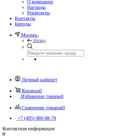
О компании
Награды
Реквизиты
Контакты
Бренды
Москва
Назад
Личный кабинет
Корзина
0
Избранные товары
0
Сравнение товаров
0
+7 (495) 989-98-79
Контактная информация