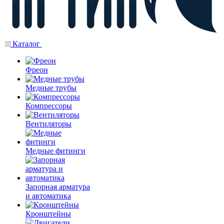
Каталог
Фреон
Медные трубы
Компрессоры
Вентиляторы
Медные фитинги
Запорная арматура
и автоматика
Кронштейны