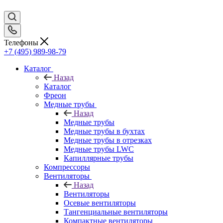
Телефоны
+7 (495) 989-98-79
Каталог
Назад
Каталог
Фреон
Медные трубы
Назад
Медные трубы
Медные трубы в бухтах
Медные трубы в отрезках
Медные трубы LWC
Капиллярные трубы
Компрессоры
Вентиляторы
Назад
Вентиляторы
Осевые вентиляторы
Тангенциальные вентиляторы
Компактные вентиляторы