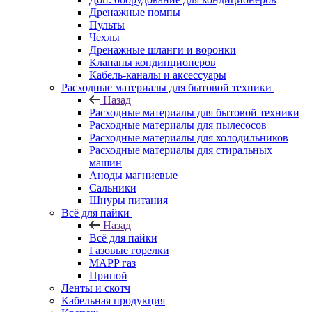
Дренажные помпы
Пульты
Чехлы
Дренажные шланги и воронки
Клапаны кондинционеров
Кабель-каналы и аксессуары
Расходные материалы для бытовой техники
Назад
Расходные материалы для бытовой техники
Расходные материалы для пылесосов
Расходные материалы для холодильников
Расходные материалы для стиральных
машин
Аноды магниевые
Сальники
Шнуры питания
Всё для пайки
Назад
Всё для пайки
Газовые горелки
MAPP газ
Припой
Ленты и скотч
Кабельная продукция