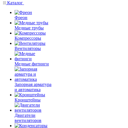
Каталог
Фреон
Медные трубы
Компрессоры
Вентиляторы
Медные фитинги
Запорная арматура
и автоматика
Кронштейны
Двигатели
вентиляторов