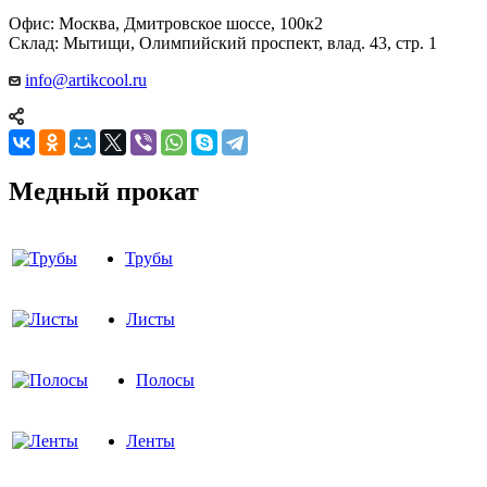
Офис: Москва, Дмитровское шоссе, 100к2
Склад: Мытищи, Олимпийский проспект, влад. 43, стр. 1
info@artikcool.ru
Медный прокат
Трубы
Листы
Полосы
Ленты