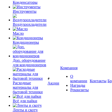
Конденсаторы
Инструменты
Воздухоохладители
Масло
Кондиционеры
Доп. оборудование
для кондиционеров
Компания
О
компании
Контакты
Бр
Расходные
Акции
Награды
материалы для
Реквизиты
бытовой техники
Всё для пайки
Ленты и скотч