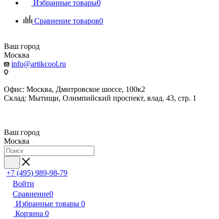
Избранные товары
0
Сравнение товаров
0
Ваш город
Москва
info@artikcool.ru
Офис: Москва, Дмитровское шоссе, 100к2
Склад: Мытищи, Олимпийский проспект, влад. 43, стр. 1
Ваш город
Москва
+7 (495) 989-98-79
Войти
Сравнение
0
Избранные товары
0
Корзина
0