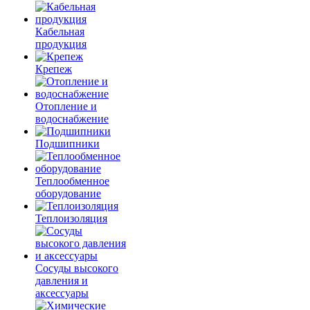
Кабельная
продукция
Крепеж
Отопление и
водоснабжение
Подшипники
Теплообменное
оборудование
Теплоизоляция
Сосуды высокого
давления и
аксессуары