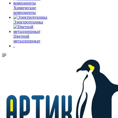
Химические
компоненты
Электротехника
Цветной
металлопрокат
.