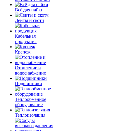
Всё для пайки
Ленты и скотч
Кабельная
продукция
Крепеж
Отопление и
водоснабжение
Подшипники
Теплообменное
оборудование
Теплоизоляция