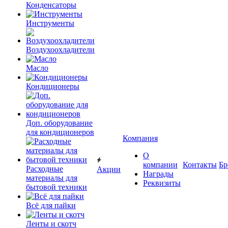
Конденсаторы
Инструменты
Воздухоохладители
Масло
Кондиционеры
Доп. оборудование
для кондиционеров
Компания
О
компании
Контакты
Бр
Расходные
Акции
Награды
материалы для
Реквизиты
бытовой техники
Всё для пайки
Ленты и скотч