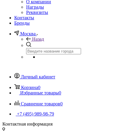
О компании
Награды
Реквизиты
Контакты
Бренды
Москва
Назад
Личный кабинет
Корзина
0
Избранные товары
0
Сравнение товаров
0
+7 (495) 989-98-79
Контактная информация