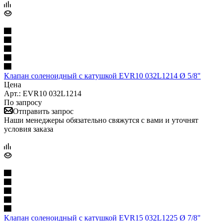
Клапан соленоидный с катушкой EVR10 032L1214 Ø 5/8"
Цена
Арт.: EVR10 032L1214
По запросу
Отправить запрос
Наши менеджеры обязательно свяжутся с вами и уточнят
условия заказа
Клапан соленоидный с катушкой EVR15 032L1225 Ø 7/8"