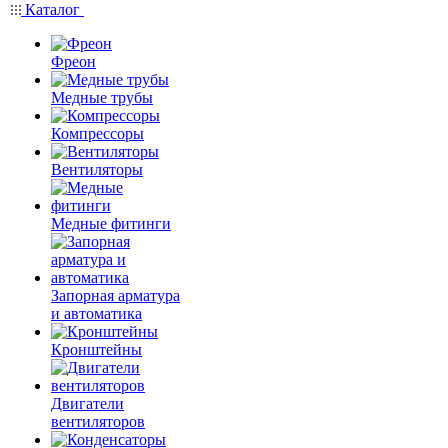
Каталог
Фреон
Медные трубы
Компрессоры
Вентиляторы
Медные фитинги
Запорная арматура
и автоматика
Кронштейны
Двигатели
вентиляторов