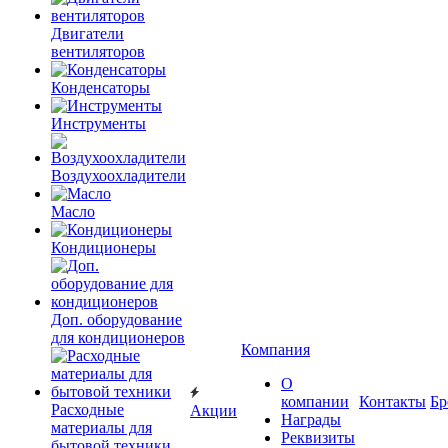
Двигатели
вентиляторов
Конденсаторы
Инструменты
Воздухоохладители
Масло
Кондиционеры
Доп. оборудование
для кондиционеров
Компания
О
компании
Контакты
Бр
Расходные
Акции
Награды
материалы для
Реквизиты
бытовой техники