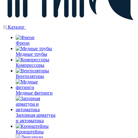
Каталог
Фреон
Медные трубы
Компрессоры
Вентиляторы
Медные фитинги
Запорная арматура
и автоматика
Кронштейны