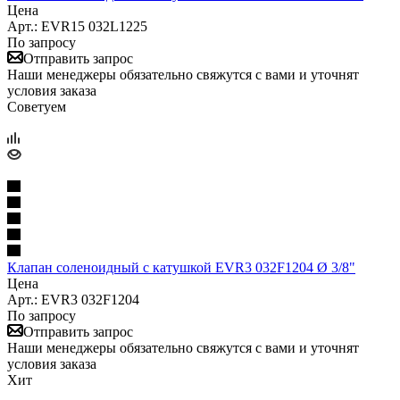
Цена
Арт.: EVR15 032L1225
По запросу
Отправить запрос
Наши менеджеры обязательно свяжутся с вами и уточнят
условия заказа
Советуем
Клапан соленоидный с катушкой EVR3 032F1204 Ø 3/8"
Цена
Арт.: EVR3 032F1204
По запросу
Отправить запрос
Наши менеджеры обязательно свяжутся с вами и уточнят
условия заказа
Хит