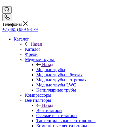
Телефоны
+7 (495) 989-98-79
Каталог
Назад
Каталог
Фреон
Медные трубы
Назад
Медные трубы
Медные трубы в бухтах
Медные трубы в отрезках
Медные трубы LWC
Капиллярные трубы
Компрессоры
Вентиляторы
Назад
Вентиляторы
Осевые вентиляторы
Тангенциальные вентиляторы
Компактные вентиляторы