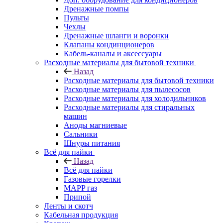
Дренажные помпы
Пульты
Чехлы
Дренажные шланги и воронки
Клапаны кондинционеров
Кабель-каналы и аксессуары
Расходные материалы для бытовой техники
Назад
Расходные материалы для бытовой техники
Расходные материалы для пылесосов
Расходные материалы для холодильников
Расходные материалы для стиральных
машин
Аноды магниевые
Сальники
Шнуры питания
Всё для пайки
Назад
Всё для пайки
Газовые горелки
MAPP газ
Припой
Ленты и скотч
Кабельная продукция