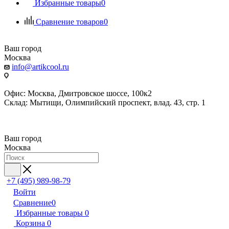
Избранные товары
0
Сравнение товаров
0
Ваш город
Москва
info@artikcool.ru
Офис: Москва, Дмитровское шоссе, 100к2
Склад: Мытищи, Олимпийский проспект, влад. 43, стр. 1
Ваш город
Москва
+7 (495) 989-98-79
Войти
Сравнение
0
Избранные товары
0
Корзина
0