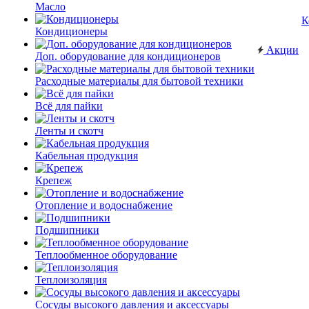
Масло
К
Кондиционеры
Акции
Доп. оборудование для кондиционеров
Расходные материалы для бытовой техники
Всё для пайки
Ленты и скотч
Кабельная продукция
Крепеж
Отопление и водоснабжение
Подшипники
Теплообменное оборудование
Теплоизоляция
Сосуды высокого давления и аксессуары