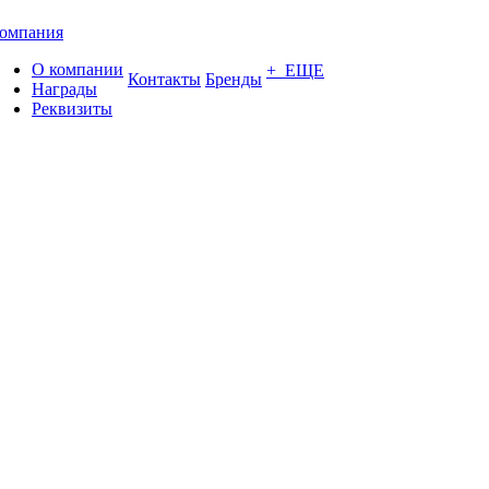
омпания
О компании
+ ЕЩЕ
Контакты
Бренды
Награды
Реквизиты