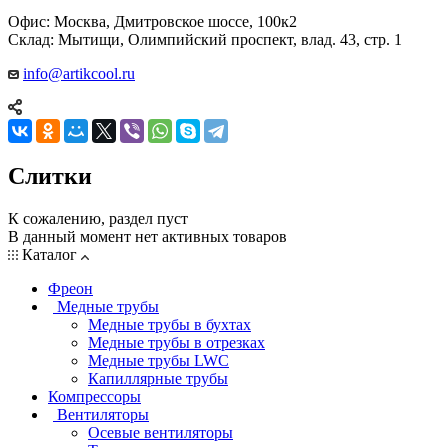
Офис: Москва, Дмитровское шоссе, 100к2
Склад: Мытищи, Олимпийский проспект, влад. 43, стр. 1
info@artikcool.ru
Слитки
К сожалению, раздел пуст
В данный момент нет активных товаров
Каталог
Фреон
Медные трубы
Медные трубы в бухтах
Медные трубы в отрезках
Медные трубы LWC
Капиллярные трубы
Компрессоры
Вентиляторы
Осевые вентиляторы