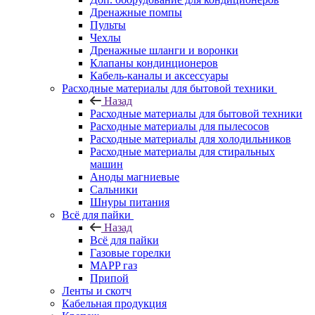
Дренажные помпы
Пульты
Чехлы
Дренажные шланги и воронки
Клапаны кондинционеров
Кабель-каналы и аксессуары
Расходные материалы для бытовой техники
Назад
Расходные материалы для бытовой техники
Расходные материалы для пылесосов
Расходные материалы для холодильников
Расходные материалы для стиральных
машин
Аноды магниевые
Сальники
Шнуры питания
Всё для пайки
Назад
Всё для пайки
Газовые горелки
MAPP газ
Припой
Ленты и скотч
Кабельная продукция