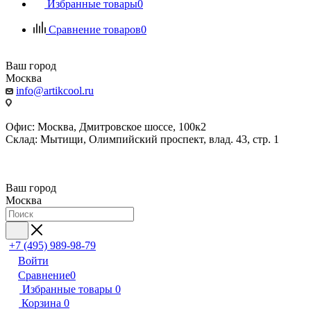
Избранные товары
0
Сравнение товаров
0
Ваш город
Москва
info@artikcool.ru
Офис: Москва, Дмитровское шоссе, 100к2
Склад: Мытищи, Олимпийский проспект, влад. 43, стр. 1
Ваш город
Москва
+7 (495) 989-98-79
Войти
Сравнение
0
Избранные товары
0
Корзина
0