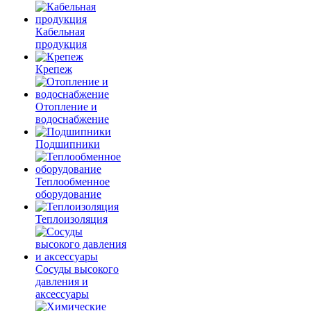
Кабельная
продукция
Крепеж
Отопление и
водоснабжение
Подшипники
Теплообменное
оборудование
Теплоизоляция
Сосуды высокого
давления и
аксессуары