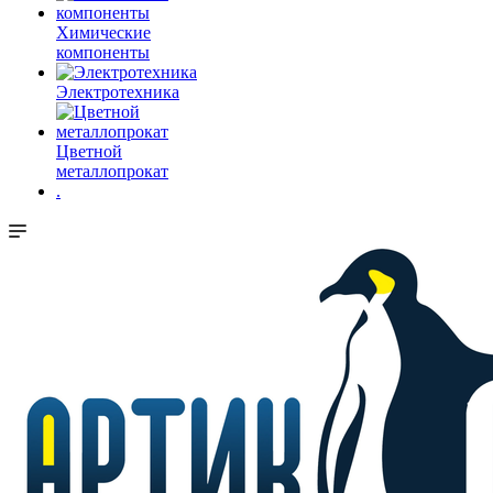
Химические
компоненты
Электротехника
Цветной
металлопрокат
.