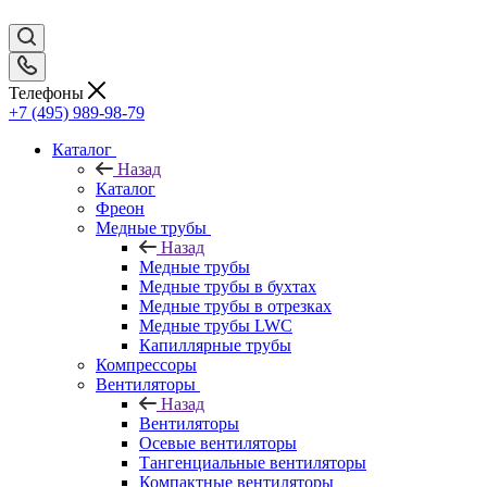
Телефоны
+7 (495) 989-98-79
Каталог
Назад
Каталог
Фреон
Медные трубы
Назад
Медные трубы
Медные трубы в бухтах
Медные трубы в отрезках
Медные трубы LWC
Капиллярные трубы
Компрессоры
Вентиляторы
Назад
Вентиляторы
Осевые вентиляторы
Тангенциальные вентиляторы
Компактные вентиляторы