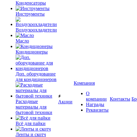
Конденсаторы
Инструменты
Воздухоохладители
Масло
Кондиционеры
Доп. оборудование
для кондиционеров
Компания
О
компании
Контакты
Бр
Расходные
Акции
Награды
материалы для
Реквизиты
бытовой техники
Всё для пайки
Ленты и скотч