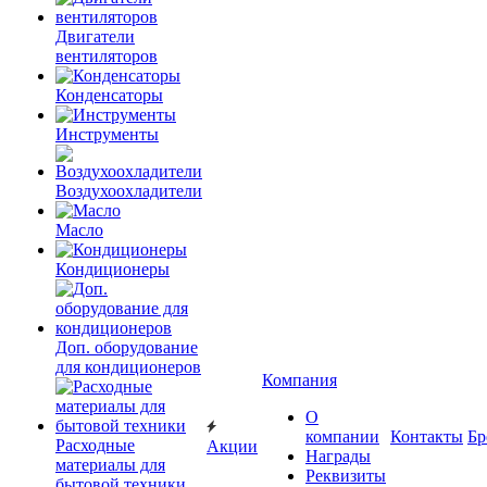
Двигатели
вентиляторов
Конденсаторы
Инструменты
Воздухоохладители
Масло
Кондиционеры
Доп. оборудование
для кондиционеров
Компания
О
компании
Контакты
Бр
Расходные
Акции
Награды
материалы для
Реквизиты
бытовой техники