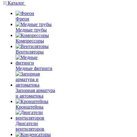
Каталог
Фреон
Медные трубы
Компрессоры
Вентиляторы
Медные фитинги
Запорная арматура
и автоматика
Кронштейны
Двигатели
вентиляторов