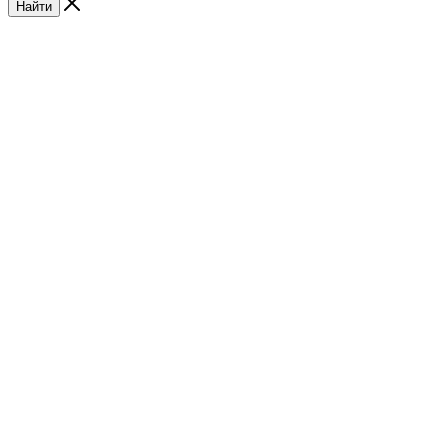
Найти