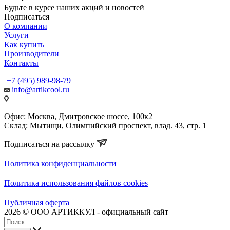
Будьте в курсе наших акций и новостей
Подписаться
О компании
Услуги
Как купить
Производители
Контакты
+7 (495) 989-98-79
info@artikcool.ru
Офис: Москва, Дмитровское шоссе, 100к2
Склад: Мытищи, Олимпийский проспект, влад. 43, стр. 1
Подписаться на рассылку
Политика конфиденциальности
Политика использования файлов cookies
Публичная оферта
2026 © ООО АРТИККУЛ - официальный сайт