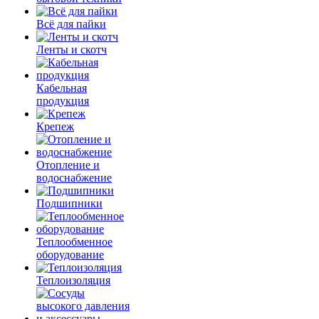
Всё для пайки
Ленты и скотч
Кабельная
продукция
Крепеж
Отопление и
водоснабжение
Подшипники
Теплообменное
оборудование
Теплоизоляция