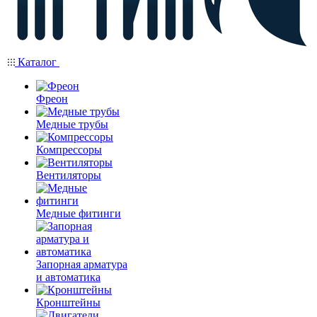
Каталог
Фреон
Медные трубы
Компрессоры
Вентиляторы
Медные фитинги
Запорная арматура
и автоматика
Кронштейны