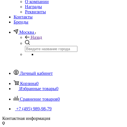
О компании
Награды
Реквизиты
Контакты
Бренды
Москва
Назад
Личный кабинет
Корзина
0
Избранные товары
0
Сравнение товаров
0
+7 (495) 989-98-79
Контактная информация