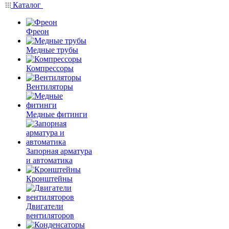
Каталог
Фреон
Медные трубы
Компрессоры
Вентиляторы
Медные фитинги
Запорная арматура
и автоматика
Кронштейны
Двигатели
вентиляторов