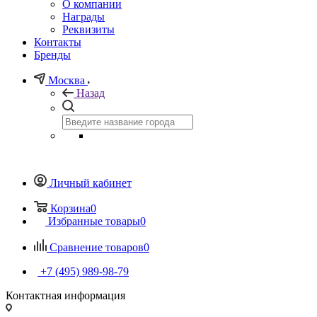
О компании
Награды
Реквизиты
Контакты
Бренды
Москва
Назад
Личный кабинет
Корзина
0
Избранные товары
0
Сравнение товаров
0
+7 (495) 989-98-79
Контактная информация