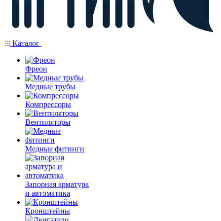
Каталог
Фреон
Медные трубы
Компрессоры
Вентиляторы
Медные фитинги
Запорная арматура
и автоматика
Кронштейны