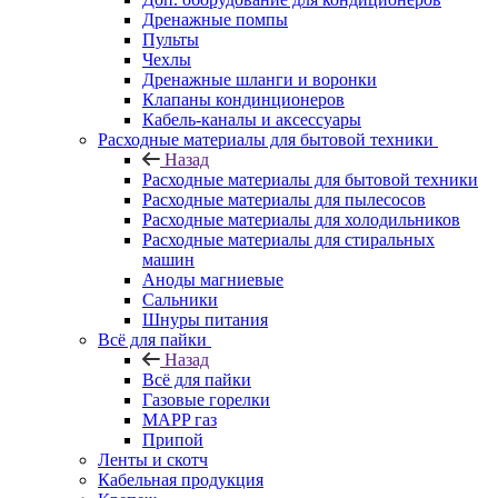
Дренажные помпы
Пульты
Чехлы
Дренажные шланги и воронки
Клапаны кондинционеров
Кабель-каналы и аксессуары
Расходные материалы для бытовой техники
Назад
Расходные материалы для бытовой техники
Расходные материалы для пылесосов
Расходные материалы для холодильников
Расходные материалы для стиральных
машин
Аноды магниевые
Сальники
Шнуры питания
Всё для пайки
Назад
Всё для пайки
Газовые горелки
MAPP газ
Припой
Ленты и скотч
Кабельная продукция