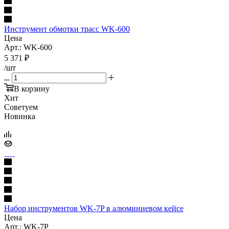
Инструмент обмотки трасс WK-600
Цена
Арт.: WK-600
5 371
₽
/шт
В корзину
Хит
Советуем
Новинка
Набор инструментов WK-7P в алюминиевом кейсе
Цена
Арт.: WK-7P