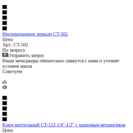
Инспекционное зеркало CT-502
Цена
Арт.: CT-502
По запросу
Отправить запрос
Наши менеджеры обязательно свяжутся с вами и уточнят
условия заказа
Советуем
Ключ вентильный CT-123 1/4"-1/2" с храповым механизмом
Цена