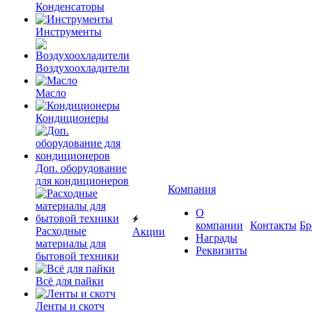
Конденсаторы
Инструменты
Воздухоохладители
Масло
Кондиционеры
Доп. оборудование
для кондиционеров
Компания
О
компании
Контакты
Бр
Расходные
Акции
Награды
материалы для
Реквизиты
бытовой техники
Всё для пайки
Ленты и скотч