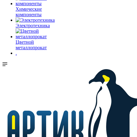
Химические
компоненты
Электротехника
Цветной
металлопрокат
.