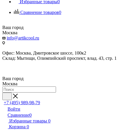
Избранные товары
0
Сравнение товаров
0
Ваш город
Москва
info@artikcool.ru
Офис: Москва, Дмитровское шоссе, 100к2
Склад: Мытищи, Олимпийский проспект, влад. 43, стр. 1
Ваш город
Москва
+7 (495) 989-98-79
Войти
Сравнение
0
Избранные товары
0
Корзина
0