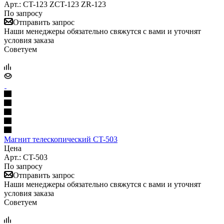
Арт.: CT-123 ZCT-123 ZR-123
По запросу
Отправить запрос
Наши менеджеры обязательно свяжутся с вами и уточнят
условия заказа
Советуем
Магнит телескопический CT-503
Цена
Арт.: CT-503
По запросу
Отправить запрос
Наши менеджеры обязательно свяжутся с вами и уточнят
условия заказа
Советуем