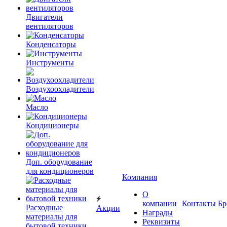
Двигатели
вентиляторов
Конденсаторы
Инструменты
Воздухоохладители
Масло
Кондиционеры
Доп. оборудование
для кондиционеров
Компания
О
компании
Контакты
Бр
Расходные
Акции
Награды
материалы для
Реквизиты
бытовой техники