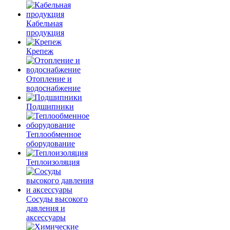
Кабельная
продукция
Крепеж
Отопление и
водоснабжение
Подшипники
Теплообменное
оборудование
Теплоизоляция
Сосуды высокого
давления и
аксессуары