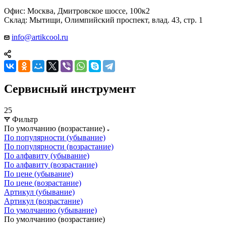
Офис: Москва, Дмитровское шоссе, 100к2
Склад: Мытищи, Олимпийский проспект, влад. 43, стр. 1
info@artikcool.ru
Сервисный инструмент
25
Фильтр
По умолчанию (возрастание)
По популярности (убывание)
По популярности (возрастание)
По алфавиту (убывание)
По алфавиту (возрастание)
По цене (убывание)
По цене (возрастание)
Артикул (убывание)
Артикул (возрастание)
По умолчанию (убывание)
По умолчанию (возрастание)