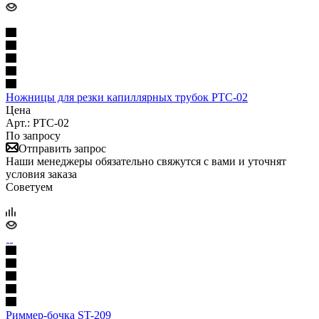
Ножницы для резки капиллярных трубок PTC-02
Цена
Арт.: PTC-02
По запросу
Отправить запрос
Наши менеджеры обязательно свяжутся с вами и уточнят
условия заказа
Советуем
Риммер-бочка ST-209