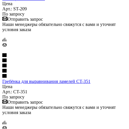
Цена
Арт.: ST-209
По запросу
Отправить запрос
Наши менеджеры обязательно свяжутся с вами и уточнят
условия заказа
Гребёнка для выравнивания ламелей CT-351
Цена
Арт.: CT-351
По запросу
Отправить запрос
Наши менеджеры обязательно свяжутся с вами и уточнят
условия заказа