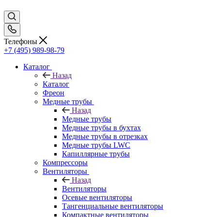
Телефоны
+7 (495) 989-98-79
Каталог
Назад
Каталог
Фреон
Медные трубы
Назад
Медные трубы
Медные трубы в бухтах
Медные трубы в отрезках
Медные трубы LWC
Капиллярные трубы
Компрессоры
Вентиляторы
Назад
Вентиляторы
Осевые вентиляторы
Тангенциальные вентиляторы
Компактные вентиляторы