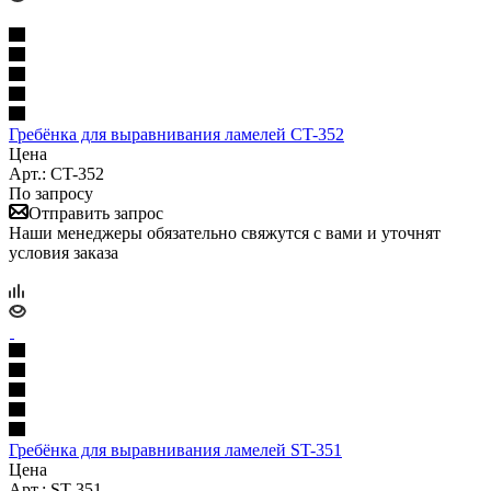
Гребёнка для выравнивания ламелей CT-352
Цена
Арт.: CT-352
По запросу
Отправить запрос
Наши менеджеры обязательно свяжутся с вами и уточнят
условия заказа
Гребёнка для выравнивания ламелей ST-351
Цена
Арт.: ST-351