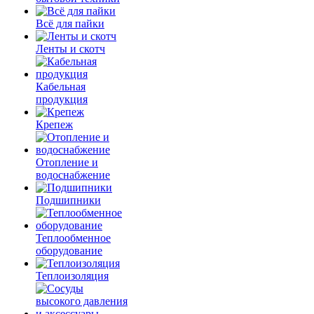
Всё для пайки
Ленты и скотч
Кабельная
продукция
Крепеж
Отопление и
водоснабжение
Подшипники
Теплообменное
оборудование
Теплоизоляция