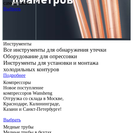
самовывоз
Выбрать
Инструменты
Все инструменты для обнаружения утечки
Оборудование для опрессовки
Инструменты для установки и монтажа
холодильных контуров
Подробнее
Компрессоры
Новое поступление
компрессоров Wansheng
Отгрузка со склада в Москве,
Краснодаре, Калининграде,
Казани и Санкт-Петербурге!
Выбрать
Медные трубы
Медные трубы в бухтах