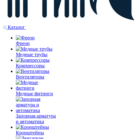
Каталог
Фреон
Медные трубы
Компрессоры
Вентиляторы
Медные фитинги
Запорная арматура
и автоматика
Кронштейны