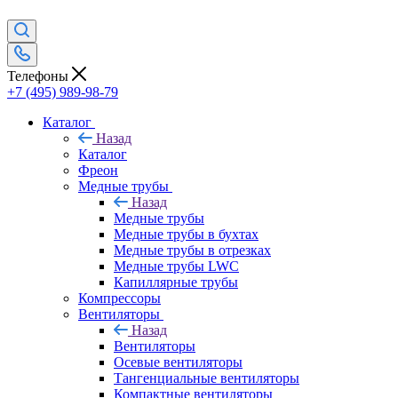
Телефоны
+7 (495) 989-98-79
Каталог
Назад
Каталог
Фреон
Медные трубы
Назад
Медные трубы
Медные трубы в бухтах
Медные трубы в отрезках
Медные трубы LWC
Капиллярные трубы
Компрессоры
Вентиляторы
Назад
Вентиляторы
Осевые вентиляторы
Тангенциальные вентиляторы
Компактные вентиляторы