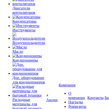
Двигатели
вентиляторов
Конденсаторы
Инструменты
Воздухоохладители
Масло
Кондиционеры
Доп. оборудование
для кондиционеров
Компания
О
компании
Контакты
Бр
Расходные
Акции
Награды
материалы для
Реквизиты
бытовой техники