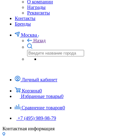
О компании
Награды
Реквизиты
Контакты
Бренды
Москва
Назад
Личный кабинет
Корзина
0
Избранные товары
0
Сравнение товаров
0
+7 (495) 989-98-79
Контактная информация