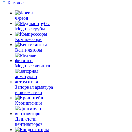
Каталог
Фреон
Медные трубы
Компрессоры
Вентиляторы
Медные фитинги
Запорная арматура
и автоматика
Кронштейны
Двигатели
вентиляторов