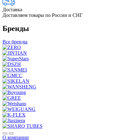
Доставка
Доставляем товары по России и СНГ
Бренды
Все бренды
О компании