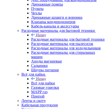
Дренажные помпы
Пульты
Чехлы
Дренажные шланги и воронки
Клапаны кондинционеров
Кабель-каналы и аксессуары
Расходные материалы для бытовой техники
Назад
Расходные материалы для бытовой техники
Расходные материалы для пылесосов
Расходные материалы для холодильников
Расходные материалы для стиральных
машин
Аноды магниевые
Сальники
Шнуры питания
Всё для пайки
Назад
Всё для пайки
Газовые горелки
MAPP газ
Припой
Ленты и скотч
Кабельная продукция