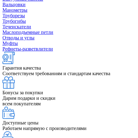
Вальцовки
Манометры
Труборезы
Трубогибы
Течеискатели
Маслоподъемные петли
Отводы и углы
Муфты
Рефнеты-разветвлители
Гарантия качества
Соответствуем требованиям и стандартам качества
Бонусы за покупки
Дарим подарки и скидки
всем покупателям
Доступные цены
Работаем напрямую с производителями