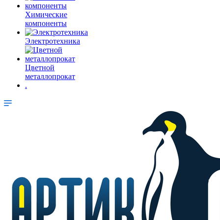
Химические
компоненты
Электротехника
Цветной
металлопрокат
.