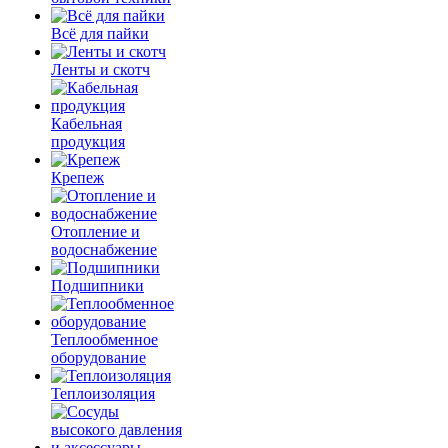
Всё для пайки
Ленты и скотч
Кабельная
продукция
Крепеж
Отопление и
водоснабжение
Подшипники
Теплообменное
оборудование
Теплоизоляция