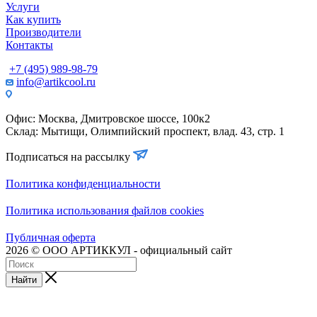
Услуги
Как купить
Производители
Контакты
+7 (495) 989-98-79
info@artikcool.ru
Офис: Москва, Дмитровское шоссе, 100к2
Склад: Мытищи, Олимпийский проспект, влад. 43, стр. 1
Подписаться на рассылку
Политика конфиденциальности
Политика использования файлов cookies
Публичная оферта
2026 © ООО АРТИККУЛ - официальный сайт
Найти