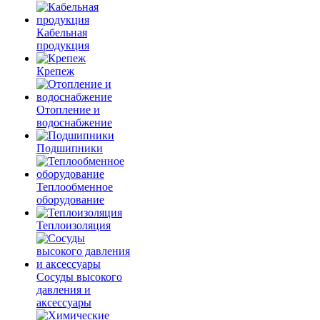
Кабельная
продукция
Крепеж
Отопление и
водоснабжение
Подшипники
Теплообменное
оборудование
Теплоизоляция
Сосуды высокого
давления и
аксессуары