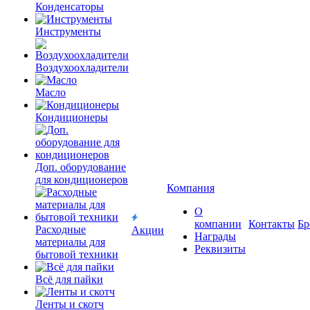
Конденсаторы
Инструменты
Воздухоохладители
Масло
Кондиционеры
Доп. оборудование
для кондиционеров
Компания
О
компании
Контакты
Бр
Расходные
Акции
Награды
материалы для
Реквизиты
бытовой техники
Всё для пайки
Ленты и скотч