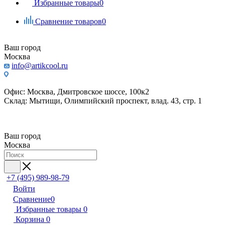
Избранные товары
0
Сравнение товаров
0
Ваш город
Москва
info@artikcool.ru
Офис: Москва, Дмитровское шоссе, 100к2
Склад: Мытищи, Олимпийский проспект, влад. 43, стр. 1
Ваш город
Москва
+7 (495) 989-98-79
Войти
Сравнение
0
Избранные товары
0
Корзина
0