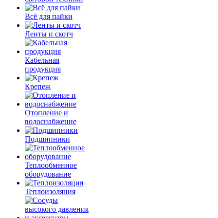
Всё для пайки
Ленты и скотч
Кабельная
продукция
Крепеж
Отопление и
водоснабжение
Подшипники
Теплообменное
оборудование
Теплоизоляция