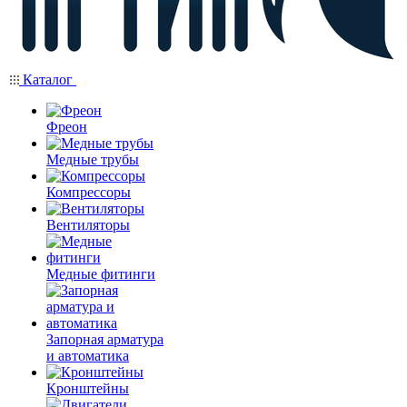
Каталог
Фреон
Медные трубы
Компрессоры
Вентиляторы
Медные фитинги
Запорная арматура
и автоматика
Кронштейны