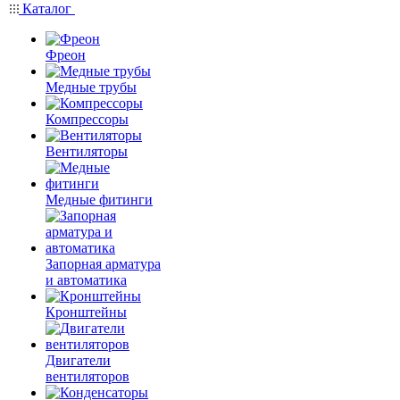
Каталог
Фреон
Медные трубы
Компрессоры
Вентиляторы
Медные фитинги
Запорная арматура
и автоматика
Кронштейны
Двигатели
вентиляторов