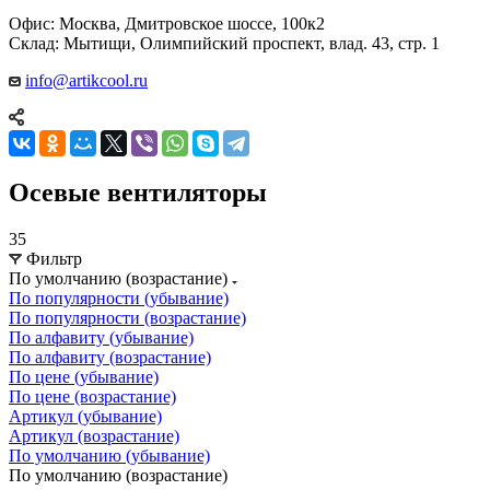
Офис: Москва, Дмитровское шоссе, 100к2
Склад: Мытищи, Олимпийский проспект, влад. 43, стр. 1
info@artikcool.ru
Осевые вентиляторы
35
Фильтр
По умолчанию (возрастание)
По популярности (убывание)
По популярности (возрастание)
По алфавиту (убывание)
По алфавиту (возрастание)
По цене (убывание)
По цене (возрастание)
Артикул (убывание)
Артикул (возрастание)
По умолчанию (убывание)
По умолчанию (возрастание)