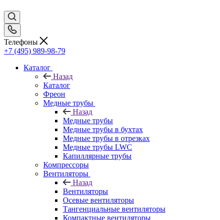
Телефоны
+7 (495) 989-98-79
Каталог
Назад
Каталог
Фреон
Медные трубы
Назад
Медные трубы
Медные трубы в бухтах
Медные трубы в отрезках
Медные трубы LWC
Капиллярные трубы
Компрессоры
Вентиляторы
Назад
Вентиляторы
Осевые вентиляторы
Тангенциальные вентиляторы
Компактные вентиляторы