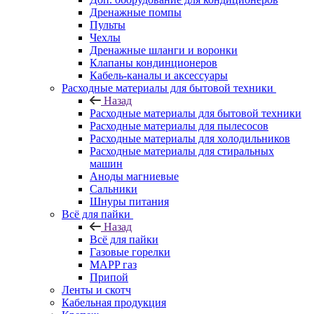
Дренажные помпы
Пульты
Чехлы
Дренажные шланги и воронки
Клапаны кондинционеров
Кабель-каналы и аксессуары
Расходные материалы для бытовой техники
Назад
Расходные материалы для бытовой техники
Расходные материалы для пылесосов
Расходные материалы для холодильников
Расходные материалы для стиральных
машин
Аноды магниевые
Сальники
Шнуры питания
Всё для пайки
Назад
Всё для пайки
Газовые горелки
MAPP газ
Припой
Ленты и скотч
Кабельная продукция