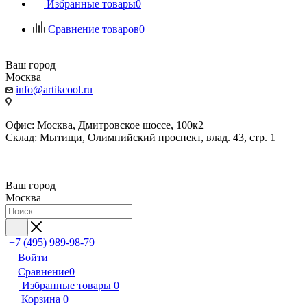
Избранные товары
0
Сравнение товаров
0
Ваш город
Москва
info@artikcool.ru
Офис: Москва, Дмитровское шоссе, 100к2
Склад: Мытищи, Олимпийский проспект, влад. 43, стр. 1
Ваш город
Москва
+7 (495) 989-98-79
Войти
Сравнение
0
Избранные товары
0
Корзина
0