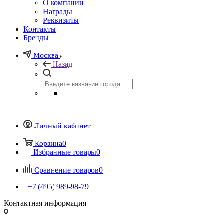
О компании
Награды
Реквизиты
Контакты
Бренды
Москва
Назад
Личный кабинет
Корзина
0
Избранные товары
0
Сравнение товаров
0
+7 (495) 989-98-79
Контактная информация