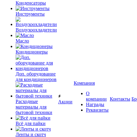
Конденсаторы
Инструменты
Воздухоохладители
Масло
Кондиционеры
Доп. оборудование
для кондиционеров
Компания
О
компании
Контакты
Бр
Расходные
Акции
Награды
материалы для
Реквизиты
бытовой техники
Всё для пайки
Ленты и скотч