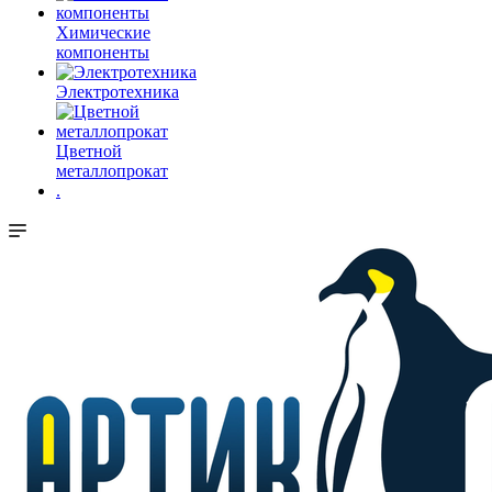
Химические
компоненты
Электротехника
Цветной
металлопрокат
.