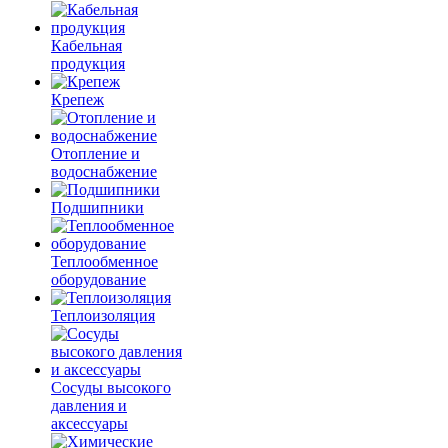
Кабельная
продукция
Крепеж
Отопление и
водоснабжение
Подшипники
Теплообменное
оборудование
Теплоизоляция
Сосуды высокого
давления и
аксессуары