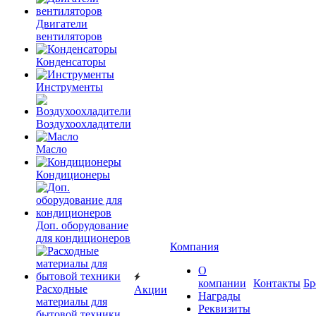
Двигатели
вентиляторов
Конденсаторы
Инструменты
Воздухоохладители
Масло
Кондиционеры
Доп. оборудование
для кондиционеров
Компания
О
компании
Контакты
Бр
Расходные
Акции
Награды
материалы для
Реквизиты
бытовой техники