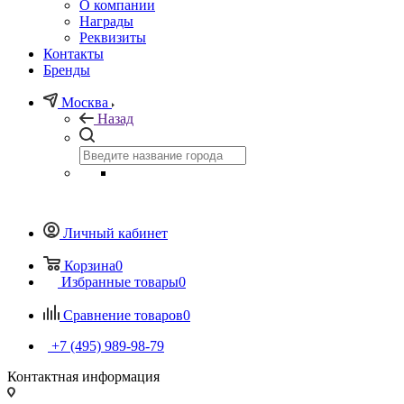
О компании
Награды
Реквизиты
Контакты
Бренды
Москва
Назад
Личный кабинет
Корзина
0
Избранные товары
0
Сравнение товаров
0
+7 (495) 989-98-79
Контактная информация