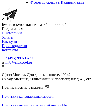
Фреон со склада в Калининграде
Будьте в курсе наших акций и новостей
Подписаться
О компании
Услуги
Как купить
Производители
Контакты
+7 (495) 989-98-79
info@artikcool.ru
Офис: Москва, Дмитровское шоссе, 100к2
Склад: Мытищи, Олимпийский проспект, влад. 43, стр. 1
Подписаться на рассылку
Политика конфиденциальности
Политика использования файлов cookies