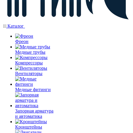
Каталог
Фреон
Медные трубы
Компрессоры
Вентиляторы
Медные фитинги
Запорная арматура
и автоматика
Кронштейны