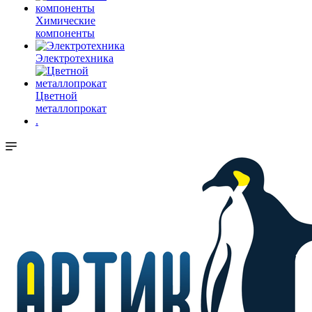
Химические
компоненты
Электротехника
Цветной
металлопрокат
.