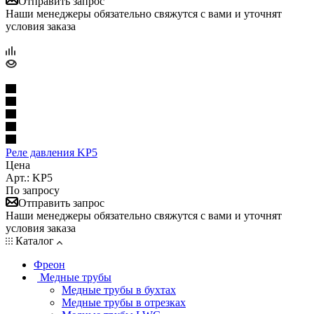
Отправить запрос
Наши менеджеры обязательно свяжутся с вами и уточнят
условия заказа
Реле давления KP5
Цена
Арт.: KP5
По запросу
Отправить запрос
Наши менеджеры обязательно свяжутся с вами и уточнят
условия заказа
Каталог
Фреон
Медные трубы
Медные трубы в бухтах
Медные трубы в отрезках