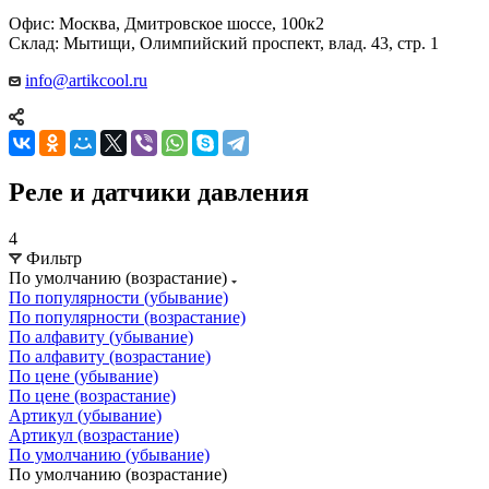
Офис: Москва, Дмитровское шоссе, 100к2
Склад: Мытищи, Олимпийский проспект, влад. 43, стр. 1
info@artikcool.ru
Реле и датчики давления
4
Фильтр
По умолчанию (возрастание)
По популярности (убывание)
По популярности (возрастание)
По алфавиту (убывание)
По алфавиту (возрастание)
По цене (убывание)
По цене (возрастание)
Артикул (убывание)
Артикул (возрастание)
По умолчанию (убывание)
По умолчанию (возрастание)