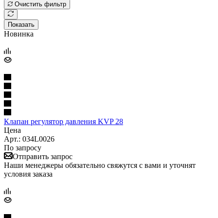
Очистить фильтр
Показать
Новинка
Клапан регулятор давления KVP 28
Цена
Арт.: 034L0026
По запросу
Отправить запрос
Наши менеджеры обязательно свяжутся с вами и уточнят
условия заказа