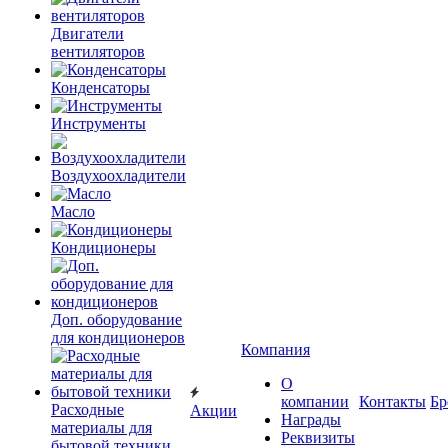
Двигатели
вентиляторов
Конденсаторы
Инструменты
Воздухоохладители
Масло
Кондиционеры
Доп. оборудование
для кондиционеров
Компания
О
компании
Контакты
Бр
Расходные
Акции
Награды
материалы для
Реквизиты
бытовой техники