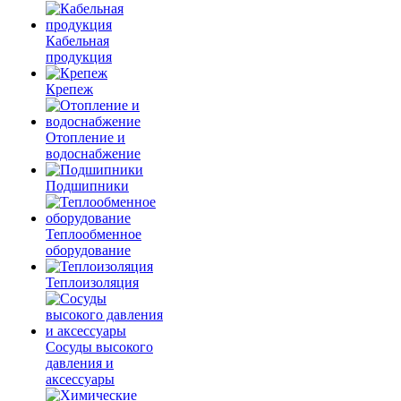
Кабельная
продукция
Крепеж
Отопление и
водоснабжение
Подшипники
Теплообменное
оборудование
Теплоизоляция
Сосуды высокого
давления и
аксессуары