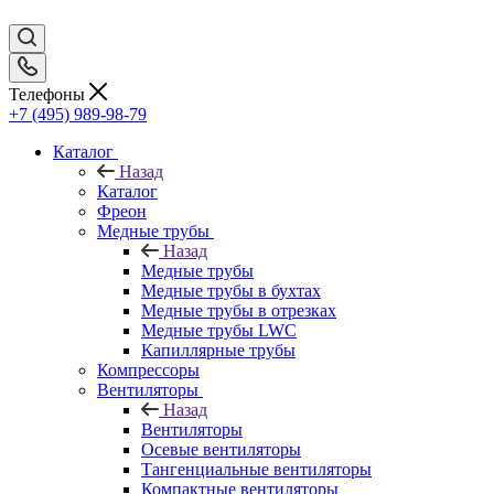
Телефоны
+7 (495) 989-98-79
Каталог
Назад
Каталог
Фреон
Медные трубы
Назад
Медные трубы
Медные трубы в бухтах
Медные трубы в отрезках
Медные трубы LWC
Капиллярные трубы
Компрессоры
Вентиляторы
Назад
Вентиляторы
Осевые вентиляторы
Тангенциальные вентиляторы
Компактные вентиляторы