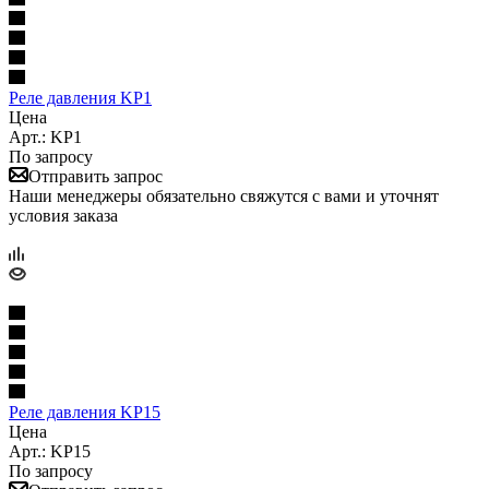
Реле давления KP1
Цена
Арт.: KP1
По запросу
Отправить запрос
Наши менеджеры обязательно свяжутся с вами и уточнят
условия заказа
Реле давления KP15
Цена
Арт.: KP15
По запросу