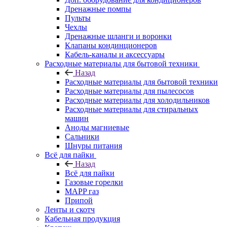
Дренажные помпы
Пульты
Чехлы
Дренажные шланги и воронки
Клапаны кондинционеров
Кабель-каналы и аксессуары
Расходные материалы для бытовой техники
Назад
Расходные материалы для бытовой техники
Расходные материалы для пылесосов
Расходные материалы для холодильников
Расходные материалы для стиральных
машин
Аноды магниевые
Сальники
Шнуры питания
Всё для пайки
Назад
Всё для пайки
Газовые горелки
MAPP газ
Припой
Ленты и скотч
Кабельная продукция