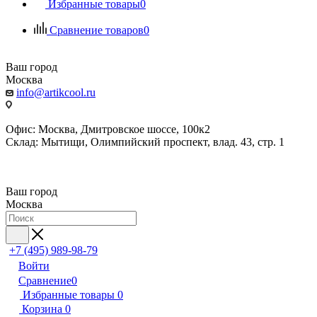
Избранные товары
0
Сравнение товаров
0
Ваш город
Москва
info@artikcool.ru
Офис: Москва, Дмитровское шоссе, 100к2
Склад: Мытищи, Олимпийский проспект, влад. 43, стр. 1
Ваш город
Москва
+7 (495) 989-98-79
Войти
Сравнение
0
Избранные товары
0
Корзина
0