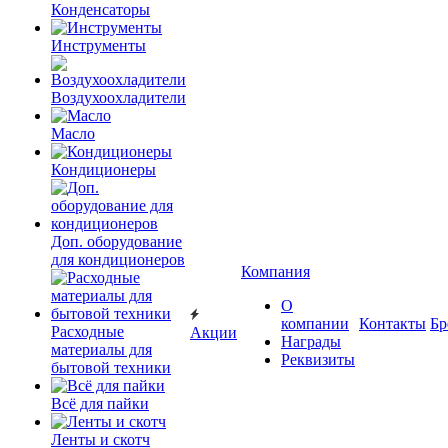
Конденсаторы
Инструменты
Воздухоохладители
Масло
Кондиционеры
Доп. оборудование
для кондиционеров
Компания
О
компании
Контакты
Бр
Расходные
Акции
Награды
материалы для
Реквизиты
бытовой техники
Всё для пайки
Ленты и скотч