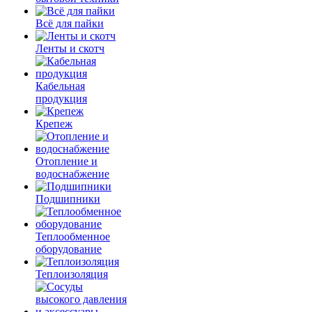
Всё для пайки
Ленты и скотч
Кабельная
продукция
Крепеж
Отопление и
водоснабжение
Подшипники
Теплообменное
оборудование
Теплоизоляция