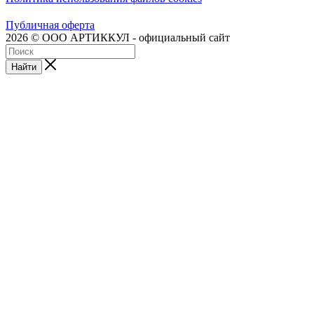
Публичная оферта
2026 © ООО АРТИККУЛ - официальный сайт
Найти