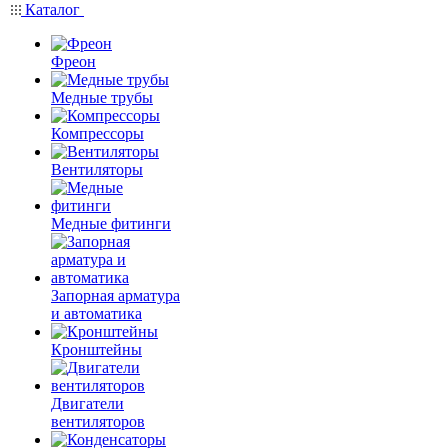
Каталог
Фреон
Медные трубы
Компрессоры
Вентиляторы
Медные фитинги
Запорная арматура
и автоматика
Кронштейны
Двигатели
вентиляторов