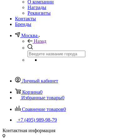
О компании
Награды
Реквизиты
Контакты
Бренды
Москва
Назад
Личный кабинет
Корзина
0
Избранные товары
0
Сравнение товаров
0
+7 (495) 989-98-79
Контактная информация