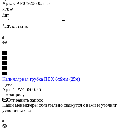
Арт.: CAP079206063-15
870
₽
/шт
В корзину
Капиллярная трубка ПВХ 6x9мм (25м)
Цена
Арт.: TPVC0609-25
По запросу
Отправить запрос
Наши менеджеры обязательно свяжутся с вами и уточнят
условия заказа