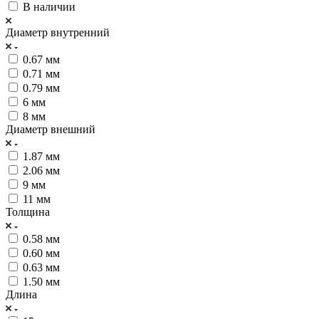
В наличии
Диаметр внутренний
0.67 мм
0.71 мм
0.79 мм
6 мм
8 мм
Диаметр внешний
1.87 мм
2.06 мм
9 мм
11 мм
Толщина
0.58 мм
0.60 мм
0.63 мм
1.50 мм
Длина