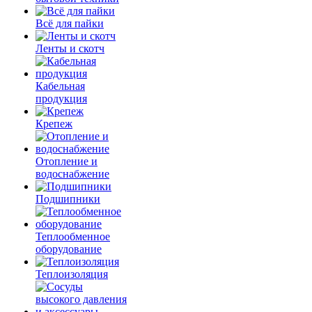
Всё для пайки
Ленты и скотч
Кабельная
продукция
Крепеж
Отопление и
водоснабжение
Подшипники
Теплообменное
оборудование
Теплоизоляция