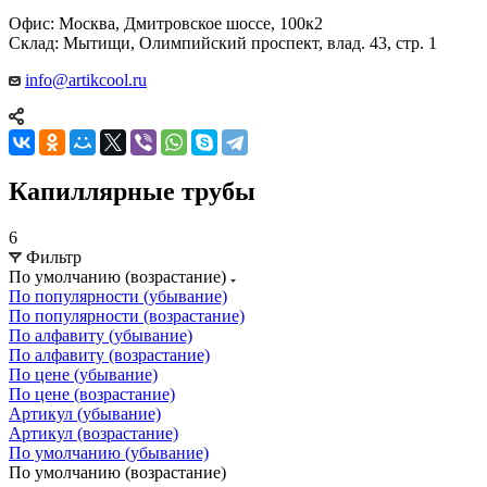
Офис: Москва, Дмитровское шоссе, 100к2
Склад: Мытищи, Олимпийский проспект, влад. 43, стр. 1
info@artikcool.ru
Капиллярные трубы
6
Фильтр
По умолчанию (возрастание)
По популярности (убывание)
По популярности (возрастание)
По алфавиту (убывание)
По алфавиту (возрастание)
По цене (убывание)
По цене (возрастание)
Артикул (убывание)
Артикул (возрастание)
По умолчанию (убывание)
По умолчанию (возрастание)