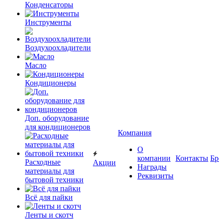
Конденсаторы
Инструменты
Воздухоохладители
Масло
Кондиционеры
Доп. оборудование
для кондиционеров
Компания
О
компании
Контакты
Бр
Расходные
Акции
Награды
материалы для
Реквизиты
бытовой техники
Всё для пайки
Ленты и скотч