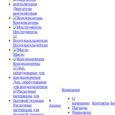
Двигатели
вентиляторов
Конденсаторы
Инструменты
Воздухоохладители
Масло
Кондиционеры
Доп. оборудование
для кондиционеров
Компания
О
компании
Контакты
Бр
Расходные
Акции
Награды
материалы для
Реквизиты
бытовой техники