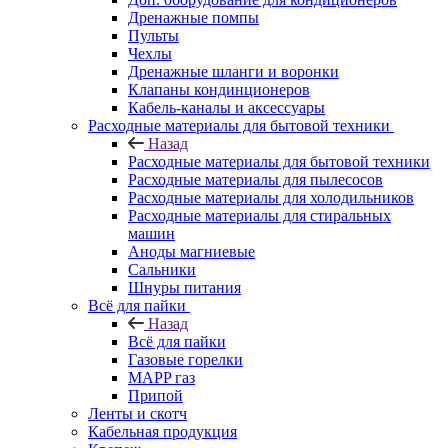
Дренажные помпы
Пульты
Чехлы
Дренажные шланги и воронки
Клапаны кондинционеров
Кабель-каналы и аксессуары
Расходные материалы для бытовой техники
Назад
Расходные материалы для бытовой техники
Расходные материалы для пылесосов
Расходные материалы для холодильников
Расходные материалы для стиральных
машин
Аноды магниевые
Сальники
Шнуры питания
Всё для пайки
Назад
Всё для пайки
Газовые горелки
MAPP газ
Припой
Ленты и скотч
Кабельная продукция