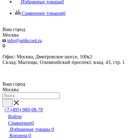
Избранные товары
0
Сравнение товаров
0
Ваш город
Москва
info@artikcool.ru
Офис: Москва, Дмитровское шоссе, 100к2
Склад: Мытищи, Олимпийский проспект, влад. 43, стр. 1
Ваш город
Москва
+7 (495) 989-98-79
Войти
Сравнение
0
Избранные товары
0
Корзина
0