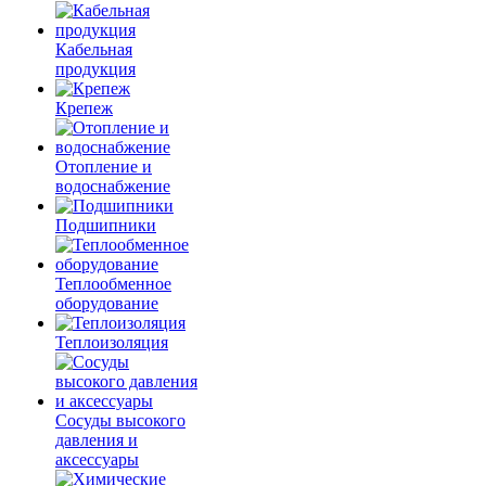
Кабельная
продукция
Крепеж
Отопление и
водоснабжение
Подшипники
Теплообменное
оборудование
Теплоизоляция
Сосуды высокого
давления и
аксессуары