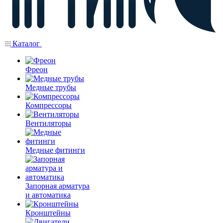
Каталог
Фреон
Медные трубы
Компрессоры
Вентиляторы
Медные фитинги
Запорная арматура
и автоматика
Кронштейны