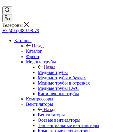
Телефоны
+7 (495) 989-98-79
Каталог
Назад
Каталог
Фреон
Медные трубы
Назад
Медные трубы
Медные трубы в бухтах
Медные трубы в отрезках
Медные трубы LWC
Капиллярные трубы
Компрессоры
Вентиляторы
Назад
Вентиляторы
Осевые вентиляторы
Тангенциальные вентиляторы
Компактные вентиляторы