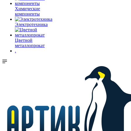
Химические
компоненты
Электротехника
Цветной
металлопрокат
.