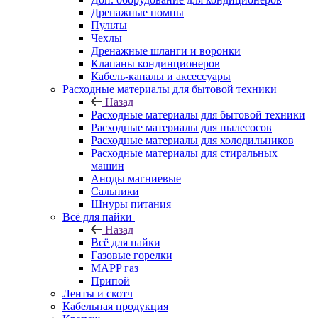
Дренажные помпы
Пульты
Чехлы
Дренажные шланги и воронки
Клапаны кондинционеров
Кабель-каналы и аксессуары
Расходные материалы для бытовой техники
Назад
Расходные материалы для бытовой техники
Расходные материалы для пылесосов
Расходные материалы для холодильников
Расходные материалы для стиральных
машин
Аноды магниевые
Сальники
Шнуры питания
Всё для пайки
Назад
Всё для пайки
Газовые горелки
MAPP газ
Припой
Ленты и скотч
Кабельная продукция