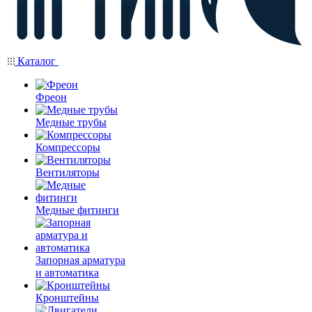
Каталог
Фреон
Медные трубы
Компрессоры
Вентиляторы
Медные фитинги
Запорная арматура
и автоматика
Кронштейны