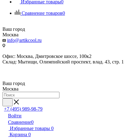
Избранные товары
0
Сравнение товаров
0
Ваш город
Москва
info@artikcool.ru
Офис: Москва, Дмитровское шоссе, 100к2
Склад: Мытищи, Олимпийский проспект, влад. 43, стр. 1
Ваш город
Москва
+7 (495) 989-98-79
Войти
Сравнение
0
Избранные товары
0
Корзина
0