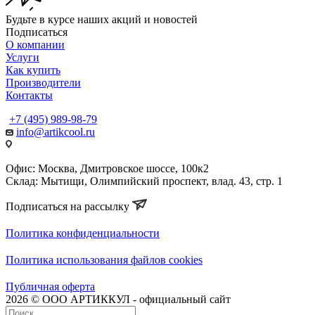
Будьте в курсе наших акций и новостей
Подписаться
О компании
Услуги
Как купить
Производители
Контакты
+7 (495) 989-98-79
info@artikcool.ru
Офис: Москва, Дмитровское шоссе, 100к2
Склад: Мытищи, Олимпийский проспект, влад. 43, стр. 1
Подписаться на рассылку
Политика конфиденциальности
Политика использования файлов cookies
Публичная оферта
2026 © ООО АРТИККУЛ - официальный сайт