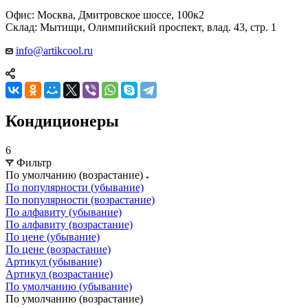
Офис: Москва, Дмитровское шоссе, 100к2
Склад: Мытищи, Олимпийский проспект, влад. 43, стр. 1
info@artikcool.ru
Кондиционеры
6
Фильтр
По умолчанию (возрастание)
По популярности (убывание)
По популярности (возрастание)
По алфавиту (убывание)
По алфавиту (возрастание)
По цене (убывание)
По цене (возрастание)
Артикул (убывание)
Артикул (возрастание)
По умолчанию (убывание)
По умолчанию (возрастание)