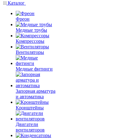
Каталог
Фреон
Медные трубы
Компрессоры
Вентиляторы
Медные фитинги
Запорная арматура
и автоматика
Кронштейны
Двигатели
вентиляторов