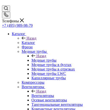
Телефоны
+7 (495) 989-98-79
Каталог
Назад
Каталог
Фреон
Медные трубы
Назад
Медные трубы
Медные трубы в бухтах
Медные трубы в отрезках
Медные трубы LWC
Капиллярные трубы
Компрессоры
Вентиляторы
Назад
Вентиляторы
Осевые вентиляторы
Тангенциальные вентиляторы
Компактные вентиляторы