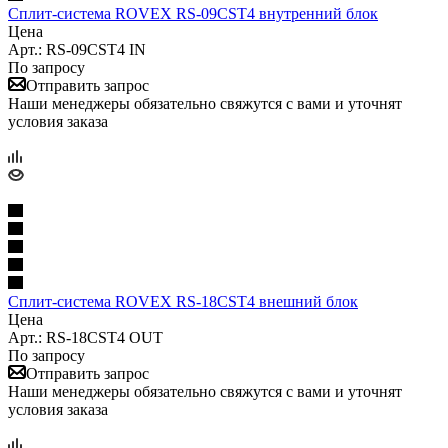
Сплит-система ROVEX RS-09CST4 внутренний блок
Цена
Арт.: RS-09CST4 IN
По запросу
Отправить запрос
Наши менеджеры обязательно свяжутся с вами и уточнят
условия заказа
Сплит-система ROVEX RS-18CST4 внешний блок
Цена
Арт.: RS-18CST4 OUT
По запросу
Отправить запрос
Наши менеджеры обязательно свяжутся с вами и уточнят
условия заказа