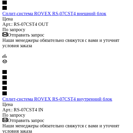
Сплит-система ROVEX RS-07CST4 внешний блок
Цена
Арт.: RS-07CST4 OUT
По запросу
Отправить запрос
Наши менеджеры обязательно свяжутся с вами и уточнят
условия заказа
Сплит-система ROVEX RS-07CST4 внутренний блок
Цена
Арт.: RS-07CST4 IN
По запросу
Отправить запрос
Наши менеджеры обязательно свяжутся с вами и уточнят
условия заказа