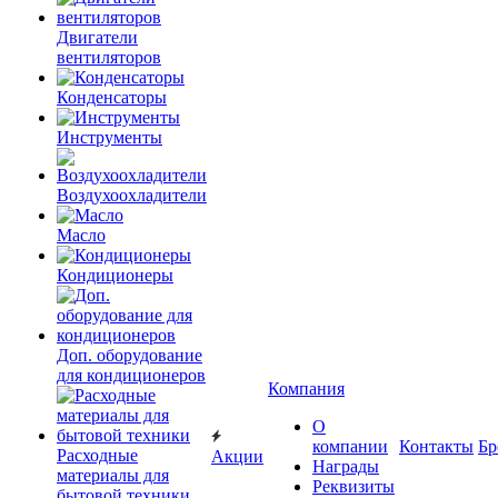
Двигатели
вентиляторов
Конденсаторы
Инструменты
Воздухоохладители
Масло
Кондиционеры
Доп. оборудование
для кондиционеров
Компания
О
компании
Контакты
Бр
Расходные
Акции
Награды
материалы для
Реквизиты
бытовой техники