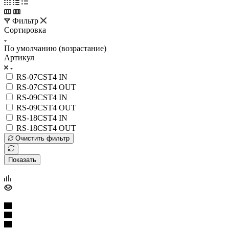
Фильтр
Сортировка
По умолчанию (возрастание)
Артикул
RS-07CST4 IN
RS-07CST4 OUT
RS-09CST4 IN
RS-09CST4 OUT
RS-18CST4 IN
RS-18CST4 OUT
Очистить фильтр
Показать