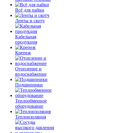
Всё для пайки
Ленты и скотч
Кабельная
продукция
Крепеж
Отопление и
водоснабжение
Подшипники
Теплообменное
оборудование
Теплоизоляция