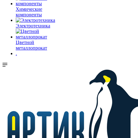
Химические
компоненты
Электротехника
Цветной
металлопрокат
.