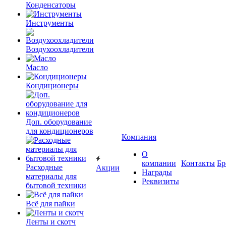
Конденсаторы
Инструменты
Воздухоохладители
Масло
Кондиционеры
Доп. оборудование
для кондиционеров
Компания
О
компании
Контакты
Бр
Расходные
Акции
Награды
материалы для
Реквизиты
бытовой техники
Всё для пайки
Ленты и скотч