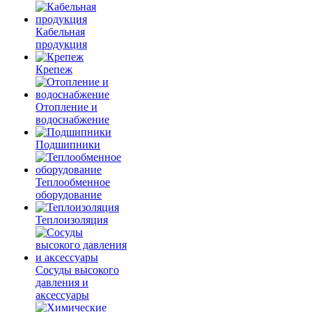
Кабельная
продукция
Крепеж
Отопление и
водоснабжение
Подшипники
Теплообменное
оборудование
Теплоизоляция
Сосуды высокого
давления и
аксессуары