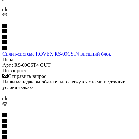
Сплит-система ROVEX RS-09CST4 внешний блок
Цена
Арт.: RS-09CST4 OUT
По запросу
Отправить запрос
Наши менеджеры обязательно свяжутся с вами и уточнят
условия заказа