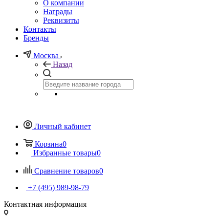
О компании
Награды
Реквизиты
Контакты
Бренды
Москва
Назад
Личный кабинет
Корзина
0
Избранные товары
0
Сравнение товаров
0
+7 (495) 989-98-79
Контактная информация