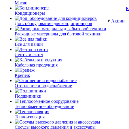
Масло
К
Кондиционеры
Акции
Доп. оборудование для кондиционеров
Расходные материалы для бытовой техники
Всё для пайки
Ленты и скотч
Кабельная продукция
Крепеж
Отопление и водоснабжение
Подшипники
Теплообменное оборудование
Теплоизоляция
Сосуды высокого давления и аксессуары