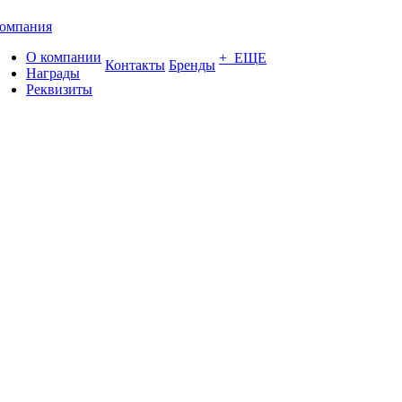
омпания
О компании
+ ЕЩЕ
Контакты
Бренды
Награды
Реквизиты