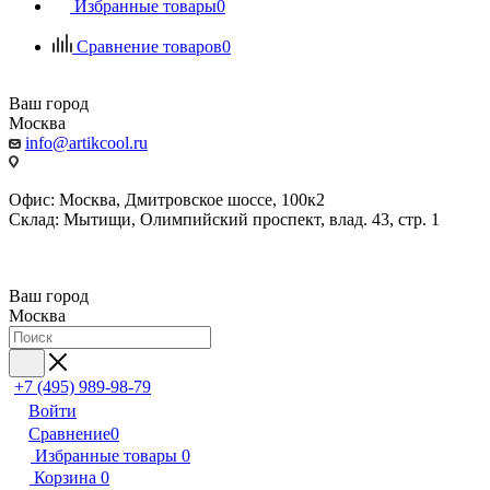
Избранные товары
0
Сравнение товаров
0
Ваш город
Москва
info@artikcool.ru
Офис: Москва, Дмитровское шоссе, 100к2
Склад: Мытищи, Олимпийский проспект, влад. 43, стр. 1
Ваш город
Москва
+7 (495) 989-98-79
Войти
Сравнение
0
Избранные товары
0
Корзина
0