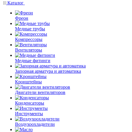
Каталог
Фреон
Медные трубы
Компрессоры
Вентиляторы
Медные фитинги
Запорная арматура и автоматика
Кронштейны
Двигатели вентиляторов
Конденсаторы
Инструменты
Воздухоохладители