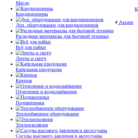
Масло
К
Кондиционеры
Акции
Доп. оборудование для кондиционеров
Расходные материалы для бытовой техники
Всё для пайки
Ленты и скотч
Кабельная продукция
Крепеж
Отопление и водоснабжение
Подшипники
Теплообменное оборудование
Теплоизоляция
Сосуды высокого давления и аксессуары