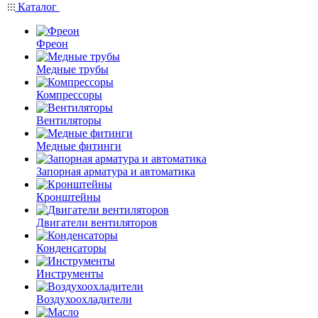
Каталог
Фреон
Медные трубы
Компрессоры
Вентиляторы
Медные фитинги
Запорная арматура и автоматика
Кронштейны
Двигатели вентиляторов
Конденсаторы
Инструменты
Воздухоохладители