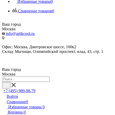
Избранные товары
0
Сравнение товаров
0
Ваш город
Москва
info@artikcool.ru
Офис: Москва, Дмитровское шоссе, 100к2
Склад: Мытищи, Олимпийский проспект, влад. 43, стр. 1
Ваш город
Москва
+7 (495) 989-98-79
Войти
Сравнение
0
Избранные товары
0
Корзина
0