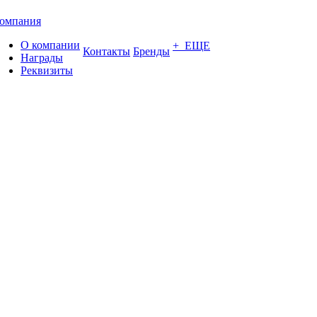
омпания
О компании
+ ЕЩЕ
Контакты
Бренды
Награды
Реквизиты