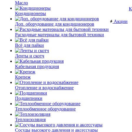
Масло
К
Кондиционеры
Акции
Доп. оборудование для кондиционеров
Расходные материалы для бытовой техники
Всё для пайки
Ленты и скотч
Кабельная продукция
Крепеж
Отопление и водоснабжение
Подшипники
Теплообменное оборудование
Теплоизоляция
Сосуды высокого давления и аксессуары