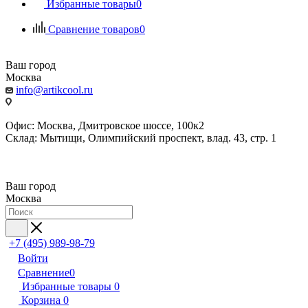
Избранные товары
0
Сравнение товаров
0
Ваш город
Москва
info@artikcool.ru
Офис: Москва, Дмитровское шоссе, 100к2
Склад: Мытищи, Олимпийский проспект, влад. 43, стр. 1
Ваш город
Москва
+7 (495) 989-98-79
Войти
Сравнение
0
Избранные товары
0
Корзина
0