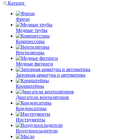
Каталог
Фреон
Медные трубы
Компрессоры
Вентиляторы
Медные фитинги
Запорная арматура и автоматика
Кронштейны
Двигатели вентиляторов
Конденсаторы
Инструменты
Воздухоохладители