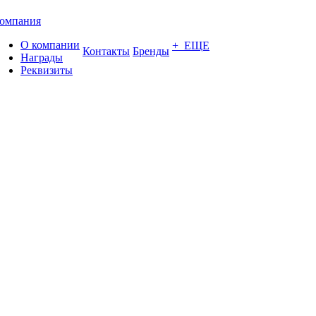
омпания
О компании
+ ЕЩЕ
Контакты
Бренды
Награды
Реквизиты