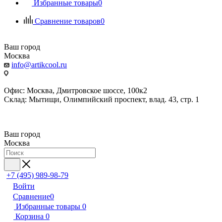
Избранные товары
0
Сравнение товаров
0
Ваш город
Москва
info@artikcool.ru
Офис: Москва, Дмитровское шоссе, 100к2
Склад: Мытищи, Олимпийский проспект, влад. 43, стр. 1
Ваш город
Москва
+7 (495) 989-98-79
Войти
Сравнение
0
Избранные товары
0
Корзина
0