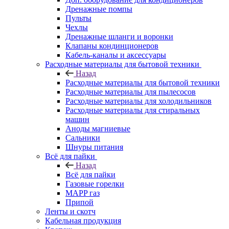
Дренажные помпы
Пульты
Чехлы
Дренажные шланги и воронки
Клапаны кондинционеров
Кабель-каналы и аксессуары
Расходные материалы для бытовой техники
Назад
Расходные материалы для бытовой техники
Расходные материалы для пылесосов
Расходные материалы для холодильников
Расходные материалы для стиральных
машин
Аноды магниевые
Сальники
Шнуры питания
Всё для пайки
Назад
Всё для пайки
Газовые горелки
MAPP газ
Припой
Ленты и скотч
Кабельная продукция