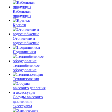
Кабельная
продукция
Крепеж
Отопление и
водоснабжение
Подшипники
Теплообменное
оборудование
Теплоизоляция
Сосуды высокого
давления и
аксессуары