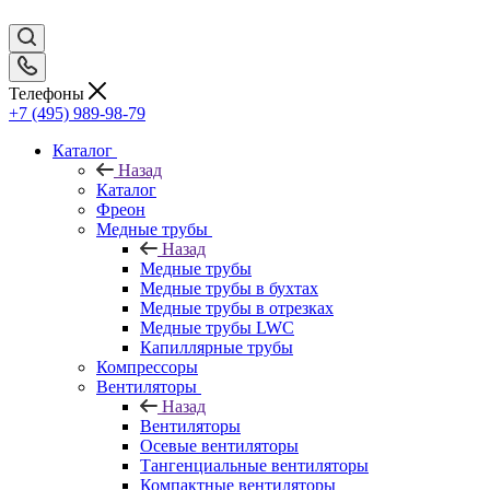
Телефоны
+7 (495) 989-98-79
Каталог
Назад
Каталог
Фреон
Медные трубы
Назад
Медные трубы
Медные трубы в бухтах
Медные трубы в отрезках
Медные трубы LWC
Капиллярные трубы
Компрессоры
Вентиляторы
Назад
Вентиляторы
Осевые вентиляторы
Тангенциальные вентиляторы
Компактные вентиляторы