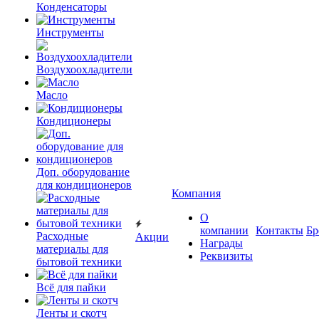
Конденсаторы
Инструменты
Воздухоохладители
Масло
Кондиционеры
Доп. оборудование
для кондиционеров
Компания
О
компании
Контакты
Бр
Расходные
Акции
Награды
материалы для
Реквизиты
бытовой техники
Всё для пайки
Ленты и скотч