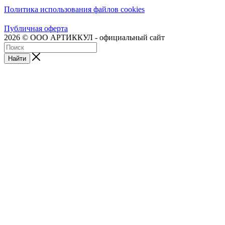
Политика использования файлов cookies
Публичная оферта
2026 © ООО АРТИККУЛ - официальный сайт
Найти