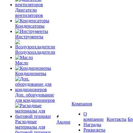
Двигатели
вентиляторов
Конденсаторы
Инструменты
Воздухоохладители
Масло
Кондиционеры
Доп. оборудование
для кондиционеров
Компания
О
компании
Контакты
Бр
Расходные
Акции
Награды
материалы для
Реквизиты
бытовой техники