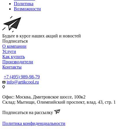
Политика
Возможности
Будьте в курсе наших акций и новостей
Подписаться
О компании
Услуги
Как купить
Производители
Контакты
+7 (495) 989-98-79
info@artikcool.ru
Офис: Москва, Дмитровское шоссе, 100к2
Склад: Мытищи, Олимпийский проспект, влад. 43, стр. 1
Подписаться на рассылку
Политика конфиденциальности