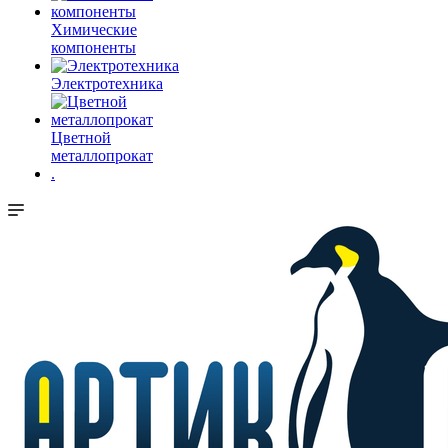
Химические
компоненты
Электротехника
Цветной
металлопрокат
.