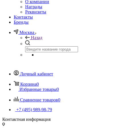
О компании
Награды
Реквизиты
Контакты
Бренды
Москва
Назад
Личный кабинет
Корзина
0
Избранные товары
0
Сравнение товаров
0
+7 (495) 989-98-79
Контактная информация