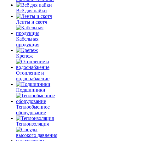
Всё для пайки
Ленты и скотч
Кабельная
продукция
Крепеж
Отопление и
водоснабжение
Подшипники
Теплообменное
оборудование
Теплоизоляция