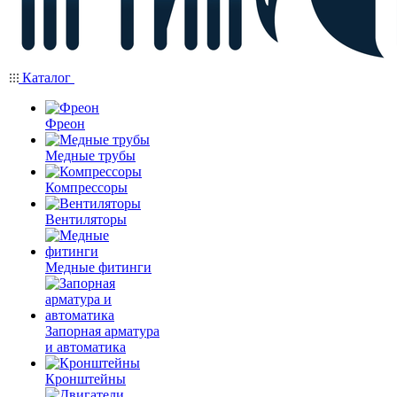
Каталог
Фреон
Медные трубы
Компрессоры
Вентиляторы
Медные фитинги
Запорная арматура
и автоматика
Кронштейны