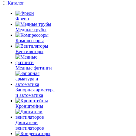
Каталог
Фреон
Медные трубы
Компрессоры
Вентиляторы
Медные фитинги
Запорная арматура
и автоматика
Кронштейны
Двигатели
вентиляторов