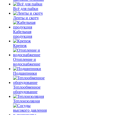
Всё для пайки
Ленты и скотч
Кабельная
продукция
Крепеж
Отопление и
водоснабжение
Подшипники
Теплообменное
оборудование
Теплоизоляция