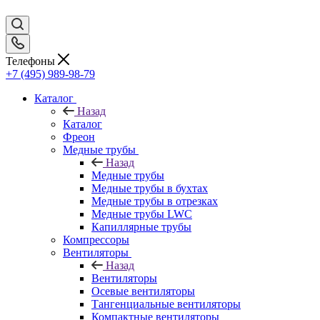
Телефоны
+7 (495) 989-98-79
Каталог
Назад
Каталог
Фреон
Медные трубы
Назад
Медные трубы
Медные трубы в бухтах
Медные трубы в отрезках
Медные трубы LWC
Капиллярные трубы
Компрессоры
Вентиляторы
Назад
Вентиляторы
Осевые вентиляторы
Тангенциальные вентиляторы
Компактные вентиляторы