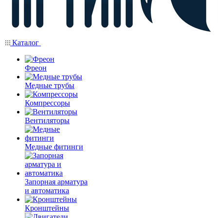
Каталог
Фреон
Медные трубы
Компрессоры
Вентиляторы
Медные фитинги
Запорная арматура
и автоматика
Кронштейны