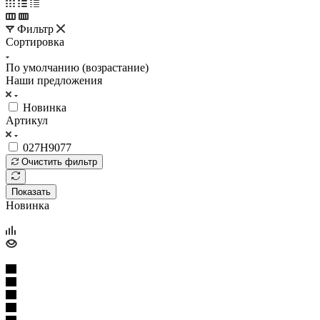
Фильтр
Сортировка
По умолчанию (возрастание)
Наши предложения
Новинка
Артикул
027H9077
Очистить фильтр
Показать
Новинка