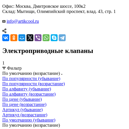
Офис: Москва, Дмитровское шоссе, 100к2
Склад: Мытищи, Олимпийский проспект, влад. 43, стр. 1
info@artikcool.ru
Электроприводные клапаны
1
Фильтр
По умолчанию (возрастание)
По популярности (убывание)
По популярности (возрастание)
По алфавиту (убывание)
По алфавиту (возрастание)
По цене (убывание)
По цене (возрастание)
Артикул (убывание)
Артикул (возрастание)
По умолчанию (убывание)
По умолчанию (возрастание)