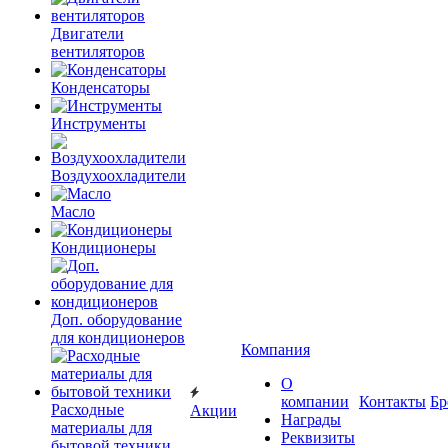
Двигатели
вентиляторов
Конденсаторы
Инструменты
Воздухоохладители
Масло
Кондиционеры
Доп. оборудование
для кондиционеров
Компания
О
компании
Контакты
Бр
Расходные
Акции
Награды
материалы для
Реквизиты
бытовой техники