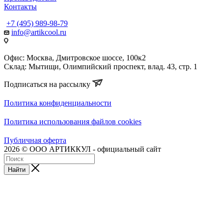
Контакты
+7 (495) 989-98-79
info@artikcool.ru
Офис: Москва, Дмитровское шоссе, 100к2
Склад: Мытищи, Олимпийский проспект, влад. 43, стр. 1
Подписаться на рассылку
Политика конфиденциальности
Политика использования файлов cookies
Публичная оферта
2026 © ООО АРТИККУЛ - официальный сайт
Найти