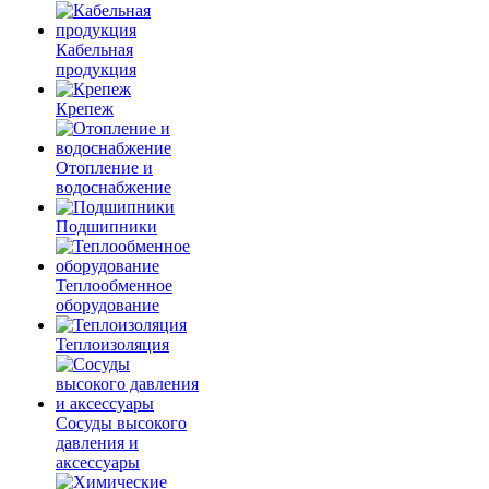
Кабельная
продукция
Крепеж
Отопление и
водоснабжение
Подшипники
Теплообменное
оборудование
Теплоизоляция
Сосуды высокого
давления и
аксессуары