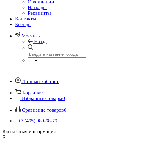
О компании
Награды
Реквизиты
Контакты
Бренды
Москва
Назад
Личный кабинет
Корзина
0
Избранные товары
0
Сравнение товаров
0
+7 (495) 989-98-79
Контактная информация