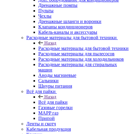
Дренажные помпы
Пульты
Чехлы
Дренажные шланги и воронки
Клапаны кондинционеров
Кабель-каналы и аксессуары
Расходные материалы для бытовой техники
Назад
Расходные материалы для бытовой техники
Расходные материалы для пылесосов
Расходные материалы для холодильников
Расходные материалы для стиральных
машин
Аноды магниевые
Сальники
Шнуры питания
Всё для пайки
Назад
Всё для пайки
Газовые горелки
MAPP газ
Припой
Ленты и скотч
Кабельная продукция