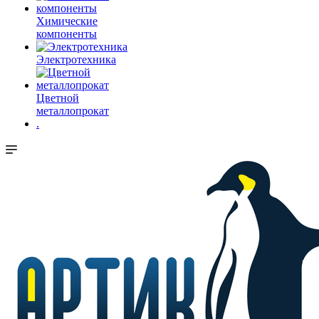
Химические
компоненты
Электротехника
Цветной
металлопрокат
.