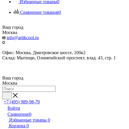
Избранные товары
0
Сравнение товаров
0
Ваш город
Москва
info@artikcool.ru
Офис: Москва, Дмитровское шоссе, 100к2
Склад: Мытищи, Олимпийский проспект, влад. 43, стр. 1
Ваш город
Москва
+7 (495) 989-98-79
Войти
Сравнение
0
Избранные товары
0
Корзина
0