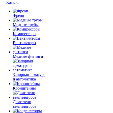
Каталог
Фреон
Медные трубы
Компрессоры
Вентиляторы
Медные фитинги
Запорная арматура
и автоматика
Кронштейны
Двигатели
вентиляторов