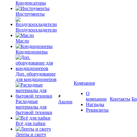
Конденсаторы
Инструменты
Воздухоохладители
Масло
Кондиционеры
Доп. оборудование
для кондиционеров
Компания
О
компании
Контакты
Бр
Расходные
Акции
Награды
материалы для
Реквизиты
бытовой техники
Всё для пайки
Ленты и скотч