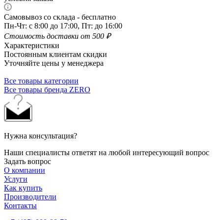
Самовывоз со склада - бесплатно
Пн-Чт: с 8:00 до 17:00, Пт: до 16:00
Стоимость доставки от 500 ₽
Характеристики
Постоянным клиентам скидки
Уточняйте цены у менеджера
Все товары категории
Все товары бренда ZERO
Нужна консультация?
Наши специалисты ответят на любой интересующий вопрос
Задать вопрос
О компании
Услуги
Как купить
Производители
Контакты