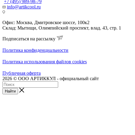
+7 (495) 989-98-79
info@artikcool.ru
Офис: Москва, Дмитровское шоссе, 100к2
Склад: Мытищи, Олимпийский проспект, влад. 43, стр. 1
Подписаться на рассылку
Политика конфиденциальности
Политика использования файлов cookies
Публичная оферта
2026 © ООО АРТИККУЛ - официальный сайт
Найти