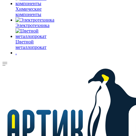
Химические
компоненты
Электротехника
Цветной
металлопрокат
.