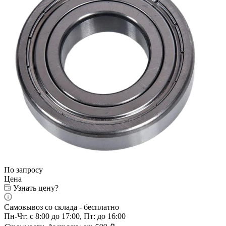
По запросу
Цена
Узнать цену?
Самовывоз со склада - бесплатно
Пн-Чт: с 8:00 до 17:00, Пт: до 16:00