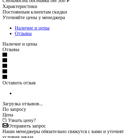
Стоимость доставки от 500 ₽
Характеристики
Постоянным клиентам скидки
Уточняйте цены у менеджера
Наличие и цены
Отзывы
Наличие и цены
Отзывы
Оставить отзыв
Загрузка отзывов...
По запросу
Цена
Узнать цену?
Отправить запрос
Наши менеджеры обязательно свяжутся с вами и уточнят
условия заказа