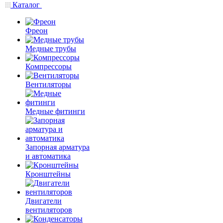
Каталог
Фреон
Медные трубы
Компрессоры
Вентиляторы
Медные фитинги
Запорная арматура
и автоматика
Кронштейны
Двигатели
вентиляторов