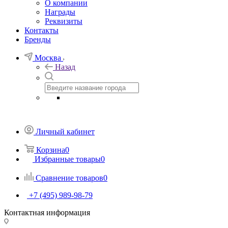
О компании
Награды
Реквизиты
Контакты
Бренды
Москва
Назад
Личный кабинет
Корзина
0
Избранные товары
0
Сравнение товаров
0
+7 (495) 989-98-79
Контактная информация