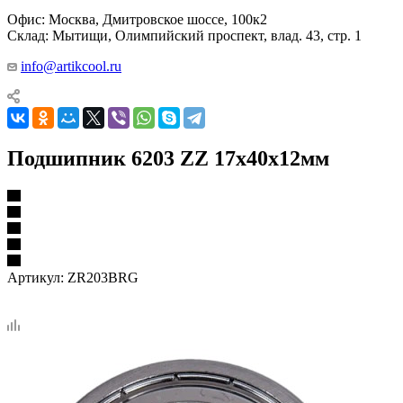
Офис: Москва, Дмитровское шоссе, 100к2
Склад: Мытищи, Олимпийский проспект, влад. 43, стр. 1
info@artikcool.ru
Подшипник 6203 ZZ 17x40x12мм
Артикул:
ZR203BRG