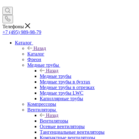
Телефоны
+7 (495) 989-98-79
Каталог
Назад
Каталог
Фреон
Медные трубы
Назад
Медные трубы
Медные трубы в бухтах
Медные трубы в отрезках
Медные трубы LWC
Капиллярные трубы
Компрессоры
Вентиляторы
Назад
Вентиляторы
Осевые вентиляторы
Тангенциальные вентиляторы
Компактные вентиляторы