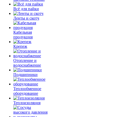
Всё для пайки
Ленты и скотч
Кабельная
продукция
Крепеж
Отопление и
водоснабжение
Подшипники
Теплообменное
оборудование
Теплоизоляция