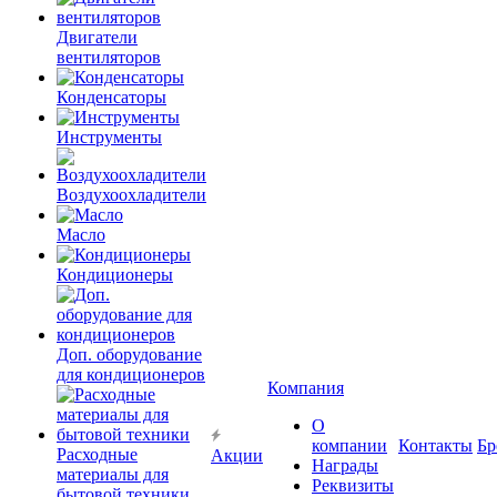
Двигатели
вентиляторов
Конденсаторы
Инструменты
Воздухоохладители
Масло
Кондиционеры
Доп. оборудование
для кондиционеров
Компания
О
компании
Контакты
Бр
Расходные
Акции
Награды
материалы для
Реквизиты
бытовой техники