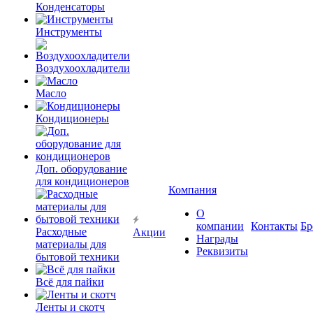
Конденсаторы
Инструменты
Воздухоохладители
Масло
Кондиционеры
Доп. оборудование
для кондиционеров
Компания
О
компании
Контакты
Бр
Расходные
Акции
Награды
материалы для
Реквизиты
бытовой техники
Всё для пайки
Ленты и скотч