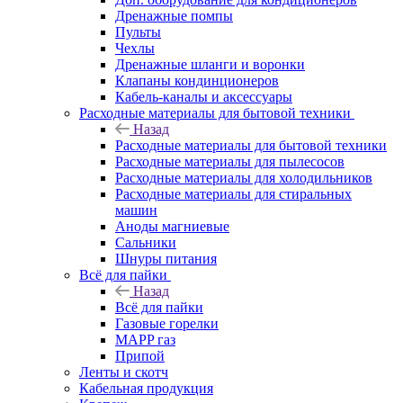
Дренажные помпы
Пульты
Чехлы
Дренажные шланги и воронки
Клапаны кондинционеров
Кабель-каналы и аксессуары
Расходные материалы для бытовой техники
Назад
Расходные материалы для бытовой техники
Расходные материалы для пылесосов
Расходные материалы для холодильников
Расходные материалы для стиральных
машин
Аноды магниевые
Сальники
Шнуры питания
Всё для пайки
Назад
Всё для пайки
Газовые горелки
MAPP газ
Припой
Ленты и скотч
Кабельная продукция