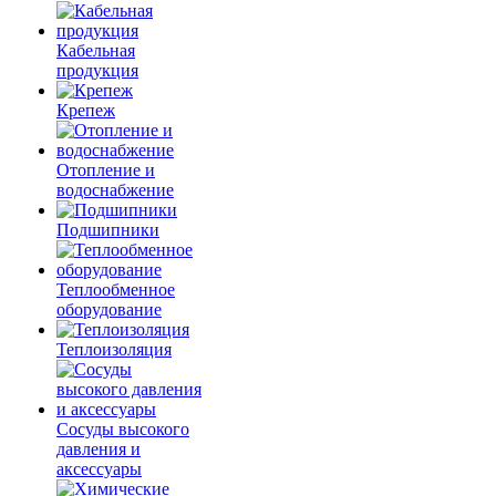
Кабельная
продукция
Крепеж
Отопление и
водоснабжение
Подшипники
Теплообменное
оборудование
Теплоизоляция
Сосуды высокого
давления и
аксессуары