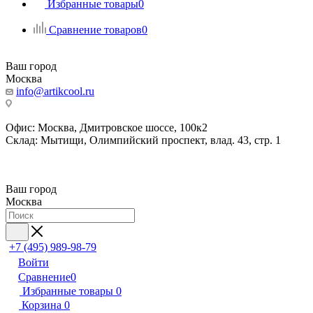
Избранные товары
0
Сравнение товаров
0
Ваш город
Москва
info@artikcool.ru
Офис: Москва, Дмитровское шоссе, 100к2
Склад: Мытищи, Олимпийский проспект, влад. 43, стр. 1
Ваш город
Москва
+7 (495) 989-98-79
Войти
Сравнение
0
Избранные товары
0
Корзина
0