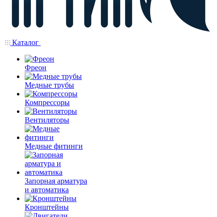
Каталог
Фреон
Медные трубы
Компрессоры
Вентиляторы
Медные фитинги
Запорная арматура
и автоматика
Кронштейны