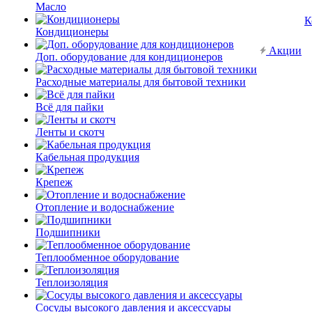
Масло
К
Кондиционеры
Акции
Доп. оборудование для кондиционеров
Расходные материалы для бытовой техники
Всё для пайки
Ленты и скотч
Кабельная продукция
Крепеж
Отопление и водоснабжение
Подшипники
Теплообменное оборудование
Теплоизоляция
Сосуды высокого давления и аксессуары