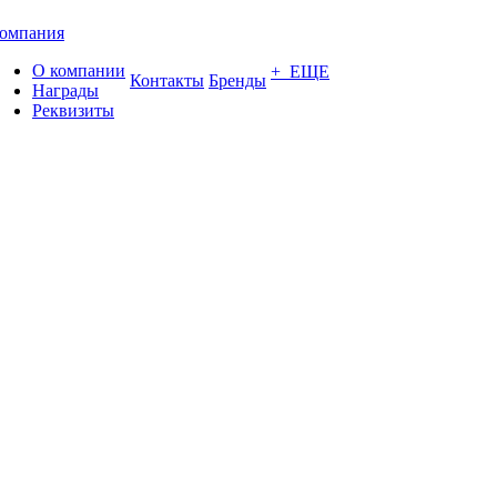
омпания
О компании
+ ЕЩЕ
Контакты
Бренды
Награды
Реквизиты