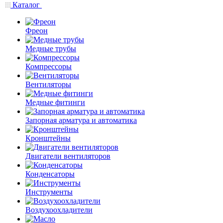
Каталог
Фреон
Медные трубы
Компрессоры
Вентиляторы
Медные фитинги
Запорная арматура и автоматика
Кронштейны
Двигатели вентиляторов
Конденсаторы
Инструменты
Воздухоохладители