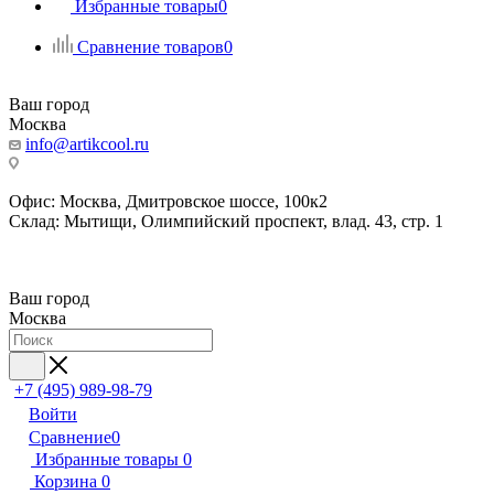
Избранные товары
0
Сравнение товаров
0
Ваш город
Москва
info@artikcool.ru
Офис: Москва, Дмитровское шоссе, 100к2
Склад: Мытищи, Олимпийский проспект, влад. 43, стр. 1
Ваш город
Москва
+7 (495) 989-98-79
Войти
Сравнение
0
Избранные товары
0
Корзина
0