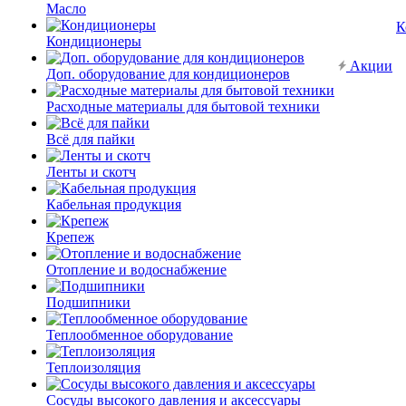
Масло
К
Кондиционеры
Акции
Доп. оборудование для кондиционеров
Расходные материалы для бытовой техники
Всё для пайки
Ленты и скотч
Кабельная продукция
Крепеж
Отопление и водоснабжение
Подшипники
Теплообменное оборудование
Теплоизоляция
Сосуды высокого давления и аксессуары