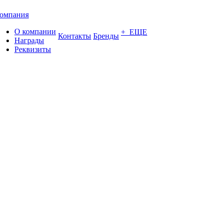
омпания
О компании
+ ЕЩЕ
Контакты
Бренды
Награды
Реквизиты