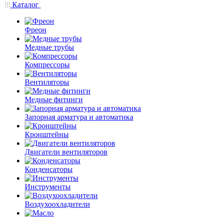
Каталог
Фреон
Медные трубы
Компрессоры
Вентиляторы
Медные фитинги
Запорная арматура и автоматика
Кронштейны
Двигатели вентиляторов
Конденсаторы
Инструменты
Воздухоохладители