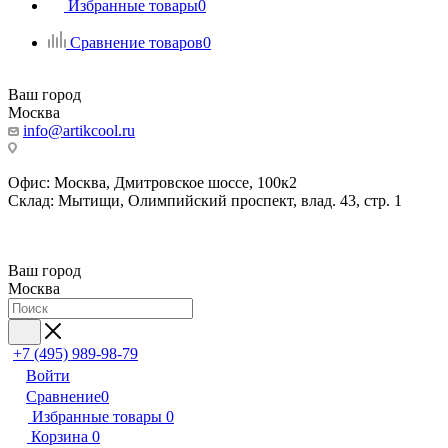
Избранные товары
0
Сравнение товаров
0
Ваш город
Москва
info@artikcool.ru
Офис: Москва, Дмитровское шоссе, 100к2
Склад: Мытищи, Олимпийский проспект, влад. 43, стр. 1
Ваш город
Москва
+7 (495) 989-98-79
Войти
Сравнение
0
Избранные товары
0
Корзина
0