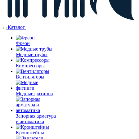
Каталог
Фреон
Медные трубы
Компрессоры
Вентиляторы
Медные фитинги
Запорная арматура
и автоматика
Кронштейны