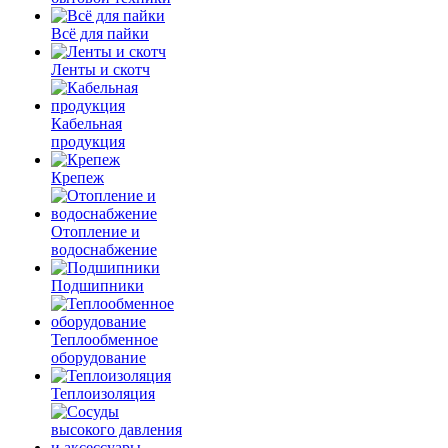
Всё для пайки
Ленты и скотч
Кабельная
продукция
Крепеж
Отопление и
водоснабжение
Подшипники
Теплообменное
оборудование
Теплоизоляция