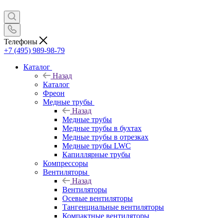
Телефоны
+7 (495) 989-98-79
Каталог
Назад
Каталог
Фреон
Медные трубы
Назад
Медные трубы
Медные трубы в бухтах
Медные трубы в отрезках
Медные трубы LWC
Капиллярные трубы
Компрессоры
Вентиляторы
Назад
Вентиляторы
Осевые вентиляторы
Тангенциальные вентиляторы
Компактные вентиляторы