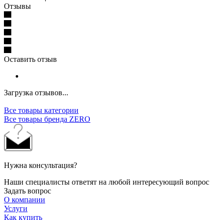
Отзывы
Оставить отзыв
Загрузка отзывов...
Все товары категории
Все товары бренда ZERO
Нужна консультация?
Наши специалисты ответят на любой интересующий вопрос
Задать вопрос
О компании
Услуги
Как купить