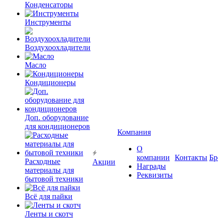
Конденсаторы
Инструменты
Воздухоохладители
Масло
Кондиционеры
Доп. оборудование
для кондиционеров
Компания
О
компании
Контакты
Бр
Расходные
Акции
Награды
материалы для
Реквизиты
бытовой техники
Всё для пайки
Ленты и скотч