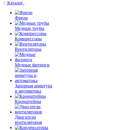
Каталог
Фреон
Медные трубы
Компрессоры
Вентиляторы
Медные фитинги
Запорная арматура
и автоматика
Кронштейны
Двигатели
вентиляторов