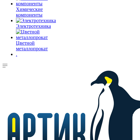
Химические
компоненты
Электротехника
Цветной
металлопрокат
.