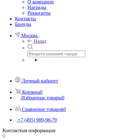
О компании
Награды
Реквизиты
Контакты
Бренды
Москва
Назад
Личный кабинет
Корзина
0
Избранные товары
0
Сравнение товаров
0
+7 (495) 989-98-79
Контактная информация