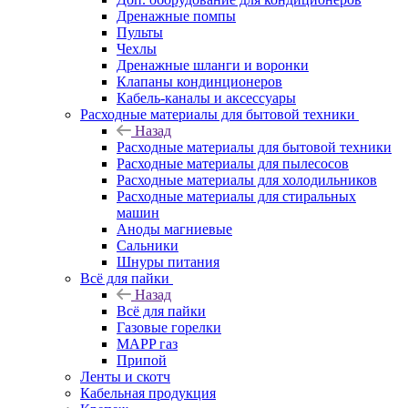
Дренажные помпы
Пульты
Чехлы
Дренажные шланги и воронки
Клапаны кондинционеров
Кабель-каналы и аксессуары
Расходные материалы для бытовой техники
Назад
Расходные материалы для бытовой техники
Расходные материалы для пылесосов
Расходные материалы для холодильников
Расходные материалы для стиральных
машин
Аноды магниевые
Сальники
Шнуры питания
Всё для пайки
Назад
Всё для пайки
Газовые горелки
MAPP газ
Припой
Ленты и скотч
Кабельная продукция