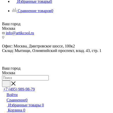
Избранные товары
0
Сравнение товаров
0
Ваш город
Москва
info@artikcool.ru
Офис: Москва, Дмитровское шоссе, 100к2
Склад: Мытищи, Олимпийский проспект, влад. 43, стр. 1
Ваш город
Москва
+7 (495) 989-98-79
Войти
Сравнение
0
Избранные товары
0
Корзина
0