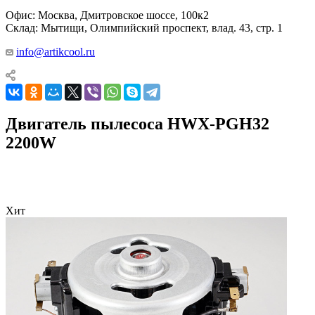
Офис: Москва, Дмитровское шоссе, 100к2
Склад: Мытищи, Олимпийский проспект, влад. 43, стр. 1
info@artikcool.ru
Двигатель пылесоса HWX-PGH32
2200W
Хит