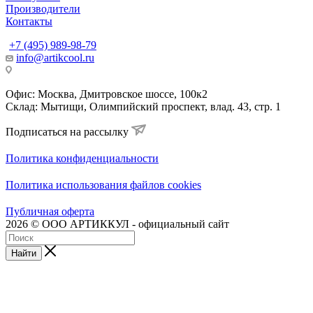
Производители
Контакты
+7 (495) 989-98-79
info@artikcool.ru
Офис: Москва, Дмитровское шоссе, 100к2
Склад: Мытищи, Олимпийский проспект, влад. 43, стр. 1
Подписаться на рассылку
Политика конфиденциальности
Политика использования файлов cookies
Публичная оферта
2026 © ООО АРТИККУЛ - официальный сайт
Найти