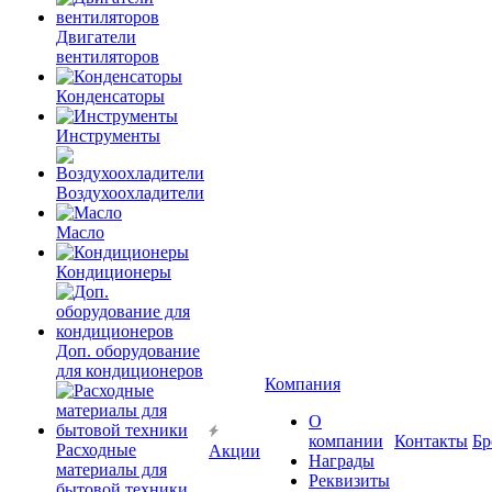
Двигатели
вентиляторов
Конденсаторы
Инструменты
Воздухоохладители
Масло
Кондиционеры
Доп. оборудование
для кондиционеров
Компания
О
компании
Контакты
Бр
Расходные
Акции
Награды
материалы для
Реквизиты
бытовой техники