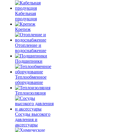
Кабельная
продукция
Крепеж
Отопление и
водоснабжение
Подшипники
Теплообменное
оборудование
Теплоизоляция
Сосуды высокого
давления и
аксессуары