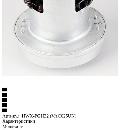
Артикул:
HWX-PGH32 (VAC025UN)
Характеристики
Мощность