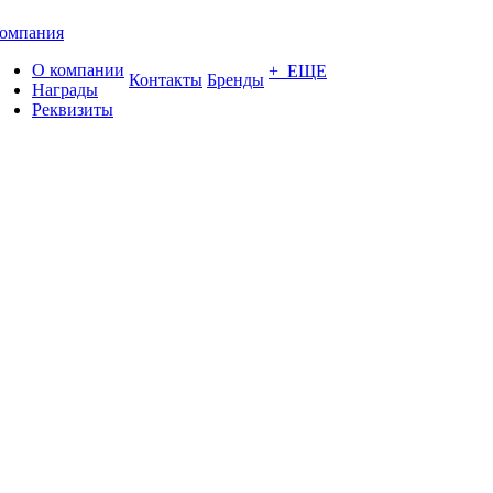
омпания
О компании
+ ЕЩЕ
Контакты
Бренды
Награды
Реквизиты