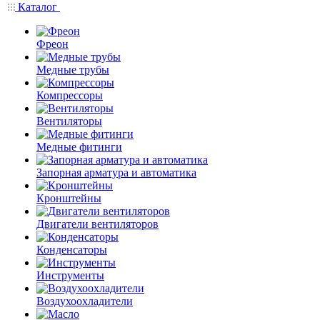
Каталог
Фреон
Медные трубы
Компрессоры
Вентиляторы
Медные фитинги
Запорная арматура и автоматика
Кронштейны
Двигатели вентиляторов
Конденсаторы
Инструменты
Воздухоохладители