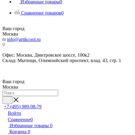
Избранные товары
0
Сравнение товаров
0
Ваш город
Москва
info@artikcool.ru
Офис: Москва, Дмитровское шоссе, 100к2
Склад: Мытищи, Олимпийский проспект, влад. 43, стр. 1
Ваш город
Москва
+7 (495) 989-98-79
Войти
Сравнение
0
Избранные товары
0
Корзина
0