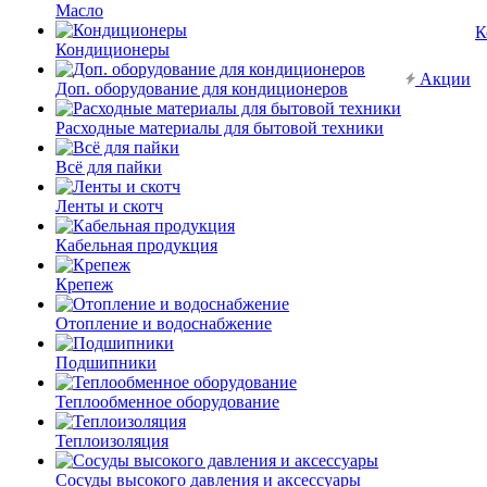
Масло
К
Кондиционеры
Акции
Доп. оборудование для кондиционеров
Расходные материалы для бытовой техники
Всё для пайки
Ленты и скотч
Кабельная продукция
Крепеж
Отопление и водоснабжение
Подшипники
Теплообменное оборудование
Теплоизоляция
Сосуды высокого давления и аксессуары