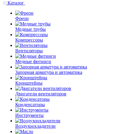
Каталог
Фреон
Медные трубы
Компрессоры
Вентиляторы
Медные фитинги
Запорная арматура и автоматика
Кронштейны
Двигатели вентиляторов
Конденсаторы
Инструменты
Воздухоохладители