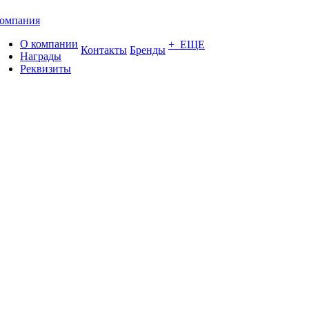
омпания
О компании
+ ЕЩЕ
Контакты
Бренды
Награды
Реквизиты