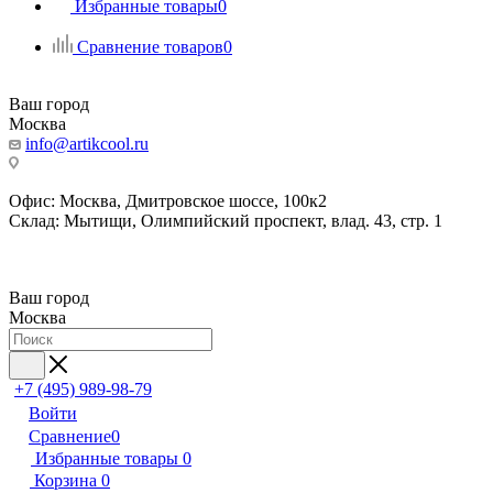
Избранные товары
0
Сравнение товаров
0
Ваш город
Москва
info@artikcool.ru
Офис: Москва, Дмитровское шоссе, 100к2
Склад: Мытищи, Олимпийский проспект, влад. 43, стр. 1
Ваш город
Москва
+7 (495) 989-98-79
Войти
Сравнение
0
Избранные товары
0
Корзина
0