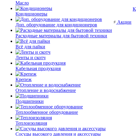
Масло
К
Кондиционеры
Акции
Доп. оборудование для кондиционеров
Расходные материалы для бытовой техники
Всё для пайки
Ленты и скотч
Кабельная продукция
Крепеж
Отопление и водоснабжение
Подшипники
Теплообменное оборудование
Теплоизоляция
Сосуды высокого давления и аксессуары