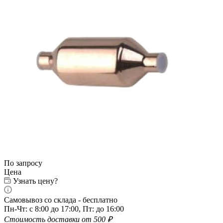
По запросу
Цена
Узнать цену?
Самовывоз со склада - бесплатно
Пн-Чт: с 8:00 до 17:00, Пт: до 16:00
Стоимость доставки от 500 ₽