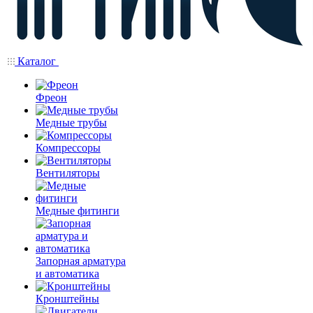
Каталог
Фреон
Медные трубы
Компрессоры
Вентиляторы
Медные фитинги
Запорная арматура
и автоматика
Кронштейны