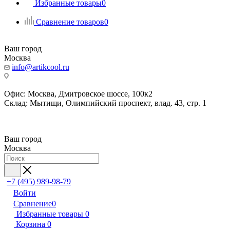
Избранные товары
0
Сравнение товаров
0
Ваш город
Москва
info@artikcool.ru
Офис: Москва, Дмитровское шоссе, 100к2
Склад: Мытищи, Олимпийский проспект, влад. 43, стр. 1
Ваш город
Москва
+7 (495) 989-98-79
Войти
Сравнение
0
Избранные товары
0
Корзина
0