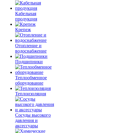
Кабельная
продукция
Крепеж
Отопление и
водоснабжение
Подшипники
Теплообменное
оборудование
Теплоизоляция
Сосуды высокого
давления и
аксессуары