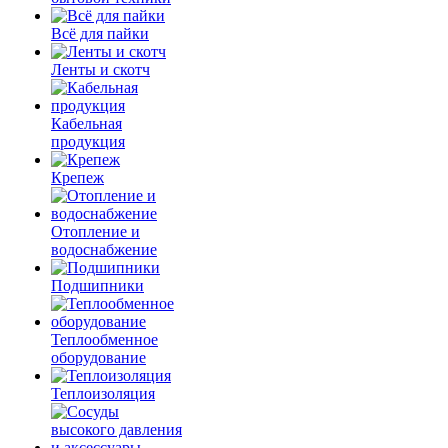
Всё для пайки
Ленты и скотч
Кабельная
продукция
Крепеж
Отопление и
водоснабжение
Подшипники
Теплообменное
оборудование
Теплоизоляция