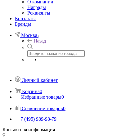
О компании
Награды
Реквизиты
Контакты
Бренды
Москва
Назад
Личный кабинет
Корзина
0
Избранные товары
0
Сравнение товаров
0
+7 (495) 989-98-79
Контактная информация