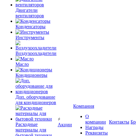
Двигатели
вентиляторов
Конденсаторы
Инструменты
Воздухоохладители
Масло
Кондиционеры
Доп. оборудование
для кондиционеров
Компания
О
компании
Контакты
Бр
Расходные
Акции
Награды
материалы для
Реквизиты
бытовой техники