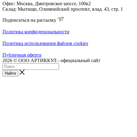
Офис: Москва, Дмитровское шоссе, 100к2
Склад: Мытищи, Олимпийский проспект, влад. 43, стр. 1
Подписаться на рассылку
Политика конфиденциальности
Политика использования файлов cookies
Публичная оферта
2026 © ООО АРТИККУЛ - официальный сайт
Найти