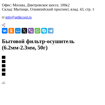
Офис: Москва, Дмитровское шоссе, 100к2
Склад: Мытищи, Олимпийский проспект, влад. 43, стр. 1
info@artikcool.ru
Бытовой фильтр-осушитель
(6.2мм-2.3мм, 50г)