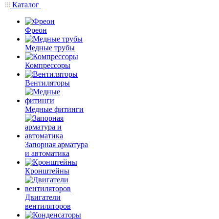
Каталог
Фреон
Медные трубы
Компрессоры
Вентиляторы
Медные фитинги
Запорная арматура
и автоматика
Кронштейны
Двигатели
вентиляторов