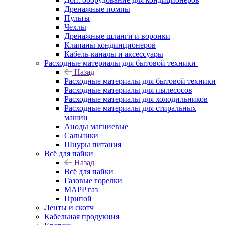
Дренажные помпы
Пульты
Чехлы
Дренажные шланги и воронки
Клапаны кондинционеров
Кабель-каналы и аксессуары
Расходные материалы для бытовой техники
Назад
Расходные материалы для бытовой техники
Расходные материалы для пылесосов
Расходные материалы для холодильников
Расходные материалы для стиральных
машин
Аноды магниевые
Сальники
Шнуры питания
Всё для пайки
Назад
Всё для пайки
Газовые горелки
MAPP газ
Припой
Ленты и скотч
Кабельная продукция