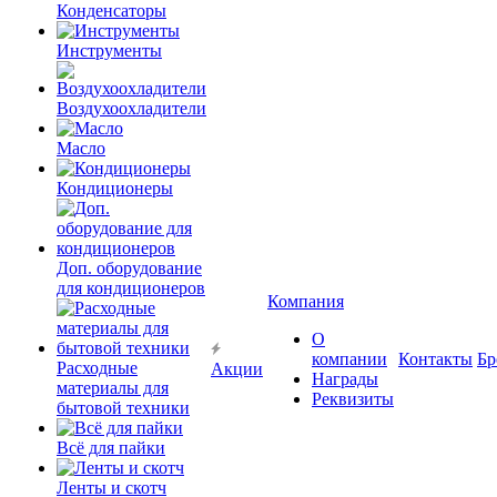
Конденсаторы
Инструменты
Воздухоохладители
Масло
Кондиционеры
Доп. оборудование
для кондиционеров
Компания
О
компании
Контакты
Бр
Расходные
Акции
Награды
материалы для
Реквизиты
бытовой техники
Всё для пайки
Ленты и скотч