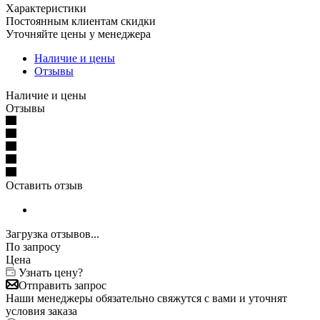
Характеристики
Постоянным клиентам скидки
Уточняйте цены у менеджера
Наличие и цены
Отзывы
Наличие и цены
Отзывы
Оставить отзыв
Загрузка отзывов...
По запросу
Цена
Узнать цену?
Отправить запрос
Наши менеджеры обязательно свяжутся с вами и уточнят
условия заказа