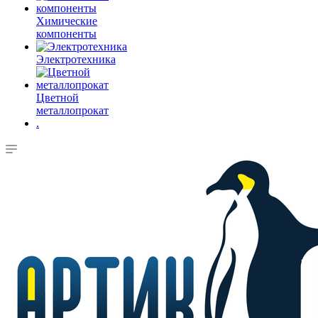
Химические
компоненты
Электротехника
Цветной
металлопрокат
.