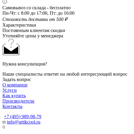
Самовывоз со склада - бесплатно
Пн-Чт: с 8:00 до 17:00, Пт: до 16:00
Стоимость доставки от 500 ₽
Характеристики
Постоянным клиентам скидки
Уточняйте цены у менеджера
Нужна консультация?
Наши специалисты ответят на любой интересующий вопрос
Задать вопрос
О компании
Услуги
Как купить
Производители
Контакты
+7 (495) 989-98-79
info@artikcool.ru