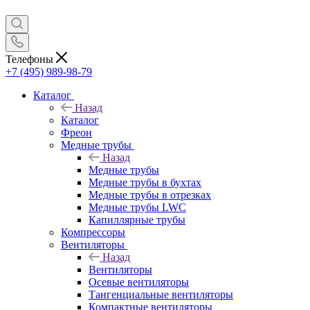
Телефоны
+7 (495) 989-98-79
Каталог
Назад
Каталог
Фреон
Медные трубы
Назад
Медные трубы
Медные трубы в бухтах
Медные трубы в отрезках
Медные трубы LWC
Капиллярные трубы
Компрессоры
Вентиляторы
Назад
Вентиляторы
Осевые вентиляторы
Тангенциальные вентиляторы
Компактные вентиляторы