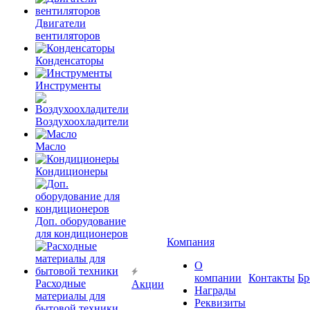
Двигатели
вентиляторов
Конденсаторы
Инструменты
Воздухоохладители
Масло
Кондиционеры
Доп. оборудование
для кондиционеров
Компания
О
компании
Контакты
Бр
Расходные
Акции
Награды
материалы для
Реквизиты
бытовой техники