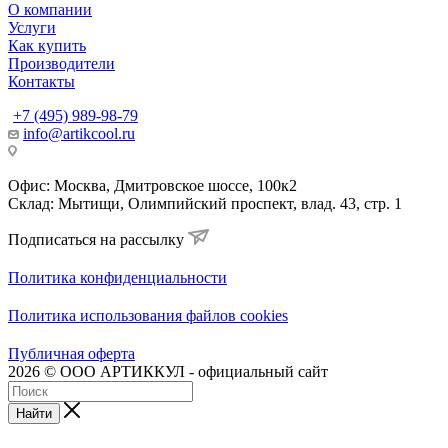
О компании
Услуги
Как купить
Производители
Контакты
+7 (495) 989-98-79
info@artikcool.ru
Офис: Москва, Дмитровское шоссе, 100к2
Склад: Мытищи, Олимпийский проспект, влад. 43, стр. 1
Подписаться на рассылку
Политика конфиденциальности
Политика использования файлов cookies
Публичная оферта
2026 © ООО АРТИККУЛ - официальный сайт
Найти