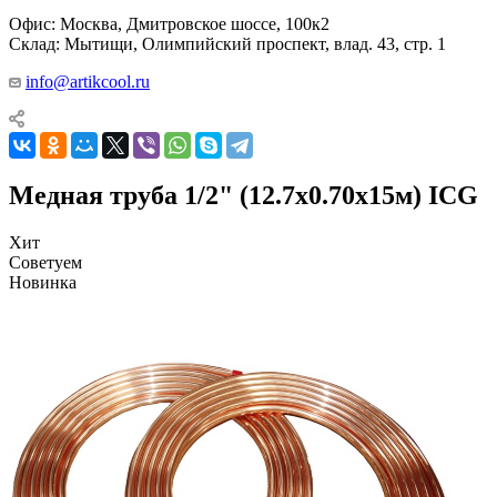
Офис: Москва, Дмитровское шоссе, 100к2
Склад: Мытищи, Олимпийский проспект, влад. 43, стр. 1
info@artikcool.ru
Медная труба 1/2" (12.7x0.70x15м) ICG
Хит
Советуем
Новинка