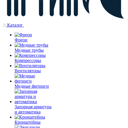
Каталог
Фреон
Медные трубы
Компрессоры
Вентиляторы
Медные фитинги
Запорная арматура
и автоматика
Кронштейны