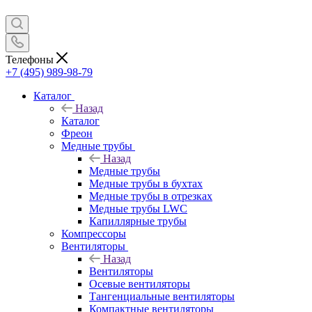
Телефоны
+7 (495) 989-98-79
Каталог
Назад
Каталог
Фреон
Медные трубы
Назад
Медные трубы
Медные трубы в бухтах
Медные трубы в отрезках
Медные трубы LWC
Капиллярные трубы
Компрессоры
Вентиляторы
Назад
Вентиляторы
Осевые вентиляторы
Тангенциальные вентиляторы
Компактные вентиляторы