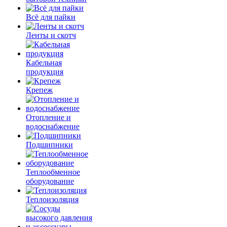
Всё для пайки
Ленты и скотч
Кабельная
продукция
Крепеж
Отопление и
водоснабжение
Подшипники
Теплообменное
оборудование
Теплоизоляция