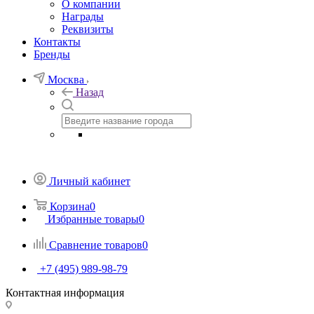
О компании
Награды
Реквизиты
Контакты
Бренды
Москва
Назад
Личный кабинет
Корзина
0
Избранные товары
0
Сравнение товаров
0
+7 (495) 989-98-79
Контактная информация