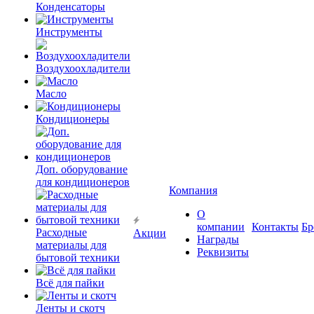
Конденсаторы
Инструменты
Воздухоохладители
Масло
Кондиционеры
Доп. оборудование
для кондиционеров
Компания
О
компании
Контакты
Бр
Расходные
Акции
Награды
материалы для
Реквизиты
бытовой техники
Всё для пайки
Ленты и скотч