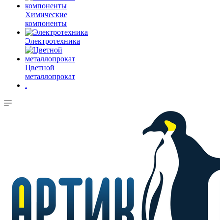
Химические
компоненты
Электротехника
Цветной
металлопрокат
.