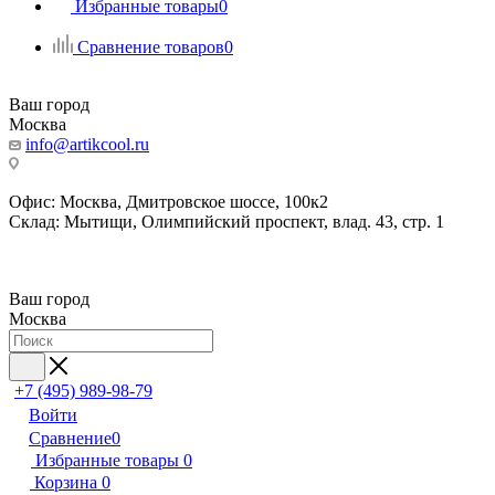
Избранные товары
0
Сравнение товаров
0
Ваш город
Москва
info@artikcool.ru
Офис: Москва, Дмитровское шоссе, 100к2
Склад: Мытищи, Олимпийский проспект, влад. 43, стр. 1
Ваш город
Москва
+7 (495) 989-98-79
Войти
Сравнение
0
Избранные товары
0
Корзина
0