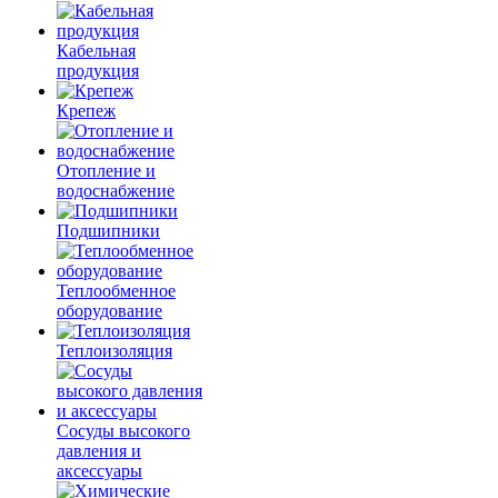
Кабельная
продукция
Крепеж
Отопление и
водоснабжение
Подшипники
Теплообменное
оборудование
Теплоизоляция
Сосуды высокого
давления и
аксессуары