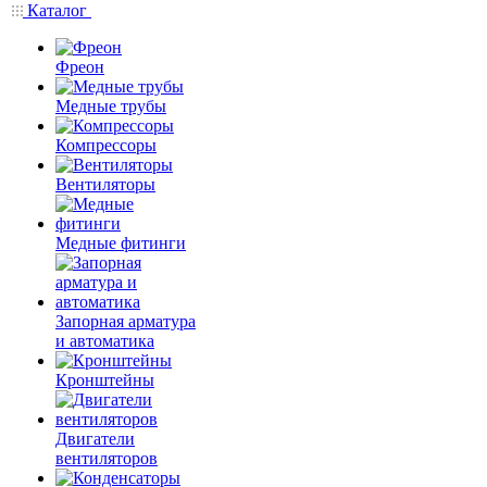
Каталог
Фреон
Медные трубы
Компрессоры
Вентиляторы
Медные фитинги
Запорная арматура
и автоматика
Кронштейны
Двигатели
вентиляторов