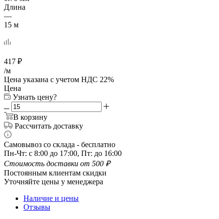
Длина
—
15 м
417
₽
/м
Цена указана с учетом НДС 22%
Цена
Узнать цену?
В корзину
Рассчитать доставку
Самовывоз со склада - бесплатно
Пн-Чт: с 8:00 до 17:00, Пт: до 16:00
Стоимость доставки от 500 ₽
Постоянным клиентам скидки
Уточняйте цены у менеджера
Наличие и цены
Отзывы