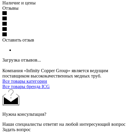
Наличие и цены
Отзывы
Оставить отзыв
Загрузка отзывов...
Компания «Infinity Copper Group» является ведущим
поставщиком высококачественных медных труб.
Все товары категории
Все товары бренда ICG
Нужна консультация?
Наши специалисты ответят на любой интересующий вопрос
Задать вопрос