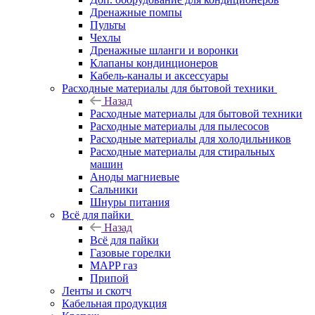
Дренажные помпы
Пульты
Чехлы
Дренажные шланги и воронки
Клапаны кондинционеров
Кабель-каналы и аксессуары
Расходные материалы для бытовой техники
Назад
Расходные материалы для бытовой техники
Расходные материалы для пылесосов
Расходные материалы для холодильников
Расходные материалы для стиральных
машин
Аноды магниевые
Сальники
Шнуры питания
Всё для пайки
Назад
Всё для пайки
Газовые горелки
MAPP газ
Припой
Ленты и скотч
Кабельная продукция