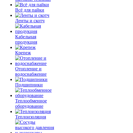
Всё для пайки
Ленты и скотч
Кабельная
продукция
Крепеж
Отопление и
водоснабжение
Подшипники
Теплообменное
оборудование
Теплоизоляция