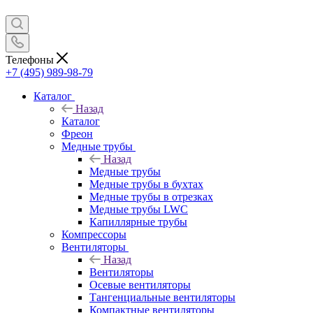
Телефоны
+7 (495) 989-98-79
Каталог
Назад
Каталог
Фреон
Медные трубы
Назад
Медные трубы
Медные трубы в бухтах
Медные трубы в отрезках
Медные трубы LWC
Капиллярные трубы
Компрессоры
Вентиляторы
Назад
Вентиляторы
Осевые вентиляторы
Тангенциальные вентиляторы
Компактные вентиляторы