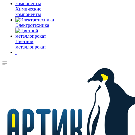
Химические
компоненты
Электротехника
Цветной
металлопрокат
.