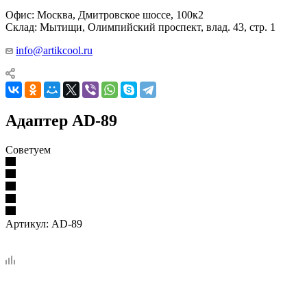
Офис: Москва, Дмитровское шоссе, 100к2
Склад: Мытищи, Олимпийский проспект, влад. 43, стр. 1
info@artikcool.ru
Адаптер AD-89
Советуем
Артикул:
AD-89