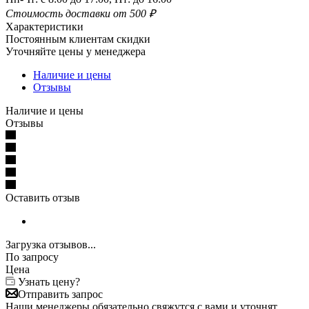
Стоимость доставки от 500 ₽
Характеристики
Постоянным клиентам скидки
Уточняйте цены у менеджера
Наличие и цены
Отзывы
Наличие и цены
Отзывы
Оставить отзыв
Загрузка отзывов...
По запросу
Цена
Узнать цену?
Отправить запрос
Наши менеджеры обязательно свяжутся с вами и уточнят