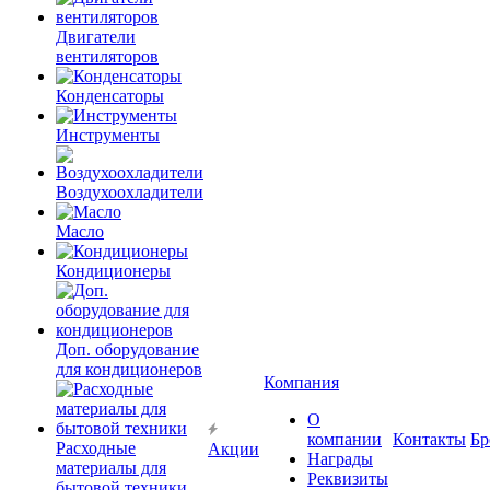
Двигатели
вентиляторов
Конденсаторы
Инструменты
Воздухоохладители
Масло
Кондиционеры
Доп. оборудование
для кондиционеров
Компания
О
компании
Контакты
Бр
Расходные
Акции
Награды
материалы для
Реквизиты
бытовой техники