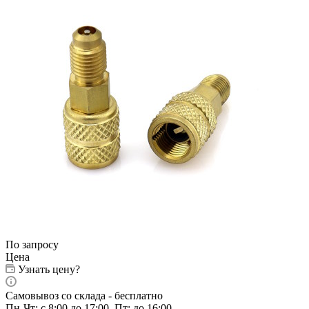
По запросу
Цена
Узнать цену?
Самовывоз со склада - бесплатно
Пн-Чт: с 8:00 до 17:00, Пт: до 16:00