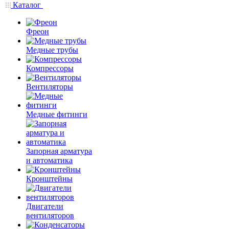
Каталог
Фреон
Медные трубы
Компрессоры
Вентиляторы
Медные фитинги
Запорная арматура
и автоматика
Кронштейны
Двигатели
вентиляторов