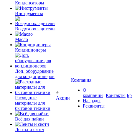
Конденсаторы
Инструменты
Воздухоохладители
Масло
Кондиционеры
Доп. оборудование
для кондиционеров
Компания
О
компании
Контакты
Бр
Расходные
Акции
Награды
материалы для
Реквизиты
бытовой техники
Всё для пайки
Ленты и скотч