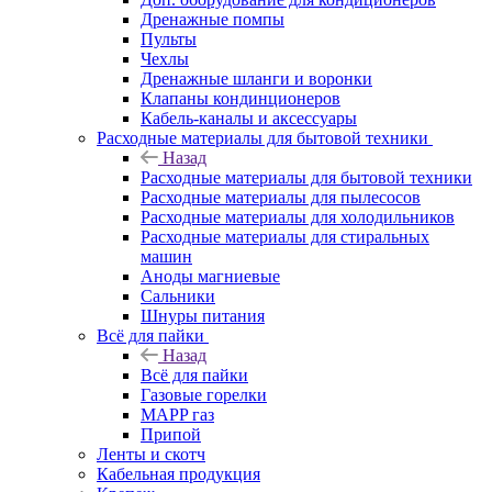
Дренажные помпы
Пульты
Чехлы
Дренажные шланги и воронки
Клапаны кондинционеров
Кабель-каналы и аксессуары
Расходные материалы для бытовой техники
Назад
Расходные материалы для бытовой техники
Расходные материалы для пылесосов
Расходные материалы для холодильников
Расходные материалы для стиральных
машин
Аноды магниевые
Сальники
Шнуры питания
Всё для пайки
Назад
Всё для пайки
Газовые горелки
MAPP газ
Припой
Ленты и скотч
Кабельная продукция