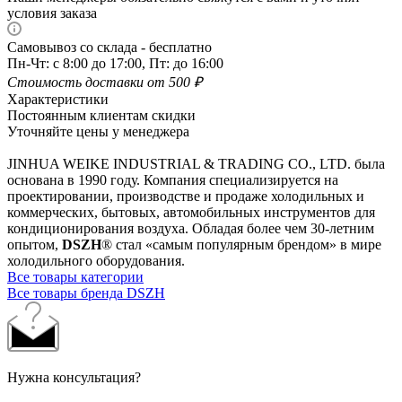
условия заказа
Самовывоз со склада - бесплатно
Пн-Чт: с 8:00 до 17:00, Пт: до 16:00
Стоимость доставки от 500 ₽
Характеристики
Постоянным клиентам скидки
Уточняйте цены у менеджера
JINHUA WEIKE INDUSTRIAL & TRADING CO., LTD. была
основана в 1990 году. Компания специализируется на
проектировании, производстве и продаже холодильных и
коммерческих, бытовых, автомобильных инструментов для
кондиционирования воздуха. Обладая более чем 30-летним
опытом,
DSZH
® стал «самым популярным брендом» в мире
холодильного оборудования.
Все товары категории
Все товары бренда DSZH
Нужна консультация?