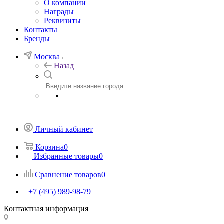
О компании
Награды
Реквизиты
Контакты
Бренды
Москва
Назад
Личный кабинет
Корзина
0
Избранные товары
0
Сравнение товаров
0
+7 (495) 989-98-79
Контактная информация