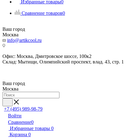
Избранные товары
0
Сравнение товаров
0
Ваш город
Москва
info@artikcool.ru
Офис: Москва, Дмитровское шоссе, 100к2
Склад: Мытищи, Олимпийский проспект, влад. 43, стр. 1
Ваш город
Москва
+7 (495) 989-98-79
Войти
Сравнение
0
Избранные товары
0
Корзина
0