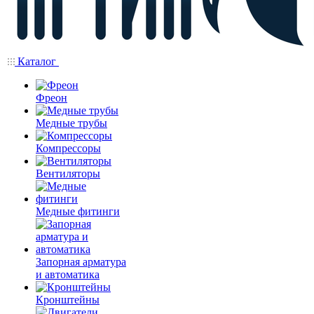
Каталог
Фреон
Медные трубы
Компрессоры
Вентиляторы
Медные фитинги
Запорная арматура
и автоматика
Кронштейны