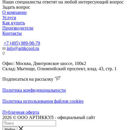
Наши специалисты ответят на любой интересующий вопрос
Задать вопрос
О компании
Услуги
Как купить
Производители
Контакты
+7 (495) 989-98-79
info@artikcool.ru
Офис: Москва, Дмитровское шоссе, 100к2
Склад: Мытищи, Олимпийский проспект, влад. 43, стр. 1
Подписаться на рассылку
Политика конфиденциальности
Политика использования файлов cookies
Публичная оферта
2026 © ООО АРТИККУЛ - официальный сайт
Найти