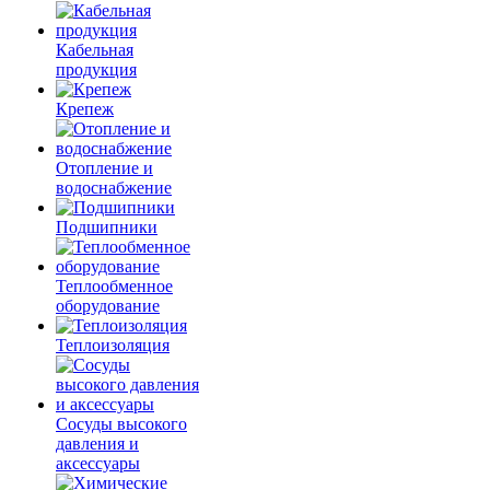
Кабельная
продукция
Крепеж
Отопление и
водоснабжение
Подшипники
Теплообменное
оборудование
Теплоизоляция
Сосуды высокого
давления и
аксессуары