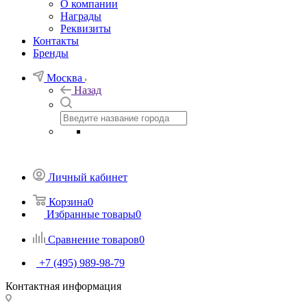
О компании
Награды
Реквизиты
Контакты
Бренды
Москва
Назад
Личный кабинет
Корзина
0
Избранные товары
0
Сравнение товаров
0
+7 (495) 989-98-79
Контактная информация