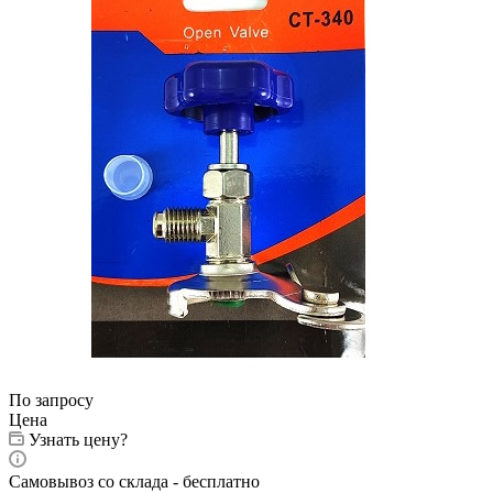
По запросу
Цена
Узнать цену?
Самовывоз со склада - бесплатно