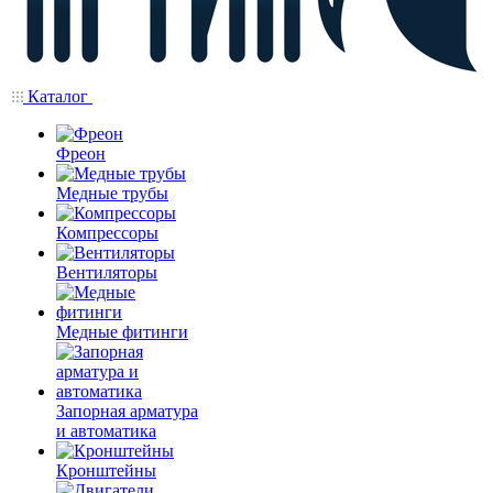
Каталог
Фреон
Медные трубы
Компрессоры
Вентиляторы
Медные фитинги
Запорная арматура
и автоматика
Кронштейны