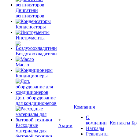
Двигатели
вентиляторов
Конденсаторы
Инструменты
Воздухоохладители
Масло
Кондиционеры
Доп. оборудование
для кондиционеров
Компания
О
компании
Контакты
Бр
Расходные
Акции
Награды
материалы для
Реквизиты
бытовой техники