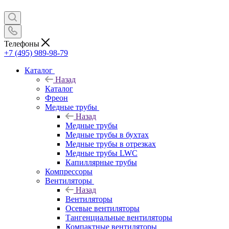
Телефоны
+7 (495) 989-98-79
Каталог
Назад
Каталог
Фреон
Медные трубы
Назад
Медные трубы
Медные трубы в бухтах
Медные трубы в отрезках
Медные трубы LWC
Капиллярные трубы
Компрессоры
Вентиляторы
Назад
Вентиляторы
Осевые вентиляторы
Тангенциальные вентиляторы
Компактные вентиляторы