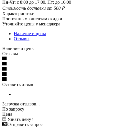
Пн-Чт: с 8:00 до 17:00, Пт: до 16:00
Стоимость доставки от 500 ₽
Характеристики
Постоянным клиентам скидки
Уточняйте цены у менеджера
Наличие и цены
Отзывы
Наличие и цены
Отзывы
Оставить отзыв
Загрузка отзывов...
По запросу
Цена
Узнать цену?
Отправить запрос