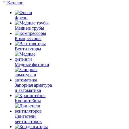
Каталог
Фреон
Медные трубы
Компрессоры
Вентиляторы
Медные фитинги
Запорная арматура
и автоматика
Кронштейны
Двигатели
вентиляторов