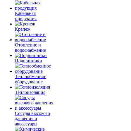
Кабельная
продукция
Крепеж
Отопление и
водоснабжение
Подшипники
Теплообменное
оборудование
Теплоизоляция
Сосуды высокого
давления и
аксессуары