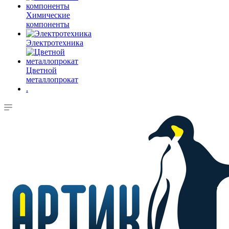
Химические
компоненты
Электротехника
Цветной
металлопрокат
.