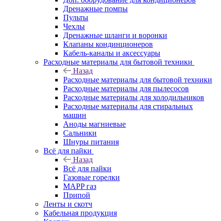
Дренажные помпы
Пульты
Чехлы
Дренажные шланги и воронки
Клапаны кондинционеров
Кабель-каналы и аксессуары
Расходные материалы для бытовой техники
Назад
Расходные материалы для бытовой техники
Расходные материалы для пылесосов
Расходные материалы для холодильников
Расходные материалы для стиральных
машин
Аноды магниевые
Сальники
Шнуры питания
Всё для пайки
Назад
Всё для пайки
Газовые горелки
MAPP газ
Припой
Ленты и скотч
Кабельная продукция