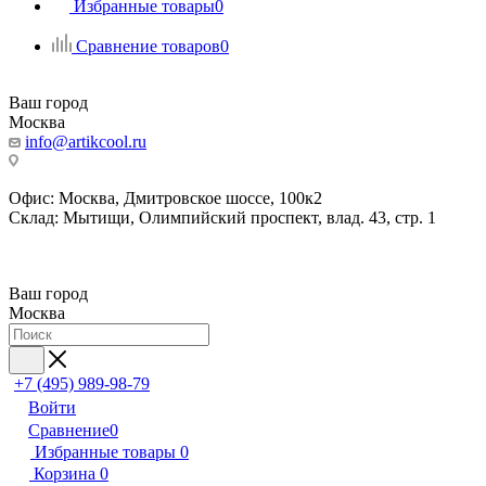
Избранные товары
0
Сравнение товаров
0
Ваш город
Москва
info@artikcool.ru
Офис: Москва, Дмитровское шоссе, 100к2
Склад: Мытищи, Олимпийский проспект, влад. 43, стр. 1
Ваш город
Москва
+7 (495) 989-98-79
Войти
Сравнение
0
Избранные товары
0
Корзина
0