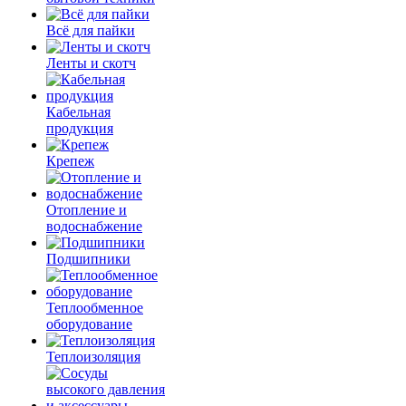
Всё для пайки
Ленты и скотч
Кабельная
продукция
Крепеж
Отопление и
водоснабжение
Подшипники
Теплообменное
оборудование
Теплоизоляция