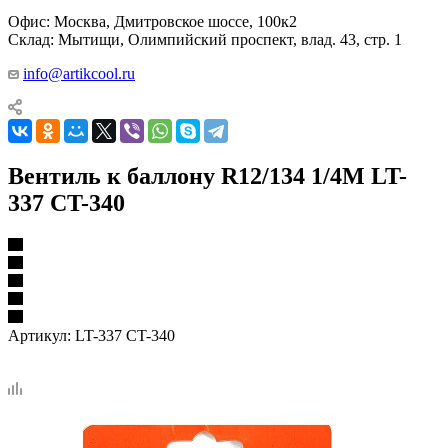
Офис: Москва, Дмитровское шоссе, 100к2
Склад: Мытищи, Олимпийский проспект, влад. 43, стр. 1
info@artikcool.ru
Вентиль к баллону R12/134 1/4M LT-
337 CT-340
Артикул:
LT-337 CT-340