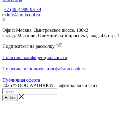
+7 (495) 989-98-79
info@artikcool.ru
Офис: Москва, Дмитровское шоссе, 100к2
Склад: Мытищи, Олимпийский проспект, влад. 43, стр. 1
Подписаться на рассылку
Политика конфиденциальности
Политика использования файлов cookies
Публичная оферта
2026 © ООО АРТИККУЛ - официальный сайт
Найти