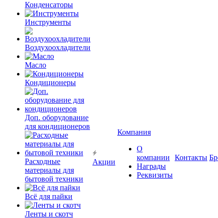
Конденсаторы
Инструменты
Воздухоохладители
Масло
Кондиционеры
Доп. оборудование
для кондиционеров
Компания
О
компании
Контакты
Бр
Расходные
Акции
Награды
материалы для
Реквизиты
бытовой техники
Всё для пайки
Ленты и скотч