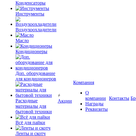
Конденсаторы
Инструменты
Воздухоохладители
Масло
Кондиционеры
Доп. оборудование
для кондиционеров
Компания
О
компании
Контакты
Бр
Расходные
Акции
Награды
материалы для
Реквизиты
бытовой техники
Всё для пайки
Ленты и скотч