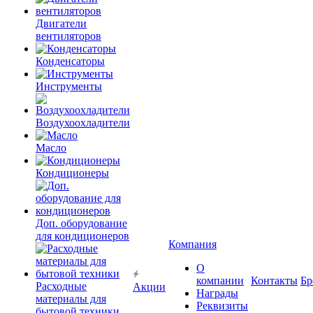
Двигатели
вентиляторов
Конденсаторы
Инструменты
Воздухоохладители
Масло
Кондиционеры
Доп. оборудование
для кондиционеров
Компания
О
компании
Контакты
Бр
Расходные
Акции
Награды
материалы для
Реквизиты
бытовой техники