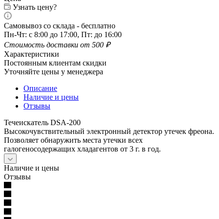
Узнать цену?
Самовывоз со склада - бесплатно
Пн-Чт: с 8:00 до 17:00, Пт: до 16:00
Стоимость доставки от 500 ₽
Характеристики
Постоянным клиентам скидки
Уточняйте цены у менеджера
Описание
Наличие и цены
Отзывы
Течеискатель DSA-200
Высокочувствительный электронный детектор утечек фреона.
Позволяет обнаружить места утечки всех
галогеносодержащих хладагентов от 3 г. в год.
Наличие и цены
Отзывы