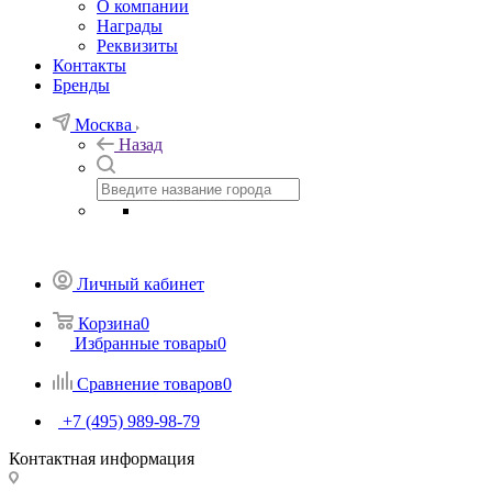
О компании
Награды
Реквизиты
Контакты
Бренды
Москва
Назад
Личный кабинет
Корзина
0
Избранные товары
0
Сравнение товаров
0
+7 (495) 989-98-79
Контактная информация