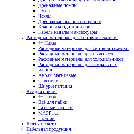
Дренажные помпы
Пульты
Чехлы
Дренажные шланги и воронки
Клапаны кондинционеров
Кабель-каналы и аксессуары
Расходные материалы для бытовой техники
Назад
Расходные материалы для бытовой техники
Расходные материалы для пылесосов
Расходные материалы для холодильников
Расходные материалы для стиральных
машин
Аноды магниевые
Сальники
Шнуры питания
Всё для пайки
Назад
Всё для пайки
Газовые горелки
MAPP газ
Припой
Ленты и скотч
Кабельная продукция