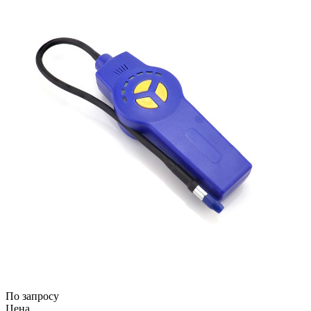
По запросу
Цена