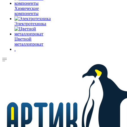
Химические
компоненты
Электротехника
Цветной
металлопрокат
.