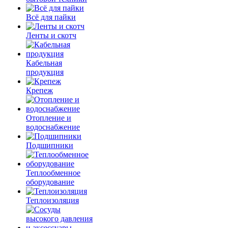
Всё для пайки
Ленты и скотч
Кабельная
продукция
Крепеж
Отопление и
водоснабжение
Подшипники
Теплообменное
оборудование
Теплоизоляция