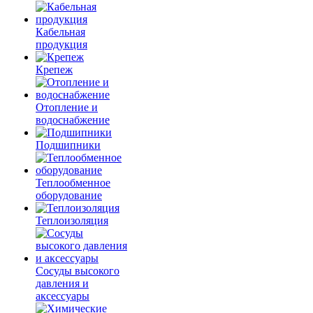
Кабельная
продукция
Крепеж
Отопление и
водоснабжение
Подшипники
Теплообменное
оборудование
Теплоизоляция
Сосуды высокого
давления и
аксессуары