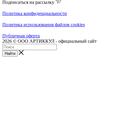
Подписаться на рассылку
Политика конфиденциальности
Политика использования файлов cookies
Публичная оферта
2026 © ООО АРТИККУЛ - официальный сайт
Найти