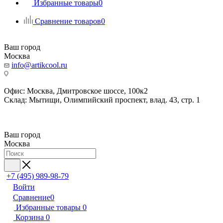
Избранные товары
0
Сравнение товаров
0
Ваш город
Москва
info@artikcool.ru
Офис: Москва, Дмитровское шоссе, 100к2
Склад: Мытищи, Олимпийский проспект, влад. 43, стр. 1
Ваш город
Москва
+7 (495) 989-98-79
Войти
Сравнение
0
Избранные товары
0
Корзина
0