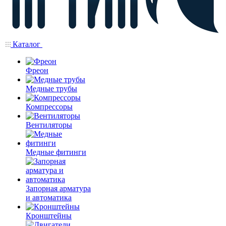
Каталог
Фреон
Медные трубы
Компрессоры
Вентиляторы
Медные фитинги
Запорная арматура
и автоматика
Кронштейны