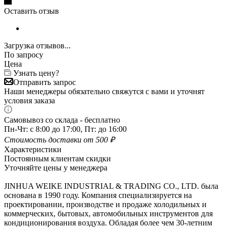
Оставить отзыв
Загрузка отзывов...
По запросу
Цена
Узнать цену?
Отправить запрос
Наши менеджеры обязательно свяжутся с вами и уточнят
условия заказа
Самовывоз со склада - бесплатно
Пн-Чт: с 8:00 до 17:00, Пт: до 16:00
Стоимость доставки от 500 ₽
Характеристики
Постоянным клиентам скидки
Уточняйте цены у менеджера
JINHUA WEIKE INDUSTRIAL & TRADING CO., LTD. была
основана в 1990 году. Компания специализируется на
проектировании, производстве и продаже холодильных и
коммерческих, бытовых, автомобильных инструментов для
кондиционирования воздуха. Обладая более чем 30-летним