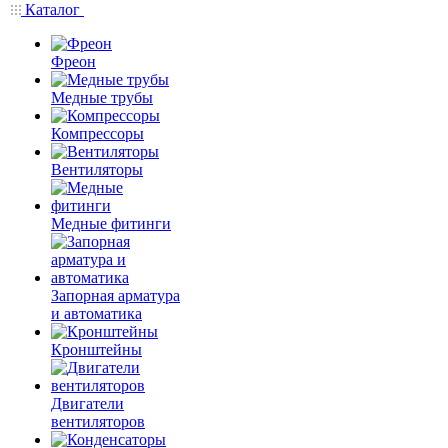
Каталог
Фреон
Медные трубы
Компрессоры
Вентиляторы
Медные фитинги
Запорная арматура
и автоматика
Кронштейны
Двигатели
вентиляторов