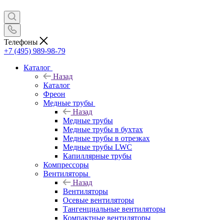
Телефоны
+7 (495) 989-98-79
Каталог
Назад
Каталог
Фреон
Медные трубы
Назад
Медные трубы
Медные трубы в бухтах
Медные трубы в отрезках
Медные трубы LWC
Капиллярные трубы
Компрессоры
Вентиляторы
Назад
Вентиляторы
Осевые вентиляторы
Тангенциальные вентиляторы
Компактные вентиляторы