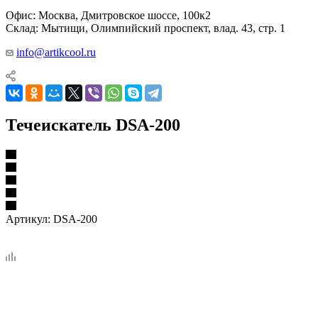
Офис: Москва, Дмитровское шоссе, 100к2
Склад: Мытищи, Олимпийский проспект, влад. 43, стр. 1
info@artikcool.ru
Течеискатель DSA-200
Артикул:
DSA-200