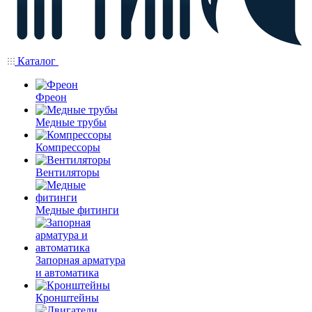
Каталог
Фреон
Медные трубы
Компрессоры
Вентиляторы
Медные фитинги
Запорная арматура
и автоматика
Кронштейны