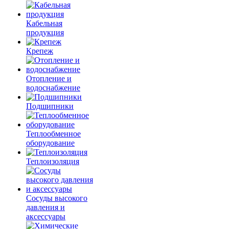
Кабельная
продукция
Крепеж
Отопление и
водоснабжение
Подшипники
Теплообменное
оборудование
Теплоизоляция
Сосуды высокого
давления и
аксессуары