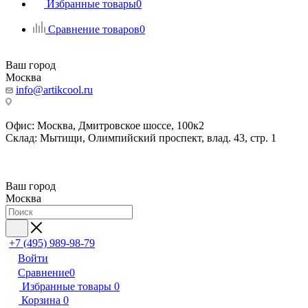
Избранные товары
0
Сравнение товаров
0
Ваш город
Москва
info@artikcool.ru
Офис: Москва, Дмитровское шоссе, 100к2
Склад: Мытищи, Олимпийский проспект, влад. 43, стр. 1
Ваш город
Москва
+7 (495) 989-98-79
Войти
Сравнение
0
Избранные товары
0
Корзина
0