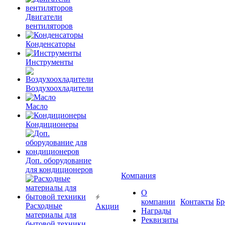
Двигатели
вентиляторов
Конденсаторы
Инструменты
Воздухоохладители
Масло
Кондиционеры
Доп. оборудование
для кондиционеров
Компания
О
компании
Контакты
Бр
Расходные
Акции
Награды
материалы для
Реквизиты
бытовой техники