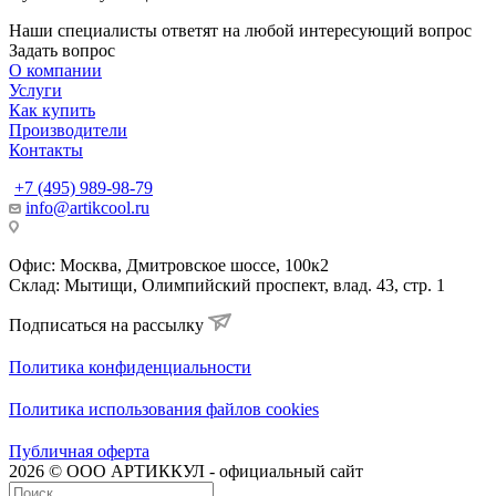
Наши специалисты ответят на любой интересующий вопрос
Задать вопрос
О компании
Услуги
Как купить
Производители
Контакты
+7 (495) 989-98-79
info@artikcool.ru
Офис: Москва, Дмитровское шоссе, 100к2
Склад: Мытищи, Олимпийский проспект, влад. 43, стр. 1
Подписаться на рассылку
Политика конфиденциальности
Политика использования файлов cookies
Публичная оферта
2026 © ООО АРТИККУЛ - официальный сайт