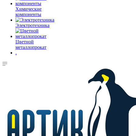
Химические
компоненты
Электротехника
Цветной
металлопрокат
.