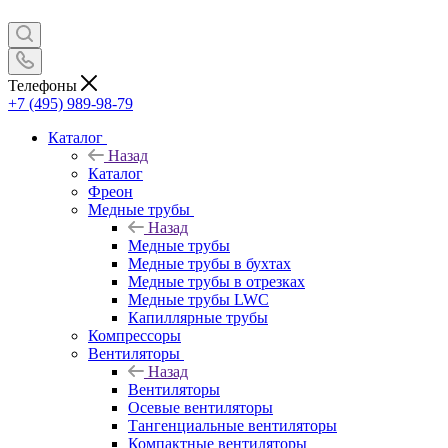
Телефоны
+7 (495) 989-98-79
Каталог
Назад
Каталог
Фреон
Медные трубы
Назад
Медные трубы
Медные трубы в бухтах
Медные трубы в отрезках
Медные трубы LWC
Капиллярные трубы
Компрессоры
Вентиляторы
Назад
Вентиляторы
Осевые вентиляторы
Тангенциальные вентиляторы
Компактные вентиляторы