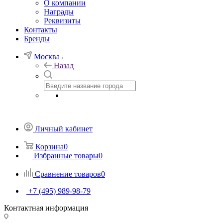
О компании
Награды
Реквизиты
Контакты
Бренды
Москва
Назад
Личный кабинет
Корзина
0
Избранные товары
0
Сравнение товаров
0
+7 (495) 989-98-79
Контактная информация