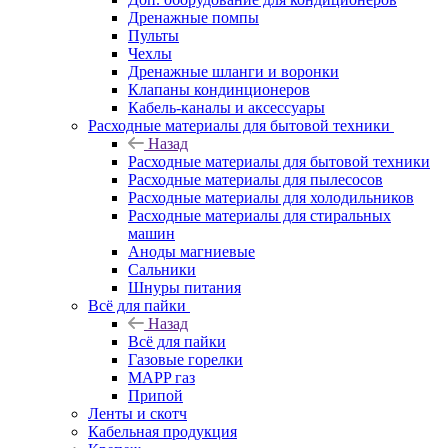
Дренажные помпы
Пульты
Чехлы
Дренажные шланги и воронки
Клапаны кондинционеров
Кабель-каналы и аксессуары
Расходные материалы для бытовой техники
Назад
Расходные материалы для бытовой техники
Расходные материалы для пылесосов
Расходные материалы для холодильников
Расходные материалы для стиральных
машин
Аноды магниевые
Сальники
Шнуры питания
Всё для пайки
Назад
Всё для пайки
Газовые горелки
MAPP газ
Припой
Ленты и скотч
Кабельная продукция