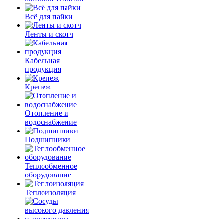
Всё для пайки
Ленты и скотч
Кабельная
продукция
Крепеж
Отопление и
водоснабжение
Подшипники
Теплообменное
оборудование
Теплоизоляция