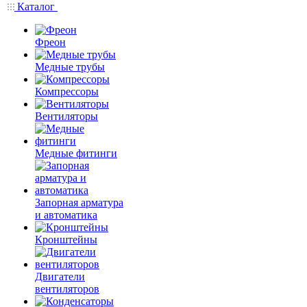
Каталог
Фреон
Медные трубы
Компрессоры
Вентиляторы
Медные фитинги
Запорная арматура
и автоматика
Кронштейны
Двигатели
вентиляторов