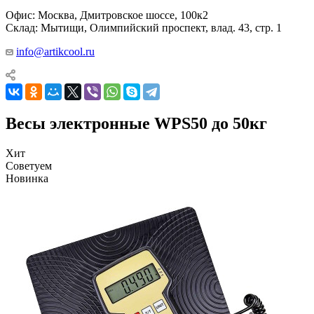
Офис: Москва, Дмитровское шоссе, 100к2
Склад: Мытищи, Олимпийский проспект, влад. 43, стр. 1
info@artikcool.ru
Весы электронные WPS50 до 50кг
Хит
Советуем
Новинка