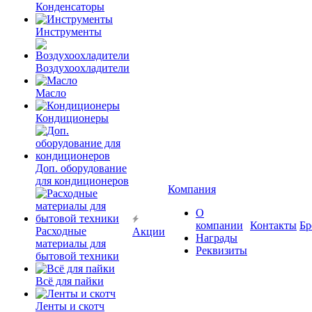
Конденсаторы
Инструменты
Воздухоохладители
Масло
Кондиционеры
Доп. оборудование
для кондиционеров
Компания
О
компании
Контакты
Бр
Расходные
Акции
Награды
материалы для
Реквизиты
бытовой техники
Всё для пайки
Ленты и скотч