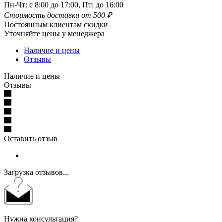
Пн-Чт: с 8:00 до 17:00, Пт: до 16:00
Стоимость доставки от 500 ₽
Постоянным клиентам скидки
Уточняйте цены у менеджера
Наличие и цены
Отзывы
Наличие и цены
Отзывы
Оставить отзыв
Загрузка отзывов...
Нужна консультация?